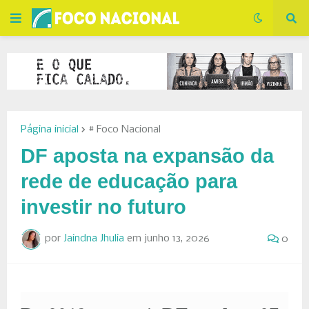
Página inicial
# Foco Nacional
DF aposta na expansão da
rede de educação para
investir no futuro
por
Jaindna Jhulia
em
junho 13, 2026
0