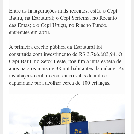
Entre as inaugurações mais recentes, estão o Cepi
Bauru, na Estrutural; o Cepi Seriema, no Recanto
das Emas; e o Cepi Uruçu, no Riacho Fundo,
entregues em abril.
A primeira creche pública da Estrutural foi
construída com investimento de R$ 3.766.683,94. O
Cepi Baru, no Setor Leste, põe fim a uma espera de
anos para os mais de 38 mil habitantes da cidade. As
instalações contam com cinco salas de aula e
capacidade para acolher cerca de 100 crianças.