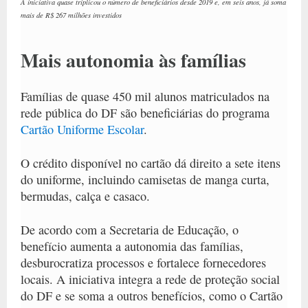
A iniciativa quase triplicou o número de beneficiários desde 2019 e, em seis anos, já soma
mais de R$ 267 milhões investidos
Mais autonomia às famílias
Famílias de quase 450 mil alunos matriculados na
rede pública do DF são beneficiárias do programa
Cartão Uniforme Escolar
.
O crédito disponível no cartão dá direito a sete itens
do uniforme, incluindo camisetas de manga curta,
bermudas, calça e casaco.
De acordo com a Secretaria de Educação, o
benefício aumenta a autonomia das famílias,
desburocratiza processos e fortalece fornecedores
locais. A iniciativa integra a rede de proteção social
do DF e se soma a outros benefícios, como o Cartão