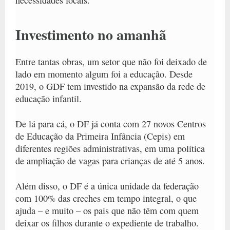
Investimento no amanhã
Entre tantas obras, um setor que não foi deixado de
lado em momento algum foi a educação. Desde
2019, o GDF tem investido na expansão da rede de
educação infantil.
De lá para cá, o
DF já conta com 27 novos Centros
de Educação da Primeira Infância (Cepis) em
diferentes regiões administrativas
, em uma política
de ampliação de vagas para crianças de até 5 anos.
Além disso, o DF é a única unidade da federação
com 100% das creches em tempo integral, o que
ajuda – e muito – os pais que não têm com quem
deixar os filhos durante o expediente de trabalho.