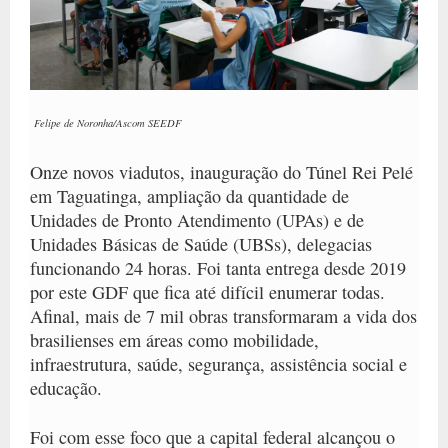
Felipe de Noronha/Ascom SEEDF
Onze novos viadutos, inauguração do Túnel Rei Pelé
em Taguatinga, ampliação da quantidade de
Unidades de Pronto Atendimento (UPAs) e de
Unidades Básicas de Saúde (UBSs), delegacias
funcionando 24 horas. Foi tanta entrega desde 2019
por este GDF que fica até difícil enumerar todas.
Afinal,
mais de 7 mil obras transformaram a vida dos
brasilienses em áreas como mobilidade,
infraestrutura, saúde, segurança, assistência social e
educação
.
Foi com esse foco que a
capital federal alcançou o