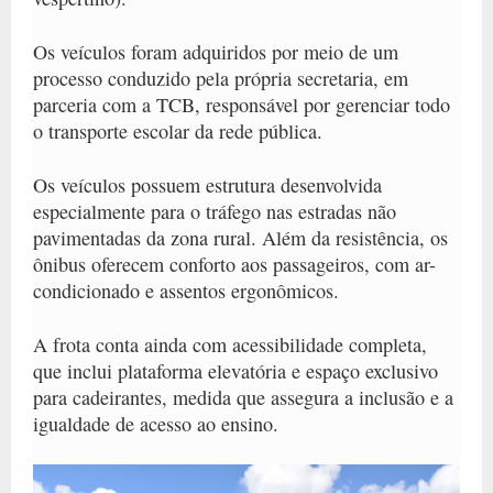
Os veículos foram adquiridos por meio de um
processo conduzido pela própria secretaria, em
parceria com a TCB, responsável por gerenciar todo
o transporte escolar da rede pública.
Os veículos possuem estrutura desenvolvida
especialmente para o tráfego nas estradas não
pavimentadas da zona rural. Além da resistência, os
ônibus oferecem conforto aos passageiros, com ar-
condicionado e assentos ergonômicos.
A
frota conta ainda com acessibilidade completa
,
que inclui plataforma elevatória e espaço exclusivo
para cadeirantes, medida que assegura a inclusão e a
igualdade de acesso ao ensino.