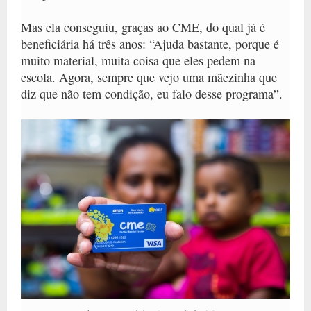
Mas ela conseguiu, graças ao CME, do qual já é
beneficiária há três anos: “Ajuda bastante, porque é
muito material, muita coisa que eles pedem na
escola. Agora, sempre que vejo uma mãezinha que
diz que não tem condição, eu falo desse programa”.