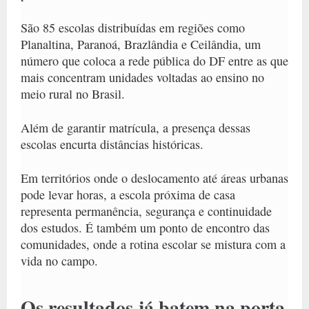
São
85 escolas distribuídas em regiões como
Planaltina, Paranoá, Brazlândia e Ceilândia
, um
número que coloca a rede pública do DF entre as que
mais concentram unidades voltadas ao ensino no
meio rural no Brasil.
Além de garantir matrícula, a presença dessas
escolas encurta distâncias históricas.
Em territórios onde o deslocamento até áreas urbanas
pode levar horas, a escola próxima de casa
representa permanência, segurança e continuidade
dos estudos. É também um ponto de encontro das
comunidades, onde a rotina escolar se mistura com a
vida no campo.
Os resultados já batem na porta