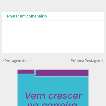
Postar um comentário
Postagem Anterior
Próxima Postagem