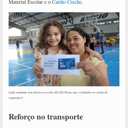
Material Escolar e o
Cartão Creche
.
Cada estudante tem direito a receber R$ 282,99 por ano, creditados no cartão do
responsável
Reforço no transporte