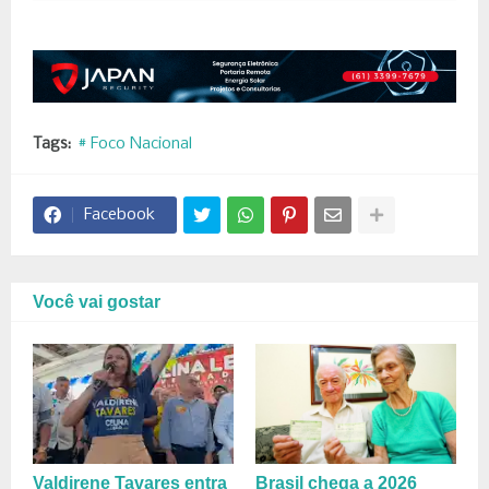
Tags:
# Foco Nacional
Facebook
Você vai gostar
Valdirene Tavares entra
Brasil chega a 2026