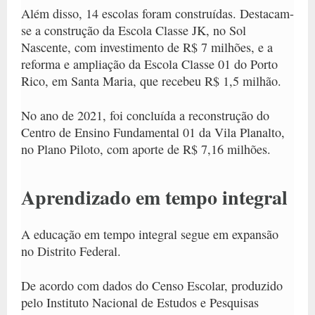
Além disso,
14 escolas foram construídas
. Destacam-
se a construção da Escola Classe JK, no Sol
Nascente, com investimento de R$ 7 milhões, e a
reforma e ampliação da Escola Classe 01 do Porto
Rico, em Santa Maria, que recebeu R$ 1,5 milhão.
No ano de 2021, foi concluída a reconstrução do
Centro de Ensino Fundamental 01 da Vila Planalto,
no Plano Piloto, com aporte de R$ 7,16 milhões.
Aprendizado em tempo integral
A educação em tempo integral segue em expansão
no Distrito Federal.
De acordo com dados do Censo Escolar, produzido
pelo Instituto Nacional de Estudos e Pesquisas