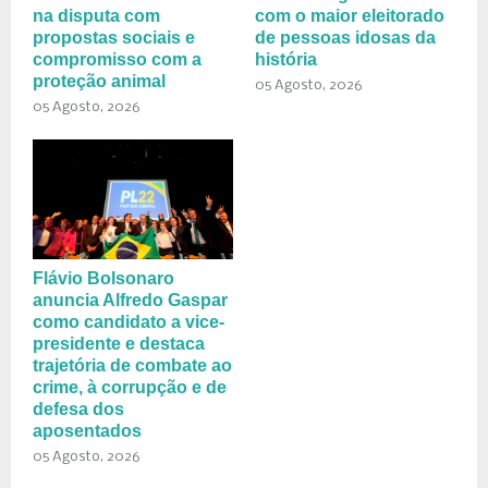
na disputa com
com o maior eleitorado
propostas sociais e
de pessoas idosas da
compromisso com a
história
proteção animal
05 Agosto, 2026
05 Agosto, 2026
Flávio Bolsonaro
anuncia Alfredo Gaspar
como candidato a vice-
presidente e destaca
trajetória de combate ao
crime, à corrupção e de
defesa dos
aposentados
05 Agosto, 2026