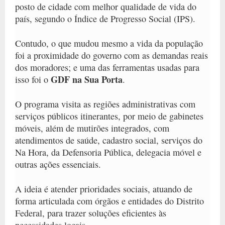
posto de cidade com melhor qualidade de vida do
país
, segundo o Índice de Progresso Social (IPS).
Contudo, o que mudou mesmo a vida da população
foi a proximidade do governo com as demandas reais
dos moradores; e uma das ferramentas usadas para
GDF na Sua Porta
isso foi o
.
O programa visita as regiões administrativas com
serviços públicos itinerantes, por meio de gabinetes
móveis, além de mutirões integrados, com
atendimentos de saúde, cadastro social, serviços do
Na Hora, da Defensoria Pública, delegacia móvel e
outras ações essenciais.
A ideia é atender prioridades sociais, atuando de
forma articulada com órgãos e entidades do Distrito
Federal, para trazer soluções eficientes às
necessidades locais.