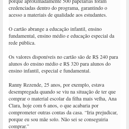
porque aproximadamente 500 papelarias foram
credenciadas dentro do programa, garantindo o
acesso a materiais de qualidade aos estudantes.
O cartão abrange a educação infantil, ensino
fundamental, ensino médio e educação especial da
rede pública.
Os valores disponíveis no cartão são de R$ 240 para
alunos do ensino médio e R$ 320 para alunos do
ensino infantil, especial e fundamental.
Ranny Rezende, 25 anos, por exemplo, estava
desempregada quando se viu na situação de ter que
comprar o material escolar da filha mais velha, Ana
Clara, hoje com 6 anos, o que acabaria por
comprometer outras contas da casa. “Iria prejudicar,
porque eu sou mãe solo. Não sei se conseguiria
comprar.”