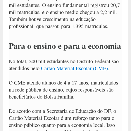
mil estudantes. O ensino fundamental registrou 20,7
mil matrículas, e o ensino médio chegou a 2,2 mil.
Também houve crescimento na educação
profissional, que passou para 1.395 matrículas.
Para o ensino e para a economia
No total, 200 mil estudantes no Distrito Federal são
atendidos pelo
Cartão Material Escolar (CME)
.
O CME atende alunos de 4 a 17 anos, matriculados
na rede pública de ensino, cujos responsáveis são
beneficiários do Bolsa Família.
De acordo com a Secretaria de Educação do DF, o
Cartão Material Escolar é um reforço tanto para o
ensino público quanto para a economia local. Isso