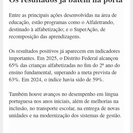
Entre as principais ações desenvolvidas na área de
educação, estão programas como o Alfaletrando,
destinado à alfabetização; e o SuperAção, de
recomposição das aprendizagens.
Os resultados positivos já aparecem em indicadores
importantes.
Em 2025, o Distrito Federal alcançou
65% das crianças alfabetizadas no fim do 2º ano do
ensino fundamental, superando a meta prevista de
63%. Em 2024, o índice havia sido de 59%
.
Também houve avanços no desempenho em língua
portuguesa nos anos iniciais, além de melhorias na
inclusão, no transporte escolar, na entrega de novas
unidades e na modernização dos sistemas de gestão.