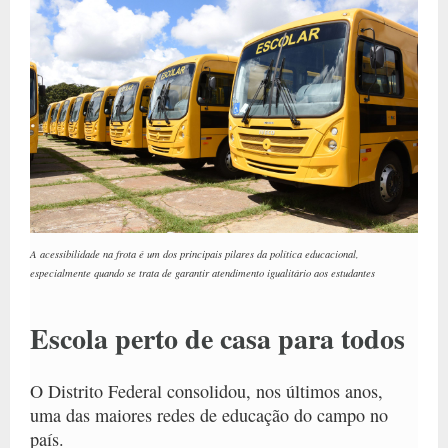
A acessibilidade na frota é um dos principais pilares da política educacional,
especialmente quando se trata de garantir atendimento igualitário aos estudantes
Escola perto de casa para todos
O Distrito Federal consolidou, nos últimos anos,
uma das maiores redes de educação do campo no
país.