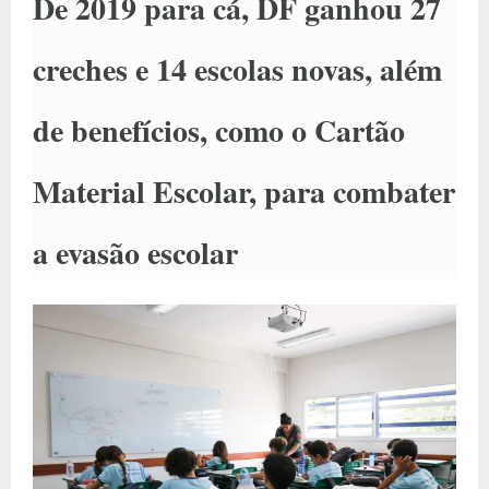
De 2019 para cá, DF ganhou 27
creches e 14 escolas novas, além
de benefícios, como o Cartão
Material Escolar, para combater
a evasão escolar