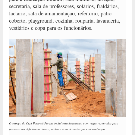
secretaria, sala de professores, solários, fraldários,
lactário, sala de amamentação, refeitório, pátio
coberto, playground, cozinha, rouparia, lavanderia,
vestiários e copa para os funcionários.
O espaço do Cepi Paranoá Parque inclui estacionamento com vagas reservadas para
pessoas com deficiência, idosos, motos e área de embarque e desembarque