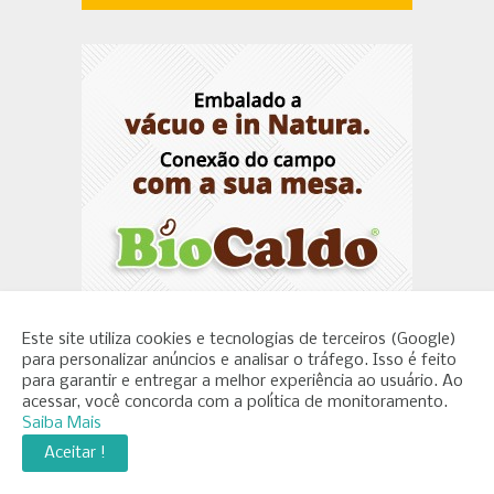
Este site utiliza cookies e tecnologias de terceiros (Google)
para personalizar anúncios e analisar o tráfego. Isso é feito
para garantir e entregar a melhor experiência ao usuário. Ao
acessar, você concorda com a política de monitoramento.
Saiba Mais
Aceitar !