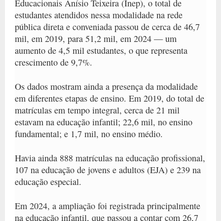
Educacionais Anísio Teixeira (Inep), o total de
estudantes atendidos nessa modalidade na rede
pública direta e conveniada
passou de cerca de 46,7
mil, em 2019, para 51,2 mil, em 2024 — um
aumento de 4,5 mil estudantes, o que representa
crescimento de 9,7%
.
Os dados mostram ainda a presença da modalidade
em diferentes etapas de ensino. Em 2019, do total de
matrículas em tempo integral, cerca de 21 mil
estavam na educação infantil; 22,6 mil, no ensino
fundamental; e 1,7 mil, no ensino médio.
Havia ainda 888 matrículas na educação profissional,
107 na educação de jovens e adultos (EJA) e 239 na
educação especial.
Em 2024, a ampliação foi registrada principalmente
na educação infantil, que passou a contar com 26,7