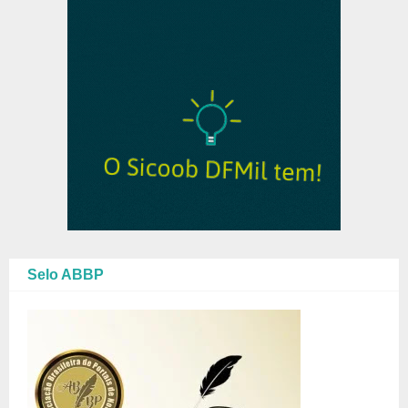
Selo ABBP