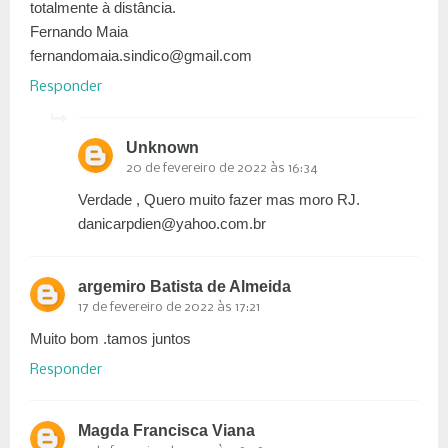
totalmente à distância.
Fernando Maia
fernandomaia.sindico@gmail.com
Responder
Unknown
20 de fevereiro de 2022 às 16:34
Verdade , Quero muito fazer mas moro RJ.
danicarpdien@yahoo.com.br
argemiro Batista de Almeida
17 de fevereiro de 2022 às 17:21
Muito bom .tamos juntos
Responder
Magda Francisca Viana