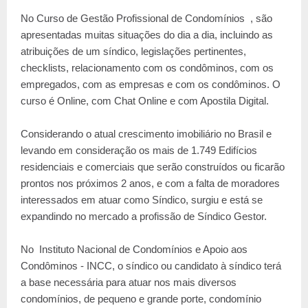
No Curso de Gestão Profissional de Condomínios , são
apresentadas muitas situações do dia a dia, incluindo as
atribuições de um síndico, legislações pertinentes,
checklists, relacionamento com os condôminos, com os
empregados, com as empresas e com os condôminos. O
curso é Online, com Chat Online e com Apostila Digital.
Considerando o atual crescimento imobiliário no Brasil e
levando em consideração os mais de 1.749 Edifícios
residenciais e comerciais que serão construídos ou ficarão
prontos nos próximos 2 anos, e com a falta de moradores
interessados em atuar como Síndico, surgiu e está se
expandindo no mercado a profissão de Síndico Gestor.
No Instituto Nacional de Condomínios e Apoio aos
Condôminos - INCC, o síndico ou candidato à síndico terá
a base necessária para atuar nos mais diversos
condomínios, de pequeno e grande porte, condomínio