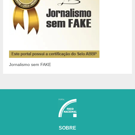
Jornalismo sem FAKE
SOBRE