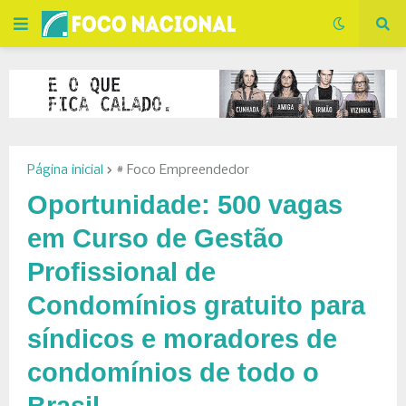
Página inicial
# Foco Empreendedor
Oportunidade: 500 vagas
em Curso de Gestão
Profissional de
Condomínios gratuito para
síndicos e moradores de
condomínios de todo o
Brasil