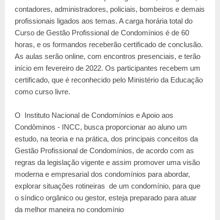
contadores, administradores, policiais, bombeiros e demais
profissionais ligados aos temas. A carga horária total do
Curso de Gestão Profissional de Condomínios é de 60
horas, e os formandos receberão certificado de conclusão.
As aulas serão online, com encontros presenciais, e terão
início em fevereiro de 2022. Os participantes recebem um
certificado, que é reconhecido pelo Ministério da Educação
como curso livre.
O Instituto Nacional de Condomínios e Apoio aos
Condôminos - INCC, busca proporcionar ao aluno um
estudo, na teoria e na prática, dos principais conceitos da
Gestão Profissional de Condomínios, de acordo com as
regras da legislação vigente e assim promover uma visão
moderna e empresarial dos condomínios para abordar,
explorar situações rotineiras de um condomínio, para que
o síndico orgânico ou gestor, esteja preparado para atuar
da melhor maneira no condomínio