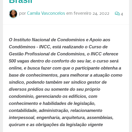
por
Camila Vasconcelos
em
fevereiro 24, 2022
4
O Instituto Nacional de Condomínios e Apoio aos
Condôminos - INCC, está realizando o Curso de
Gestão Profissional de Condomínios, o INCC oferece
500 vagas dentro do conforto do seu lar, o curso será
online, e busca fazer com que o participante obtenha a
base de conhecimentos, para melhorar a atuação como
síndico, podendo também ser síndico gestor de
diversos prédios ou somente do seu próprio
condomínio, gerenciando os edifícios, com
conhecimento e habilidades de legislação,
contabilidade, administração, relacionamento
interpessoal, engenharia, arquitetura, assembleias,
quórum e as obrigações da legislação vigente