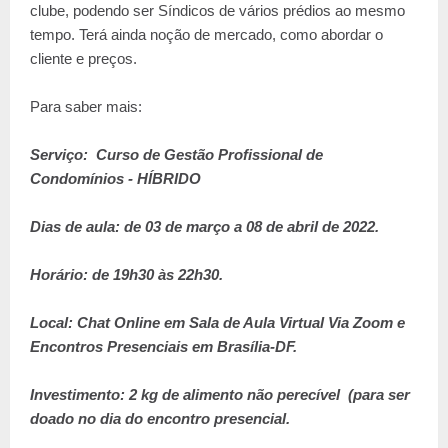
clube, podendo ser Síndicos de vários prédios ao mesmo
tempo. Terá ainda noção de mercado, como abordar o
cliente e preços.
Para saber mais:
Serviço: Curso de Gestão Profissional de
Condomínios - HÍBRIDO
Dias de aula: de 03 de março a 08 de abril de 2022.
Horário: de 19h30 às 22h30.
Local: Chat Online em Sala de Aula Virtual Via Zoom e
Encontros Presenciais em Brasília-DF.
Investimento: 2 kg de alimento não perecível (para ser
doado no dia do encontro presencial.