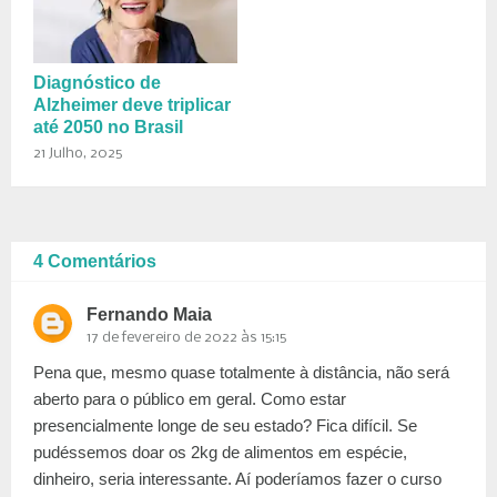
Diagnóstico de
Alzheimer deve triplicar
até 2050 no Brasil
21 Julho, 2025
4 Comentários
Fernando Maia
17 de fevereiro de 2022 às 15:15
Pena que, mesmo quase totalmente à distância, não será
aberto para o público em geral. Como estar
presencialmente longe de seu estado? Fica difícil. Se
pudéssemos doar os 2kg de alimentos em espécie,
dinheiro, seria interessante. Aí poderíamos fazer o curso