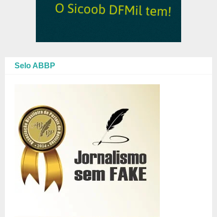
Selo ABBP