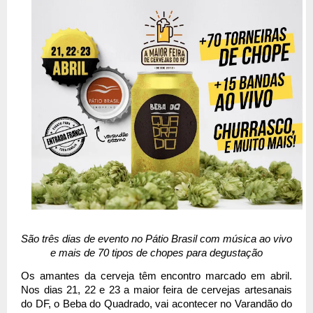
São três dias de evento no Pátio Brasil com música ao vivo 
e mais de 70 tipos de chopes para degustação
Os amantes da cerveja têm encontro marcado em abril. 
Nos dias 21, 22 e 23 a maior feira de cervejas artesanais 
do DF, o Beba do Quadrado, vai acontecer no Varandão do 