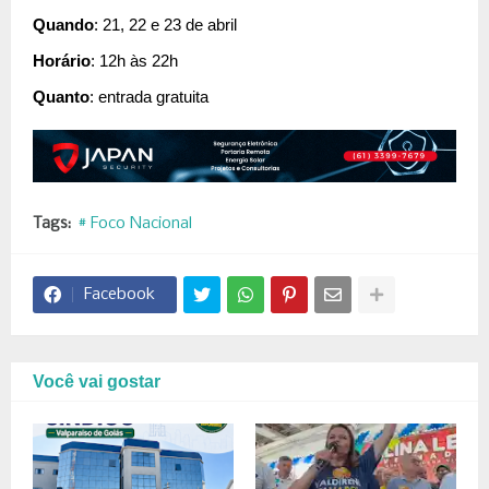
Quando
: 21, 22 e 23 de abril
Horário
: 12h às 22h
Quanto
: entrada gratuita
Tags:
# Foco Nacional
Facebook
Você vai gostar