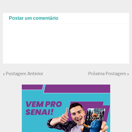
Postar um comentário
Postagem Anterior
Próxima Postagem