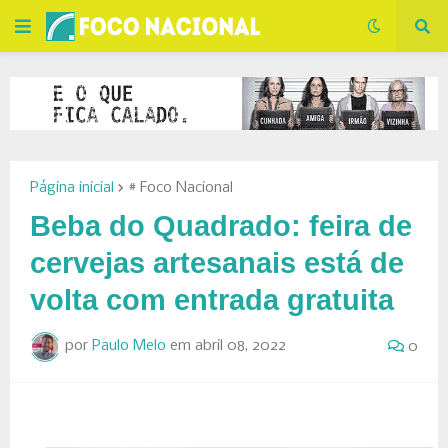
Página inicial
# Foco Nacional
Beba do Quadrado: feira de
cervejas artesanais está de
volta com entrada gratuita
por
Paulo Melo
em
abril 08, 2022
0