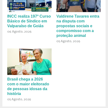
INCC realiza 197º Curso
Valdirene Tavares entra
Básico de Síndico em
na disputa com
Valparaíso de Goiás
propostas sociais e
compromisso com a
06 Agosto, 2026
proteção animal
05 Agosto, 2026
Brasil chega a 2026
com o maior eleitorado
de pessoas idosas da
história
05 Agosto, 2026