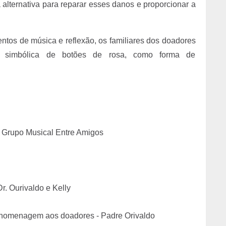
 alternativa para reparar esses danos e proporcionar a
ntos de música e reflexão, os familiares dos doadores
 simbólica de botões de rosa, como forma de
 Grupo Musical Entre Amigos
r. Ourivaldo e Kelly
 homenagem aos doadores - Padre Orivaldo