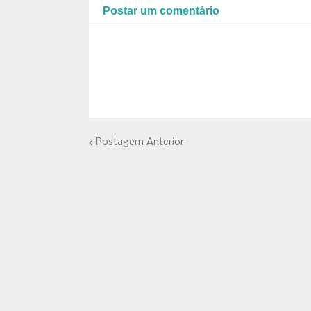
Postar um comentário
Postagem Anterior