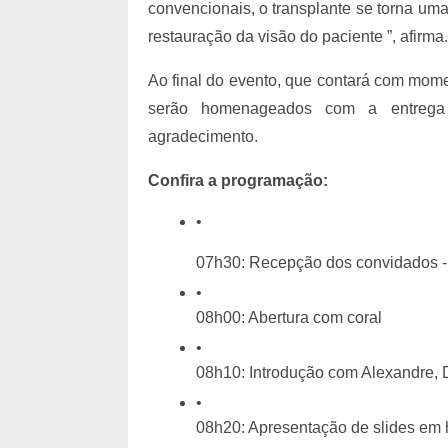
convencionais, o transplante se torna uma
restauração da visão do paciente ”, afirma.
Ao final do evento, que contará com mome
serão homenageados com a entrega
agradecimento.
Confira a programação:
07h30: Recepção dos convidados -
08h00: Abertura com coral
08h10: Introdução com Alexandre, D
08h20: Apresentação de slides em