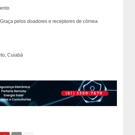
ento
Graça pelos doadores e receptores de córnea
to, Cuiabá