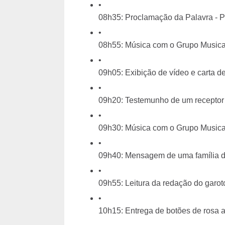
08h35: Proclamação da Palavra - P
08h55: Música com o Grupo Musica
09h05: Exibição de vídeo e carta d
09h20: Testemunho de um receptor
09h30: Música com o Grupo Musica
09h40: Mensagem de uma família 
09h55: Leitura da redação do garo
10h15: Entrega de botões de rosa a