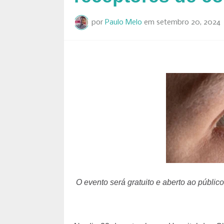
por
Paulo Melo
em
setembro 20, 2024
O evento será gratuito e aberto ao públic