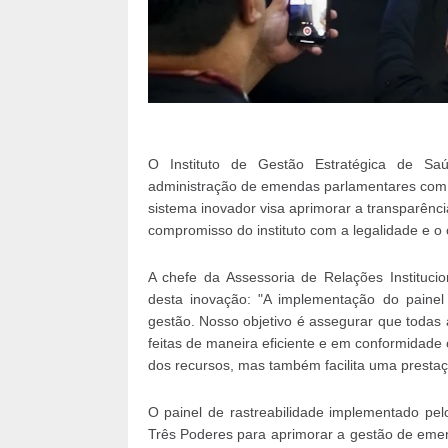
O Instituto de Gestão Estratégica de Saú
administração de emendas parlamentares com a 
sistema inovador visa aprimorar a transparência
compromisso do instituto com a legalidade e o 
A chefe da Assessoria de Relações Instituci
desta inovação: "A implementação do painel 
gestão. Nosso objetivo é assegurar que todas
feitas de maneira eficiente e em conformidade 
dos recursos, mas também facilita uma prestaç
O painel de rastreabilidade implementado pel
Três Poderes para aprimorar a gestão de eme