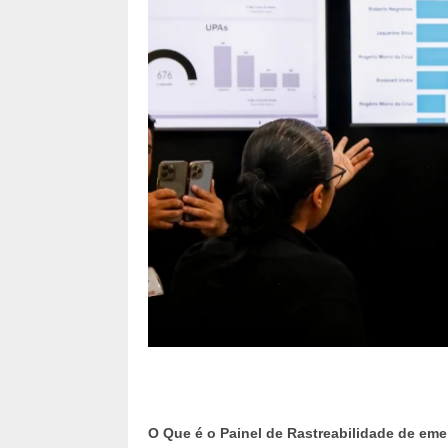
O Que é o Painel de Rastreabilidade de em