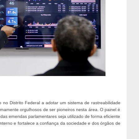
ão no Distrito Federal a adotar um sistema de rastreabilidade
emamente orgulhosos de ser pioneiros nesta área. O painel é
das emendas parlamentares seja utilizado de forma eficiente
nterno e fortalece a confiança da sociedade e dos órgãos de