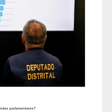
endas parlamentares?