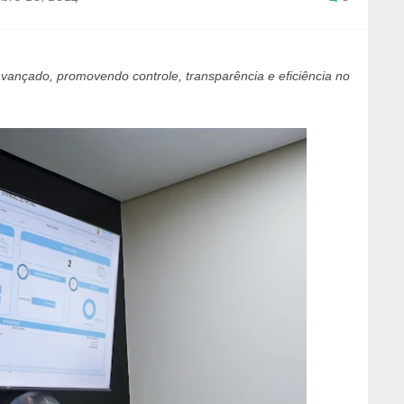
avançado, promovendo controle, transparência e eficiência no