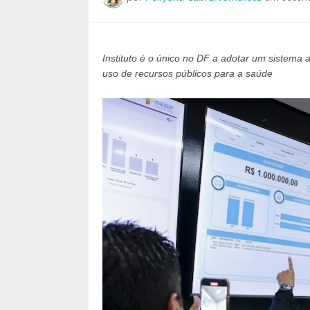
Instituto é o único no DF a adotar um sistema 
uso de recursos públicos para a saúde