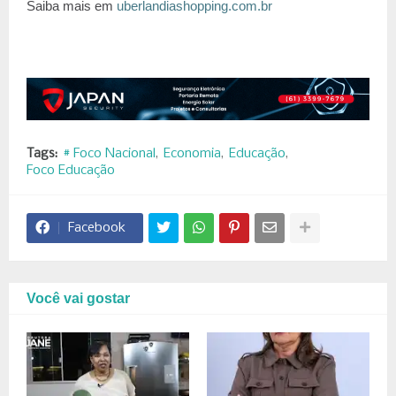
Saiba mais em
uberlandiashopping.com.br
Tags:
# Foco Nacional
Economia
Educação
Foco Educação
Facebook
Você vai gostar