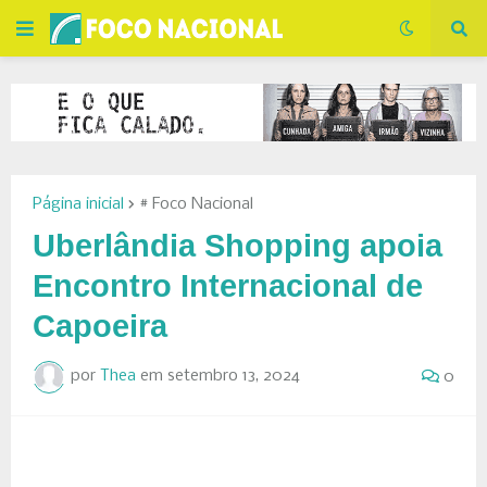
Página inicial
# Foco Nacional
Uberlândia Shopping apoia
Encontro Internacional de
Capoeira
por
Thea
em
setembro 13, 2024
0