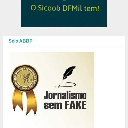
Selo ABBP