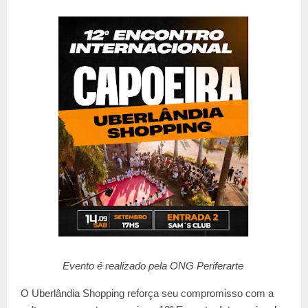
Evento é realizado pela ONG Periferarte
O Uberlândia Shopping reforça seu compromisso com a