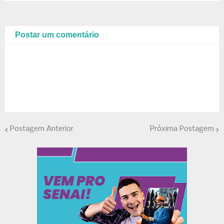
Postar um comentário
Postagem Anterior
Próxima Postagem