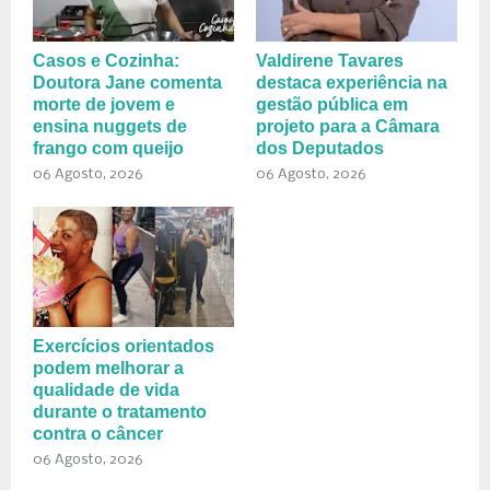
Casos e Cozinha:
Valdirene Tavares
Doutora Jane comenta
destaca experiência na
morte de jovem e
gestão pública em
ensina nuggets de
projeto para a Câmara
frango com queijo
dos Deputados
06 Agosto, 2026
06 Agosto, 2026
Exercícios orientados
podem melhorar a
qualidade de vida
durante o tratamento
contra o câncer
06 Agosto, 2026