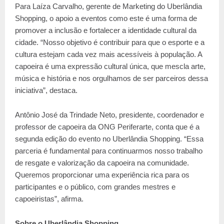
Para Laíza Carvalho, gerente de Marketing do Uberlândia
Shopping, o apoio a eventos como este é uma forma de
promover a inclusão e fortalecer a identidade cultural da
cidade. “Nosso objetivo é contribuir para que o esporte e a
cultura estejam cada vez mais acessíveis à população. A
capoeira é uma expressão cultural única, que mescla arte,
música e história e nos orgulhamos de ser parceiros dessa
iniciativa”, destaca.
Antônio José da Trindade Neto, presidente, coordenador e
professor de capoeira da ONG Periferarte, conta que é a
segunda edição do evento no Uberlândia Shopping. “Essa
parceria é fundamental para continuarmos nosso trabalho
de resgate e valorização da capoeira na comunidade.
Queremos proporcionar uma experiência rica para os
participantes e o público, com grandes mestres e
capoeiristas”, afirma.
Sobre o Uberlândia Shopping