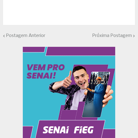
Postagem Anterior
Próxima Postagem