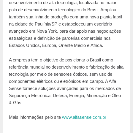
desenvolvimento de alta tecnologia, localizada no maior
polo de desenvolvimento tecnológico do Brasil. Ampliou
também sua linha de produção com uma nova planta fabril
na cidade de Paulínia/SP e estabeleceu um escritório
avançado em Nova York, para dar apoio nas negociações
estratégicas e definição de parcerias comerciais nos
Estados Unidos, Europa, Oriente Médio e África.
A empresa tem o objetivo de posicionar o Brasil como
referência mundial no desenvolvimento e fabricação de alta
tecnologia por meio de sensores ópticos, sem uso de
componentes elétricos ou eletrônicos em campo. A Alfa
Sense fornece soluções avançadas para os mercados de
Segurança Eletrônica, Defesa, Energia, Mineração e Óleo
& Gás.
Mais informações pelo site
www.alfasense.com.br