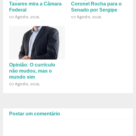
Tavares mira a Câmara
Coronel Rocha para o
Federal
Senado por Sergipe
07 Agosto, 2026
07 Agosto, 2026
Opinião: O currículo
não mudou, mas o
mundo sim
07 Agosto, 2026
Postar um comentário