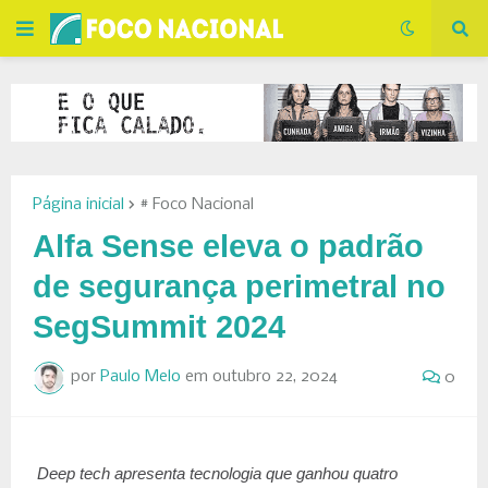
Página inicial
# Foco Nacional
Alfa Sense eleva o padrão
de segurança perimetral no
SegSummit 2024
por
Paulo Melo
em
outubro 22, 2024
0
Deep tech apresenta tecnologia que ganhou quatro