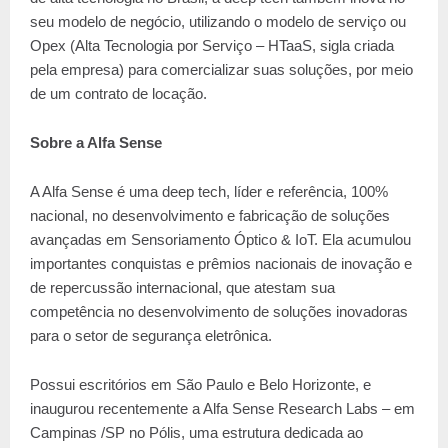
seu modelo de negócio, utilizando o modelo de serviço ou
Opex (Alta Tecnologia por Serviço – HTaaS, sigla criada
pela empresa) para comercializar suas soluções, por meio
de um contrato de locação.
Sobre a Alfa Sense
A Alfa Sense é uma deep tech, líder e referência, 100%
nacional, no desenvolvimento e fabricação de soluções
avançadas em Sensoriamento Óptico & IoT. Ela acumulou
importantes conquistas e prêmios nacionais de inovação e
de repercussão internacional, que atestam sua
competência no desenvolvimento de soluções inovadoras
para o setor de segurança eletrônica.
Possui escritórios em São Paulo e Belo Horizonte, e
inaugurou recentemente a Alfa Sense Research Labs – em
Campinas /SP no Pólis, uma estrutura dedicada ao