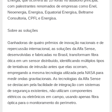
Energia, que ocorrerá às 10 horas no auditório principal,
com palestrantes renomados de empresas como Enel,
Neoenergia, Energisa, Equatorial Energisa, Beltrame
Consultoria, CPFL e Energisa.
Sobre as soluções
Ganhadoras de quatro prêmios de inovação nacionais e de
repercussão internacional, as soluções da Alfa Sense,
desenvolvidas e fabricadas no Brasil, transformam fibra
ótica em um sensor distribuído, identificando múltiplos tipos
de tentativas de intrusão antes que elas ocorram,
empregando a mesma tecnologia utilizada pela NASA para
medir ondas gravitacionais. As tecnologias da Alfa Sense
se destacam pela facilidade de integração com sistemas
de segurança existentes, não utilizam componentes
elétricos ou eletrônicos em campo, usando apenas fibra
óptica para o monitoramento do perímetro.