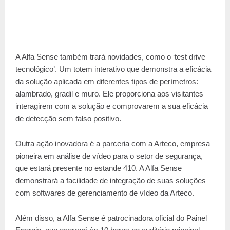
A Alfa Sense também trará novidades, como o ‘test drive
tecnológico’. Um totem interativo que demonstra a eficácia
da solução aplicada em diferentes tipos de perímetros:
alambrado, gradil e muro. Ele proporciona aos visitantes
interagirem com a solução e comprovarem a sua eficácia
de detecção sem falso positivo.
Outra ação inovadora é a parceria com a Arteco, empresa
pioneira em análise de vídeo para o setor de segurança,
que estará presente no estande 410. A Alfa Sense
demonstrará a facilidade de integração de suas soluções
com softwares de gerenciamento de vídeo da Arteco.
Além disso, a Alfa Sense é patrocinadora oficial do Painel