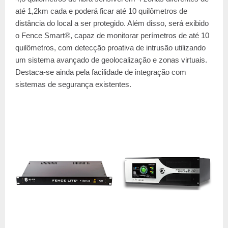
até 1,2km cada e poderá ficar até 10 quilômetros de
distância do local a ser protegido. Além disso, será exibido
o Fence Smart®, capaz de monitorar perímetros de até 10
quilômetros, com detecção proativa de intrusão utilizando
um sistema avançado de geolocalização e zonas virtuais.
Destaca-se ainda pela facilidade de integração com
sistemas de segurança existentes.