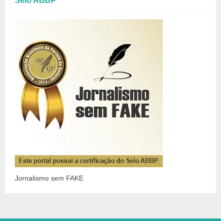
Selo ABBP
Jornalismo sem FAKE