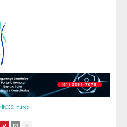
MÍNIOS
mundo