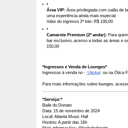
Área VIP: 
Área privilegiada com salão de b
uma experiência ainda mais especial.
Valor do ingresso 2º lote: R$ 100,00 
Camarote Premium (2º andar):
 Para quem 
bar exclusivo, acesso a todas as áreas e os 
150,00  
*Ingressos e Venda de Lounges*
Ingressos à venda no - 
 Uticket
  ou na Ótica F
Para mais informações sobre lounges, acess
*Serviço:*
Baile do Donato
Data: 15 de novembro de 2024
Local: Atlanta Music Hall
Horário: A partir das 16h