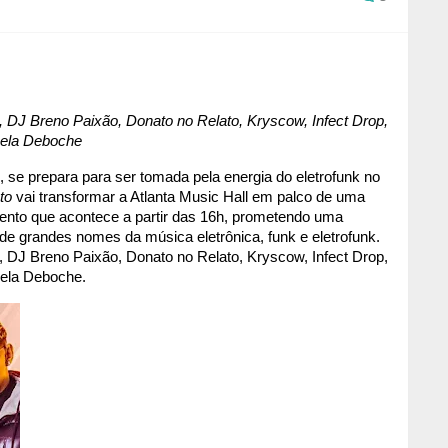
, DJ Breno Paixão, Donato no Relato, Kryscow, Infect Drop, 
pela Deboche
 se prepara para ser tomada pela energia do eletrofunk no 
to
 vai transformar a Atlanta Music Hall em palco de uma 
nto que acontece a partir das 16h, prometendo uma 
de grandes nomes da música eletrônica, funk e eletrofunk. 
, DJ Breno Paixão, Donato no Relato, Kryscow, Infect Drop, 
pela Deboche.