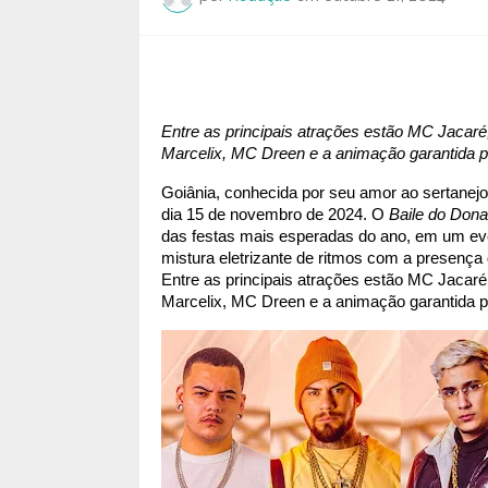
Entre as principais atrações estão MC Jacaré
Marcelix, MC Dreen e a animação garantida 
Goiânia, conhecida por seu amor ao sertanejo,
dia 15 de novembro de 2024. O 
Baile do Dona
das festas mais esperadas do ano, em um eve
mistura eletrizante de ritmos com a presença 
Entre as principais atrações estão MC Jacaré
Marcelix, MC Dreen e a animação garantida 