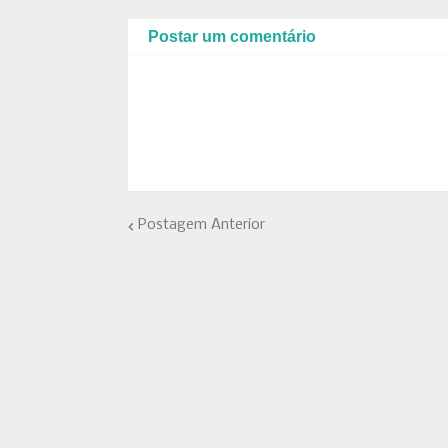
Postar um comentário
Postagem Anterior