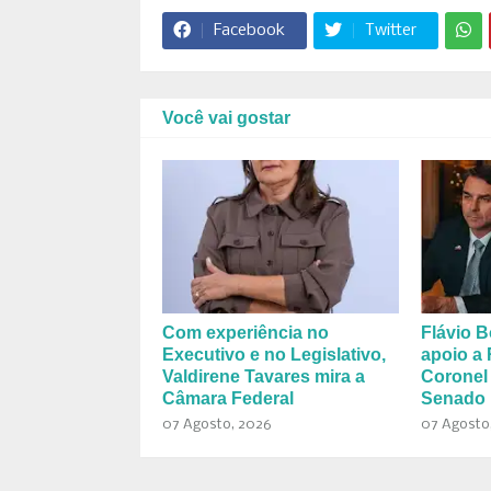
Facebook
Twitter
Você vai gostar
Com experiência no
Flávio B
Executivo e no Legislativo,
apoio a 
Valdirene Tavares mira a
Coronel
Câmara Federal
Senado 
07 Agosto, 2026
07 Agosto