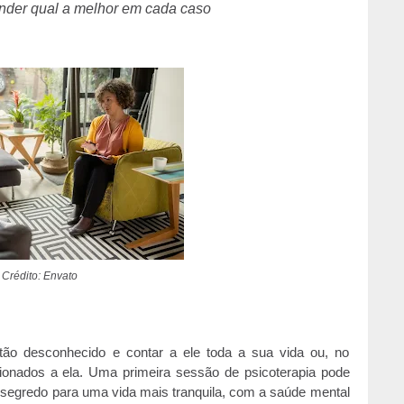
nder qual a melhor em cada caso
Crédito: Envato
ntão desconhecido e contar a ele toda a sua vida ou, no
ionados a ela. Uma primeira sessão de psicoterapia pode
 segredo para uma vida mais tranquila, com a saúde mental