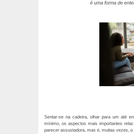
é uma forma de ente
Sentar-se na cadeira, olhar para um até e
mínimo, os aspectos mais importantes relac
parecer assustadora, mas é, muitas vezes, o