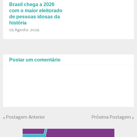
Brasil chega a 2026
com o maior eleitorado
de pessoas idosas da
história
05 Agosto, 2026
Postar um comentário
Postagem Anterior
Próxima Postagem