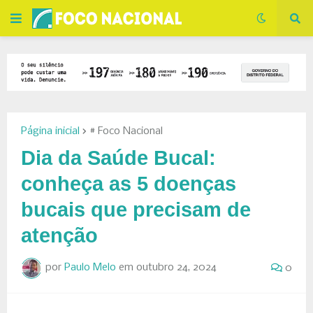
Página inicial
# Foco Nacional
Dia da Saúde Bucal:
conheça as 5 doenças
bucais que precisam de
atenção
por
Paulo Melo
em
outubro 24, 2024
0