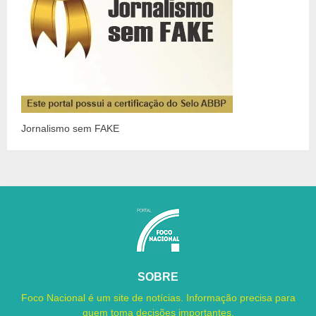
Jornalismo sem FAKE
SOBRE
Foco Nacional é um site de notícias. Informação precisa para
quem toma decisões importantes.