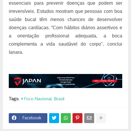
essenciais para prevenir doenças que podem ser
irreversíveis. Estudos mostram que pessoas com boa
saúde bucal têm menos chances de desenvolver
doenças cardíacas. “Com hábitos diários assertivos e
a orientação profissional adequada, a boca
complementa a vida saudável do corpo", conclui
Ianara.
Tags:
# Foco Nacional
Brasil
Facebook