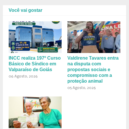
Você vai gostar
INCC realiza 197º Curso
Valdirene Tavares entra
Básico de Síndico em
na disputa com
Valparaíso de Goiás
propostas sociais e
compromisso com a
06 Agosto, 2026
proteção animal
05 Agosto, 2026