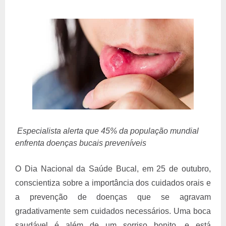
Especialista alerta que 45% da população mundial
enfrenta doenças bucais preveníveis
O Dia Nacional da Saúde Bucal, em 25 de outubro,
conscientiza sobre a importância dos cuidados orais e
a prevenção de doenças que se agravam
gradativamente sem cuidados necessários. Uma boca
saudável é além de um sorriso bonito, e está