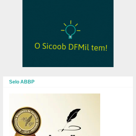
Selo ABBP