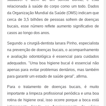
relacionada à saúde do corpo como um todo. Dados
da Organização Mundial da Saúde (OMS) indicam que
cerca de 3,5 bilhões de pessoas sofrem de doenças
bucais, esse número reflete aumento significativo de
casos ao longo dos anos.
Segundo a cirurgiã-dentista Ianara Pinho, especialista
na prevenção de doenças bucais, o acompanhamento
e avaliação odontológica é essencial para cuidados
adequados. "Uma boa higiene bucal é essencial não
apenas para evitar problemas dentários, mas também
para garantir um estado de saúde geral", afirma.
Para o tratamento de doenças bucais, é muito
importante a limpeza profissional periódica e uma boa
rotina de higiene oral, isso ocorre porque a boca está