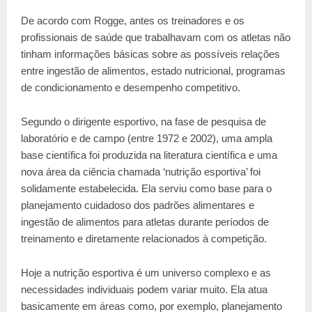
De acordo com Rogge, antes os treinadores e os
profissionais de saúde que trabalhavam com os atletas não
tinham informações básicas sobre as possíveis relações
entre ingestão de alimentos, estado nutricional, programas
de condicionamento e desempenho competitivo.
Segundo o dirigente esportivo, na fase de pesquisa de
laboratório e de campo (entre 1972 e 2002), uma ampla
base científica foi produzida na literatura científica e uma
nova área da ciência chamada ‘nutrição esportiva’ foi
solidamente estabelecida. Ela serviu como base para o
planejamento cuidadoso dos padrões alimentares e
ingestão de alimentos para atletas durante períodos de
treinamento e diretamente relacionados à competição.
Hoje a nutrição esportiva é um universo complexo e as
necessidades individuais podem variar muito. Ela atua
basicamente em áreas como, por exemplo, planejamento