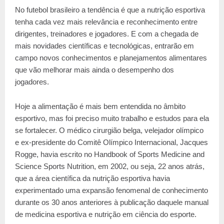
No futebol brasileiro a tendência é que a nutrição esportiva
tenha cada vez mais relevância e reconhecimento entre
dirigentes, treinadores e jogadores. E com a chegada de
mais novidades científicas e tecnológicas, entrarão em
campo novos conhecimentos e planejamentos alimentares
que vão melhorar mais ainda o desempenho dos
jogadores.
Hoje a alimentação é mais bem entendida no âmbito
esportivo, mas foi preciso muito trabalho e estudos para ela
se fortalecer. O médico cirurgião belga, velejador olímpico
e ex-presidente do Comitê Olímpico Internacional, Jacques
Rogge, havia escrito no Handbook of Sports Medicine and
Science Sports Nutrition, em 2002, ou seja, 22 anos atrás,
que a área científica da nutrição esportiva havia
experimentado uma expansão fenomenal de conhecimento
durante os 30 anos anteriores à publicação daquele manual
de medicina esportiva e nutrição em ciência do esporte.