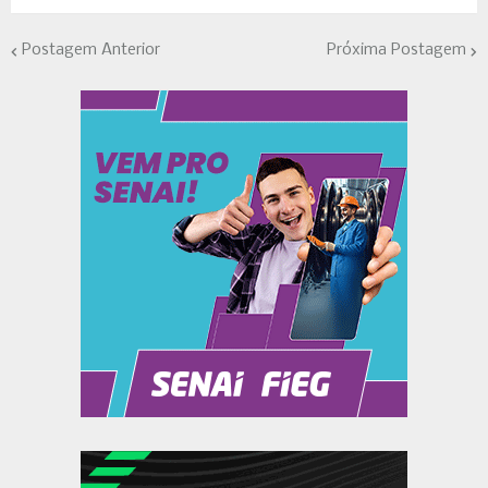
Postagem Anterior
Próxima Postagem