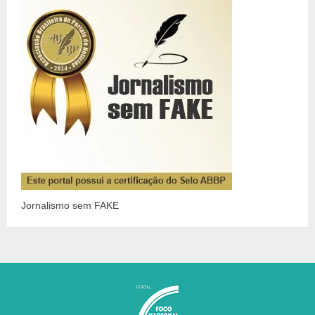
Jornalismo sem FAKE