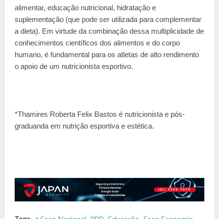
alimentar, educação nutricional, hidratação e
suplementação (que pode ser utilizada para complementar
a dieta). Em virtude da combinação dessa multiplicidade de
conhecimentos científicos dos alimentos e do corpo
humano, é fundamental para os atletas de alto rendimento
o apoio de um nutricionista esportivo.
*Thamires Roberta Felix Bastos é nutricionista e pós-
graduanda em nutrição esportiva e estética.