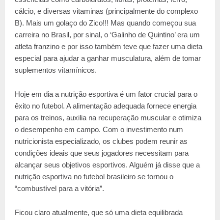
cálcio, e diversas vitaminas (principalmente do complexo
B). Mais um golaço do Zico!!! Mas quando começou sua
carreira no Brasil, por sinal, o ‘Galinho de Quintino’ era um
atleta franzino e por isso também teve que fazer uma dieta
especial para ajudar a ganhar musculatura, além de tomar
suplementos vitamínicos.
Hoje em dia a nutrição esportiva é um fator crucial para o
êxito no futebol. A alimentação adequada fornece energia
para os treinos, auxilia na recuperação muscular e otimiza
o desempenho em campo. Com o investimento num
nutricionista especializado, os clubes podem reunir as
condições ideais que seus jogadores necessitam para
alcançar seus objetivos esportivos. Alguém já disse que a
nutrição esportiva no futebol brasileiro se tornou o
“combustível para a vitória”.
Ficou claro atualmente, que só uma dieta equilibrada