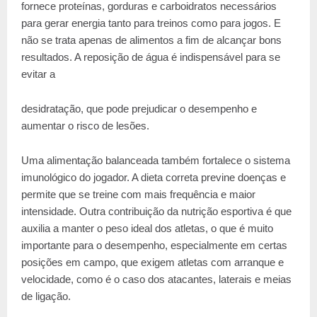
fornece proteínas, gorduras e carboidratos necessários
para gerar energia tanto para treinos como para jogos. E
não se trata apenas de alimentos a fim de alcançar bons
resultados. A reposição de água é indispensável para se
evitar a
desidratação, que pode prejudicar o desempenho e
aumentar o risco de lesões.
Uma alimentação balanceada também fortalece o sistema
imunológico do jogador. A dieta correta previne doenças e
permite que se treine com mais frequência e maior
intensidade. Outra contribuição da nutrição esportiva é que
auxilia a manter o peso ideal dos atletas, o que é muito
importante para o desempenho, especialmente em certas
posições em campo, que exigem atletas com arranque e
velocidade, como é o caso dos atacantes, laterais e meias
de ligação.