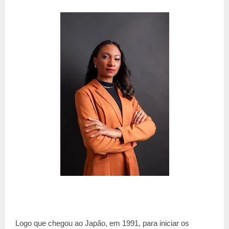
Logo que chegou ao Japão, em 1991, para iniciar os