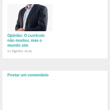
Opinião: O currículo
não mudou, mas o
mundo sim
07 Agosto, 2026
Postar um comentário