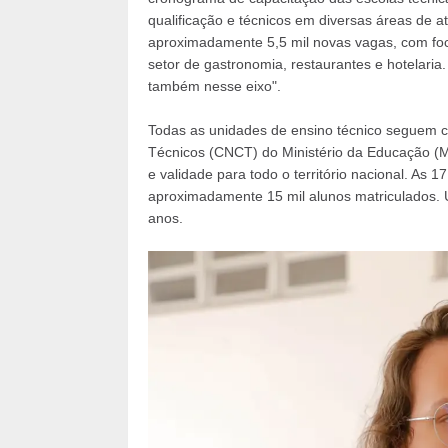
qualificação e técnicos em diversas áreas de a
aproximadamente 5,5 mil novas vagas, com foco
setor de gastronomia, restaurantes e hotelari
também nesse eixo".
Todas as unidades de ensino técnico seguem c
Técnicos (CNCT) do Ministério da Educação (M
e validade para todo o território nacional. As
aproximadamente 15 mil alunos matriculados. 
anos.