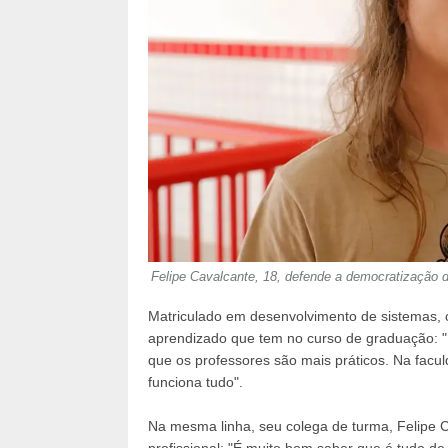
Felipe Cavalcante, 18, defende a democratização da
Matriculado em desenvolvimento de sistemas, o
aprendizado que tem no curso de graduação: "E
que os professores são mais práticos. Na facul
funciona tudo".
Na mesma linha, seu colega de turma, Felipe 