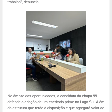
trabalho”, denuncia.
No âmbito das oportunidades, a candidata da chapa 99
defende a criação de um escritório prime no Lago Sul. Além
da estrutura que terão à disposição e que agregará valor ao