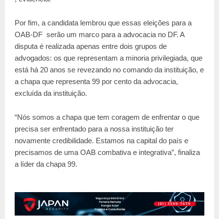
Por fim, a candidata lembrou que essas eleições para a
OAB-DF serão um marco para a advocacia no DF. A
disputa é realizada apenas entre dois grupos de
advogados: os que representam a minoria privilegiada, que
está há 20 anos se revezando no comando da instituição, e
a chapa que representa 99 por cento da advocacia,
excluída da instituição.
“Nós somos a chapa que tem coragem de enfrentar o que
precisa ser enfrentado para a nossa instituição ter
novamente credibilidade. Estamos na capital do país e
precisamos de uma OAB combativa e integrativa”, finaliza
a líder da chapa 99.