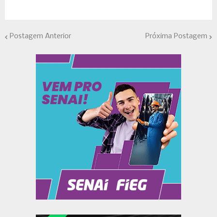
Postagem Anterior
Próxima Postagem