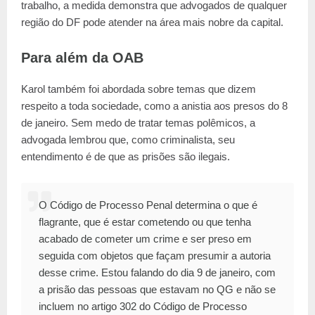
trabalho, a medida demonstra que advogados de qualquer
região do DF pode atender na área mais nobre da capital.
Para além da OAB
Karol também foi abordada sobre temas que dizem
respeito a toda sociedade, como a anistia aos presos do 8
de janeiro. Sem medo de tratar temas polêmicos, a
advogada lembrou que, como criminalista, seu
entendimento é de que as prisões são ilegais.
O Código de Processo Penal determina o que é
flagrante, que é estar cometendo ou que tenha
acabado de cometer um crime e ser preso em
seguida com objetos que façam presumir a autoria
desse crime. Estou falando do dia 9 de janeiro, com
a prisão das pessoas que estavam no QG e não se
incluem no artigo 302 do Código de Processo