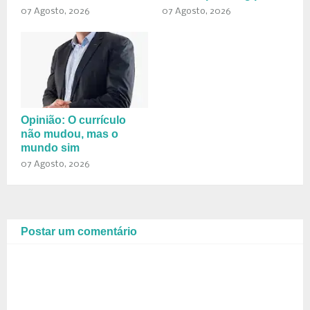
07 Agosto, 2026
07 Agosto, 2026
Opinião: O currículo
não mudou, mas o
mundo sim
07 Agosto, 2026
Postar um comentário