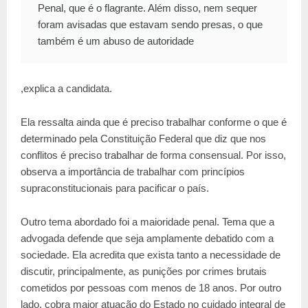
Penal, que é o flagrante. Além disso, nem sequer
foram avisadas que estavam sendo presas, o que
também é um abuso de autoridade
,explica a candidata.
Ela ressalta ainda que é preciso trabalhar conforme o que é
determinado pela Constituição Federal que diz que nos
conflitos é preciso trabalhar de forma consensual. Por isso,
observa a importância de trabalhar com princípios
supraconstitucionais para pacificar o país.
Outro tema abordado foi a maioridade penal. Tema que a
advogada defende que seja amplamente debatido com a
sociedade. Ela acredita que exista tanto a necessidade de
discutir, principalmente, as punições por crimes brutais
cometidos por pessoas com menos de 18 anos. Por outro
lado, cobra maior atuação do Estado no cuidado integral de