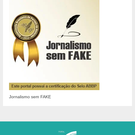
Jornalismo sem FAKE