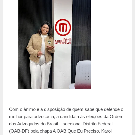
Com o ânimo e a disposição de quem sabe que defende o
melhor para advocacia, a candidata às eleições da Ordem
dos Advogados do Brasil – seccional Distrito Federal
(OAB-DF) pela chapa A OAB Que Eu Preciso, Karol