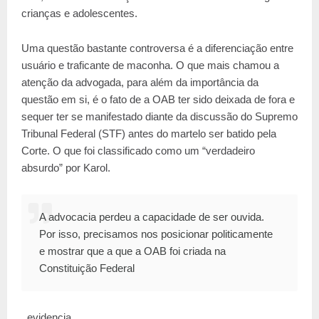
crianças e adolescentes.
Uma questão bastante controversa é a diferenciação entre
usuário e traficante de maconha. O que mais chamou a
atenção da advogada, para além da importância da
questão em si, é o fato de a OAB ter sido deixada de fora e
sequer ter se manifestado diante da discussão do Supremo
Tribunal Federal (STF) antes do martelo ser batido pela
Corte. O que foi classificado como um “verdadeiro
absurdo” por Karol.
A advocacia perdeu a capacidade de ser ouvida.
Por isso, precisamos nos posicionar politicamente
e mostrar que a que a OAB foi criada na
Constituição Federal
, evidencia.