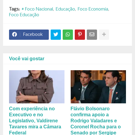
Tags:
# Foco Nacional
Educação
Foco Economia
Foco Educação
Facebook
Você vai gostar
Com experiência no
Flávio Bolsonaro
Executivo e no
confirma apoio a
Legislativo, Valdirene
Rodrigo Valadares e
Tavares mira a Câmara
Coronel Rocha para o
Federal
Senado por Sergipe