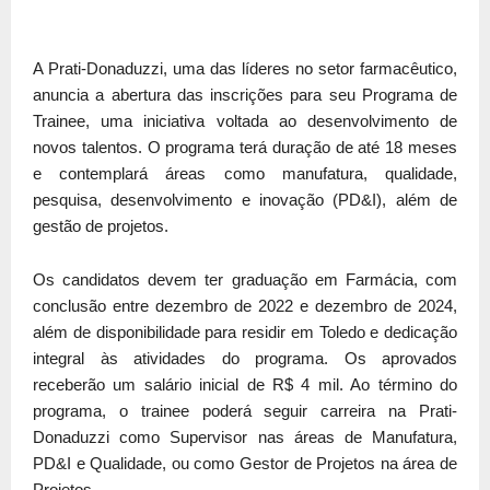
A Prati-Donaduzzi, uma das líderes no setor farmacêutico,
anuncia a abertura das inscrições para seu Programa de
Trainee, uma iniciativa voltada ao desenvolvimento de
novos talentos. O programa terá duração de até 18 meses
e contemplará áreas como manufatura, qualidade,
pesquisa, desenvolvimento e inovação (PD&I), além de
gestão de projetos.
Os candidatos devem ter graduação em Farmácia, com
conclusão entre dezembro de 2022 e dezembro de 2024,
além de disponibilidade para residir em Toledo e dedicação
integral às atividades do programa. Os aprovados
receberão um salário inicial de R$ 4 mil. Ao término do
programa, o trainee poderá seguir carreira na Prati-
Donaduzzi como Supervisor nas áreas de Manufatura,
PD&I e Qualidade, ou como Gestor de Projetos na área de
Projetos.