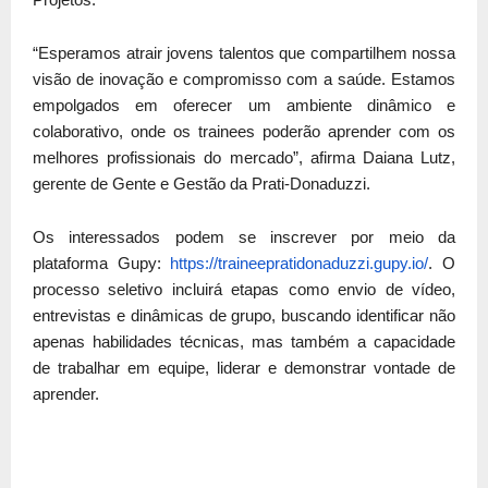
“Esperamos atrair jovens talentos que compartilhem nossa
visão de inovação e compromisso com a saúde. Estamos
empolgados em oferecer um ambiente dinâmico e
colaborativo, onde os trainees poderão aprender com os
melhores profissionais do mercado”, afirma Daiana Lutz,
gerente de Gente e Gestão da Prati-Donaduzzi.
Os interessados podem se inscrever por meio da
plataforma Gupy:
https://traineepratidonaduzzi.
gupy.io/
. O
processo seletivo incluirá etapas como envio de vídeo,
entrevistas e dinâmicas de grupo, buscando identificar não
apenas habilidades técnicas, mas também a capacidade
de trabalhar em equipe, liderar e demonstrar vontade de
aprender.