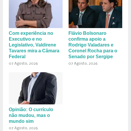
Com experiência no
Flávio Bolsonaro
Executivo e no
confirma apoio a
Legislativo, Valdirene
Rodrigo Valadares e
Tavares mira a Câmara
Coronel Rocha para o
Federal
Senado por Sergipe
07 Agosto, 2026
07 Agosto, 2026
Opinião: O currículo
não mudou, mas o
mundo sim
07 Agosto, 2026