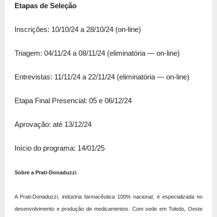
Etapas de Seleção
Inscrições: 10/10/24 a 28/10/24 (on-line)
Triagem: 04/11/24 a 08/11/24 (eliminatória — on-line)
Entrevistas: 11/11/24 a 22/11/24 (eliminatória — on-line)
Etapa Final Presencial: 05 e 06/12/24
Aprovação: até 13/12/24
Início do programa: 14/01/25
Sobre a Prati-Donaduzzi
A Prati-Donaduzzi, indústria farmacêutica 100% nacional, é especializada no
desenvolvimento e produção de medicamentos. Com sede em Toledo, Oeste