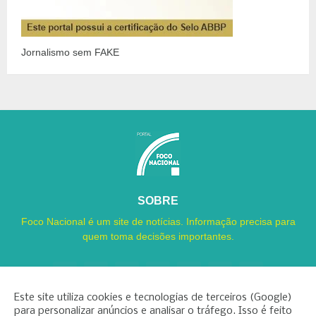
Jornalismo sem FAKE
SOBRE
Foco Nacional é um site de notícias. Informação precisa para
quem toma decisões importantes.
Este site utiliza cookies e tecnologias de terceiros (Google)
para personalizar anúncios e analisar o tráfego. Isso é feito