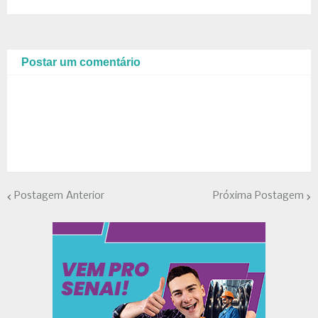
Postar um comentário
Postagem Anterior
Próxima Postagem