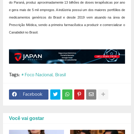
do Paraná, produz aproximadamente 13 bilhões de doses terapêuticas por ano
e gera mais de 5 mil empregos. A indústria possui um dos maiores portfólios de
medicamentos genéricos do Brasil e desde 2019 vem atuando na área de
Prescrição Médica, sendo a primeira farmacêutica a produzir e comercializar o
Canabidiol no Brasil.
Tags:
# Foco Nacional
Brasil
Facebook
Você vai gostar