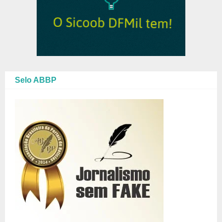
Selo ABBP