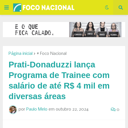
Página inicial
# Foco Nacional
Prati-Donaduzzi lança
Programa de Trainee com
salário de até R$ 4 mil em
diversas áreas
por
Paulo Melo
em
outubro 22, 2024
0