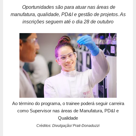
Oportunidades são para atuar nas áreas de
manufatura, qualidade, PD&I e gestão de projetos. As
inscrições seguem até o dia 28 de outubro
Ao término do programa, o trainee poderá seguir carreira
como Supervisor nas áreas de Manufatura, PD&I e
Qualidade
Créditos: Divulgação/ Prati-Donaduzzi