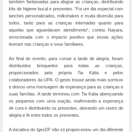
também fantasiadas para alegrar as crianças, distribuindo
kits de higiene bucal e presentes. “Foi um dia especial com
lanches personalizados, milkshakes e muita diversão para
todos, tanto para as crianças internadas quanto para
aquelas que aguardavam atendimento”, contou Nayara,
emocionada com o impacto positivo que essas ações
tiveram nas crianças e seus familiares.
Ao final do evento, para coroar a tarde de alegria, foram
distribuídos brinquedos para todas as crianças,
proporcionados pela própria Tia Kátia e pelos
colaboradores da UPA. O gesto trouxe ainda mais sorrisos
e deixou uma mensagem de esperança para as crianças e
suas famílias. A tarde terminou com Tia Kátia abençoando
os pequenos com uma oração, reafirmando a esperança
de cura e distribuindo os presentes, deixando um rastro de
alegria e fé entre todos os presentes.
A iniciativa do IgesDF não só proporcionou um dia diferente