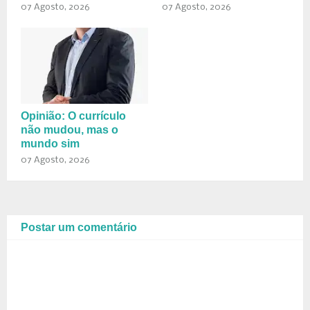
07 Agosto, 2026
07 Agosto, 2026
Opinião: O currículo
não mudou, mas o
mundo sim
07 Agosto, 2026
Postar um comentário