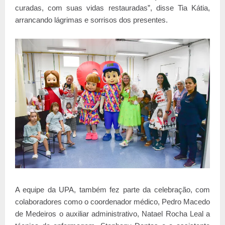
curadas, com suas vidas restauradas”, disse Tia Kátia,
arrancando lágrimas e sorrisos dos presentes.
A equipe da UPA, também fez parte da celebração, com
colaboradores como o coordenador médico, Pedro Macedo
de Medeiros o auxiliar administrativo, Natael Rocha Leal a