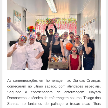
As comemorações em homenagem ao Dia das Crianças
começaram no último sábado, com atividades especiais.
Segundo a coordenadora de enfermagem, Nayara
Damasceno, o técnico de enfermagem noturno, Thiago dos
Santos, se fantasiou de palhaço e trouxe suas filhas