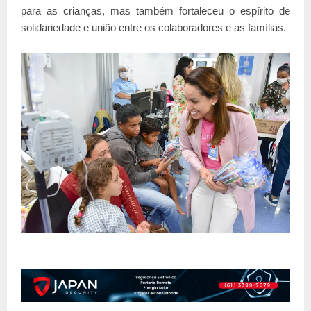
para as crianças, mas também fortaleceu o espírito de
solidariedade e união entre os colaboradores e as famílias.