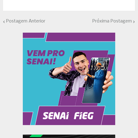
Postagem Anterior
Próxima Postagem