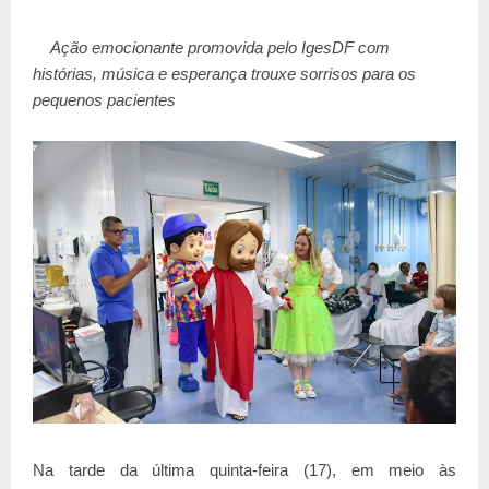
Ação emocionante promovida pelo IgesDF com
histórias, música e esperança trouxe sorrisos para os
pequenos pacientes
Na tarde da última quinta-feira (17), em meio às