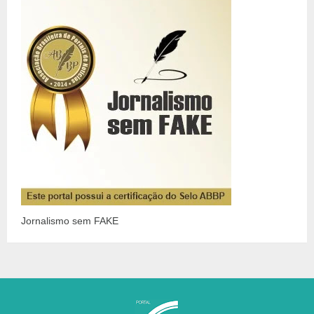
Jornalismo sem FAKE