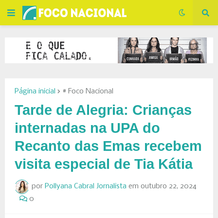
Página inicial
# Foco Nacional
Tarde de Alegria: Crianças
internadas na UPA do
Recanto das Emas recebem
visita especial de Tia Kátia
por
Pollyana Cabral Jornalista
em
outubro 22, 2024
0