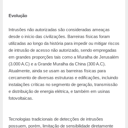
Evolução
Intrusões não autorizadas são consideradas ameaças
desde o início das civilizações. Barreiras físicas foram
utilizadas ao longo da história para impedir ou mitigar riscos
de intrusão de acesso não autorizado, sendo empregadas
em grandes proporções tais como a Muralha de Jerusalém
(3.000 A.C) e a Grande Muralha da China (300 A.C).
Atualmente, ainda se usam as barreiras físicas para
cercamento de diversas estruturas e edificações, incluindo
instalações críticas no segmento de geração, transmissão
e distribuição de energia elétrica, e também em usinas
fotovoltaicas.
Tecnologias tradicionais de detecções de intrusões
possuem, porém, limitação de sensibilidade diretamente