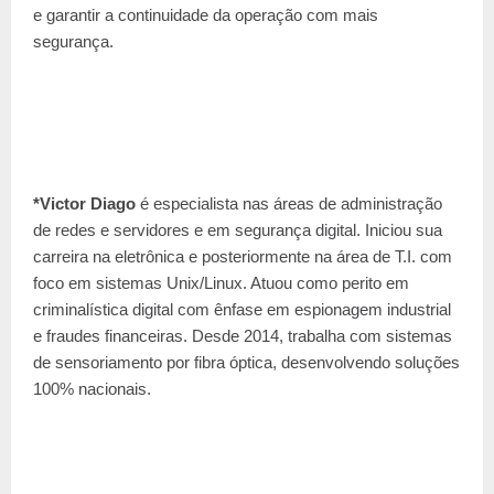
e garantir a continuidade da operação com mais
segurança.
*Victor Diago
é especialista nas áreas de administração
de redes e servidores e em segurança digital. Iniciou sua
carreira na eletrônica e posteriormente na área de T.I. com
foco em sistemas Unix/Linux. Atuou como perito em
criminalística digital com ênfase em espionagem industrial
e fraudes financeiras. Desde 2014, trabalha com sistemas
de sensoriamento por fibra óptica, desenvolvendo soluções
100% nacionais.