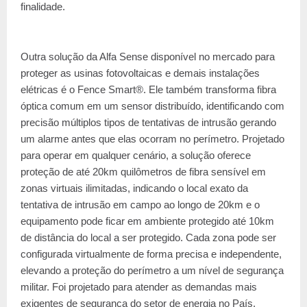
finalidade.
Outra solução da Alfa Sense disponível no mercado para
proteger as usinas fotovoltaicas e demais instalações
elétricas é o Fence Smart®. Ele também transforma fibra
óptica comum em um sensor distribuído, identificando com
precisão múltiplos tipos de tentativas de intrusão gerando
um alarme antes que elas ocorram no perímetro. Projetado
para operar em qualquer cenário, a solução oferece
proteção de até 20km quilômetros de fibra sensível em
zonas virtuais ilimitadas, indicando o local exato da
tentativa de intrusão em campo ao longo de 20km e o
equipamento pode ficar em ambiente protegido até 10km
de distância do local a ser protegido. Cada zona pode ser
configurada virtualmente de forma precisa e independente,
elevando a proteção do perímetro a um nível de segurança
militar. Foi projetado para atender as demandas mais
exigentes de segurança do setor de energia no País.