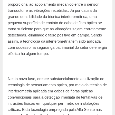
proporcional ao acoplamento mecânico entre o sensor
transdutor e as vibrações recebidas. Já por causa da
grande sensibilidade da técnica interferométrica, uma
pequena superfície de contato do cabo de fibra óptica se
torna suficiente para que as vibrações sejam corretamente
detectadas, eliminado o falso positivo em campo. Sendo
assim, a tecnologia da interferometria tem sido aplicada
com sucesso na segurança patrimonial do setor de energia
elétrica há algum tempo.
Nesta nova fase, cresce substancialmente a utilização de
tecnologia de sensoriamento óptico, por meio da técnica de
interferometria aplicada em cabos de fibras ópticas
convencionais para a detecção imediata de tentativas de
intrusões físicas em qualquer perímetro de instalações
críticas. Esta tecnologia empregada pela Alfa Sense nas