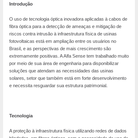
Introdução
O uso de tecnologia óptica inovadora aplicadas à cabos de
fibra óptica para a detecção de ameaças e mitigação de
riscos contra intrusão à infraestrutura física de usinas
fotovoltaicas está em ampliação entre os usuários no
Brasil, e as perspectivas de mais crescimento são
extremamente positivas. A Alfa Sense tem trabalhado muito
por meio de sua área de engenharia para disponibilizar
soluções que atendam as necessidades das usinas
solares, setor que também está em forte desenvolvimento
e necessita resguardar sua estrutura patrimonial.
Tecnologia
A proteção à infraestrutura física utilizando redes de dados