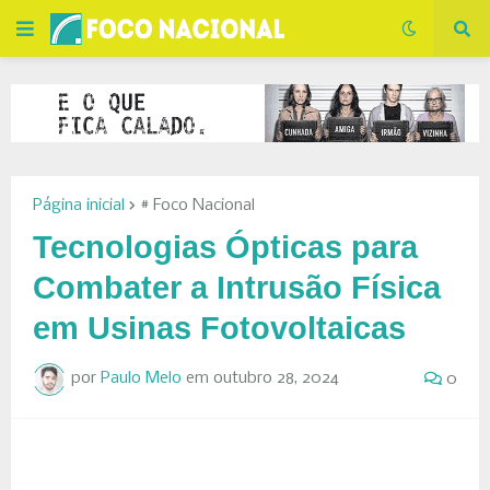
Página inicial
# Foco Nacional
Tecnologias Ópticas para
Combater a Intrusão Física
em Usinas Fotovoltaicas
por
Paulo Melo
em
outubro 28, 2024
0