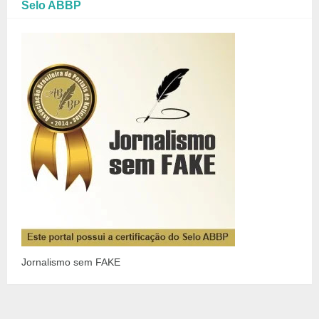
Selo ABBP
Jornalismo sem FAKE