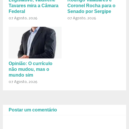
Tavares mira a Câmara
Coronel Rocha para o
Federal
Senado por Sergipe
07 Agosto, 2026
07 Agosto, 2026
Opinião: O currículo
não mudou, mas o
mundo sim
07 Agosto, 2026
Postar um comentário