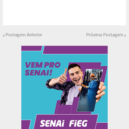
Postagem Anterior
Próxima Postagem