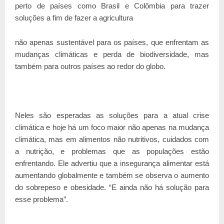
perto de países como Brasil e Colômbia para trazer
soluções a fim de fazer a agricultura
não apenas sustentável para os países, que enfrentam as
mudanças climáticas e perda de biodiversidade, mas
também para outros países ao redor do globo.
Neles são esperadas as soluções para a atual crise
climática e hoje há um foco maior não apenas na mudança
climática, mas em alimentos não nutritivos, cuidados com
a nutrição, e problemas que as populações estão
enfrentando. Ele advertiu que a insegurança alimentar está
aumentando globalmente e também se observa o aumento
do sobrepeso e obesidade. “E ainda não há solução para
esse problema”.