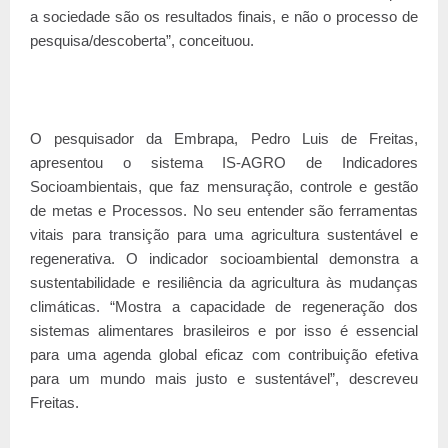
a sociedade são os resultados finais, e não o processo de
pesquisa/descoberta”, conceituou.
O pesquisador da Embrapa, Pedro Luis de Freitas,
apresentou o sistema IS-AGRO de Indicadores
Socioambientais, que faz mensuração, controle e gestão
de metas e Processos. No seu entender são ferramentas
vitais para transição para uma agricultura sustentável e
regenerativa. O indicador socioambiental demonstra a
sustentabilidade e resiliência da agricultura às mudanças
climáticas. “Mostra a capacidade de regeneração dos
sistemas alimentares brasileiros e por isso é essencial
para uma agenda global eficaz com contribuição efetiva
para um mundo mais justo e sustentável”, descreveu
Freitas.