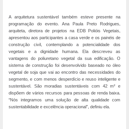
A arquitetura sustentável também esteve presente na
programação do evento. Ana Paula Preto Rodrigues,
arquiteta, diretora de projetos na EDB Polióis Vegetais,
apresentou aos participantes a casa verde e os painéis de
construção civil, contemplando a potencialidade dos
vegetais e a dignidade humana. Ela descreveu as
vantagens do poliuretano vegetal da sua edificação. O
sistema de construção foi desenvolvido baseado no óleo
vegetal de soja que vai ao encontro das necessidades do
segmento, e com menos desperdício e reuso inteligente e
sustentável. São moradias sustentáveis com 42 m² e
dispõem de vários recursos para pessoas de renda baixa.
“Nós integramos uma solução de alta qualidade com
sustentabilidade e excelência operacional”, definiu ela.