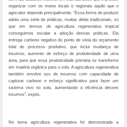
organizar com os meios locais e regionais aquilo que o
agricultor depende principalmente. “Essa forma de produzir
adota uma série de práticas, muitas delas tradicionais, só
que em termos de agricultura regenerativa tropical
conseguimos escalar a adoção dessas práticas. Ela
entrega carbono negativo do ponto de vista do orçamento
total do processo produtivo, que inclui mudança de
insumos, aumento de esforço de produtividade de uma
área, para que essa produtividade primária se transforme
em matéria orgânica para o solo. A agricultura regenerativa
também envolve uso de insumos com capacidade de
capturar carbono e esforço significativo para fazer um
sistema vivo no solo, aumentando a eficiência desses
insumos”, expôs.
No tema agricultura regenerativa foi demonstrada a