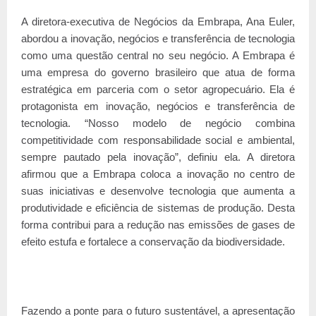
A diretora-executiva de Negócios da Embrapa, Ana Euler,
abordou a inovação, negócios e transferência de tecnologia
como uma questão central no seu negócio. A Embrapa é
uma empresa do governo brasileiro que atua de forma
estratégica em parceria com o setor agropecuário. Ela é
protagonista em inovação, negócios e transferência de
tecnologia. “Nosso modelo de negócio combina
competitividade com responsabilidade social e ambiental,
sempre pautado pela inovação”, definiu ela. A diretora
afirmou que a Embrapa coloca a inovação no centro de
suas iniciativas e desenvolve tecnologia que aumenta a
produtividade e eficiência de sistemas de produção. Desta
forma contribui para a redução nas emissões de gases de
efeito estufa e fortalece a conservação da biodiversidade.
Fazendo a ponte para o futuro sustentável, a apresentação