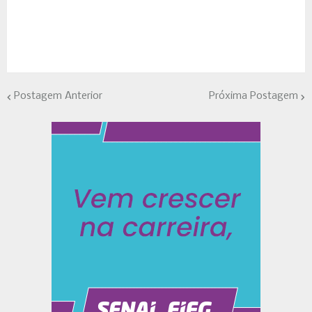
Postagem Anterior
Próxima Postagem