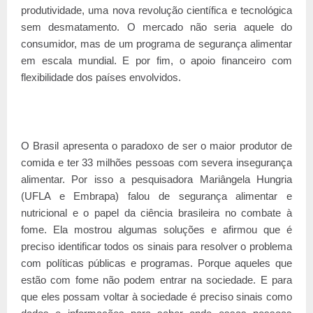
produtividade, uma nova revolução científica e tecnológica
sem desmatamento. O mercado não seria aquele do
consumidor, mas de um programa de segurança alimentar
em escala mundial. E por fim, o apoio financeiro com
flexibilidade dos países envolvidos.
O Brasil apresenta o paradoxo de ser o maior produtor de
comida e ter 33 milhões pessoas com severa insegurança
alimentar. Por isso a pesquisadora Mariângela Hungria
(UFLA e Embrapa) falou de segurança alimentar e
nutricional e o papel da ciência brasileira no combate à
fome. Ela mostrou algumas soluções e afirmou que é
preciso identificar todos os sinais para resolver o problema
com políticas públicas e programas. Porque aqueles que
estão com fome não podem entrar na sociedade. E para
que eles possam voltar à sociedade é preciso sinais como