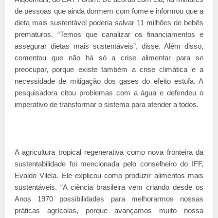
de pessoas que ainda dormem com fome e informou que a
dieta mais sustentável poderia salvar 11 milhões de bebês
prematuros. “Temos que canalizar os financiamentos e
assegurar dietas mais sustentáveis”, disse. Além disso,
comentou que não há só a crise alimentar para se
preocupar, porque existe também a crise climática e a
necessidade de mitigação dos gases do efeito estufa. A
pesquisadora citou problemas com a água e defendeu o
imperativo de transformar o sistema para atender a todos.
A agricultura tropical regenerativa como nova fronteira da
sustentabilidade foi mencionada pelo conselheiro do IFF,
Evaldo Vilela. Ele explicou como produzir alimentos mais
sustentáveis. “A ciência brasileira vem criando desde os
Anos 1970 possibilidades para melhorarmos nossas
práticas agrícolas, porque avançamos muito nossa