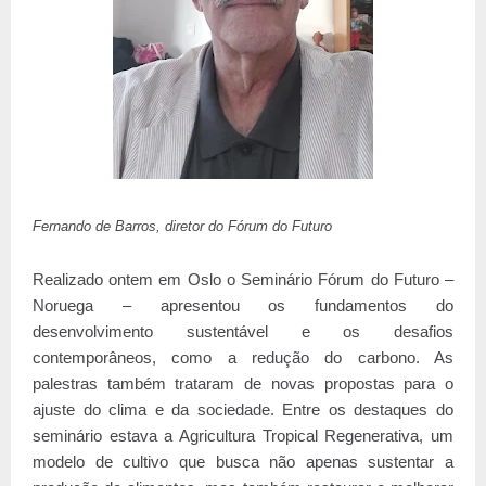
Fernando de Barros, diretor do Fórum do Fut
uro
Realizado ontem em Oslo o Seminário Fórum do Futuro –
Noruega – apresentou os fundamentos do
desenvolvimento sustentável e os desafios
contemporâneos, como a redução do carbono. As
palestras também trataram de novas propostas para o
ajuste do clima e da sociedade. Entre os destaques do
seminário estava a Agricultura Tropical Regenerativa, um
modelo de cultivo que busca não apenas sustentar a