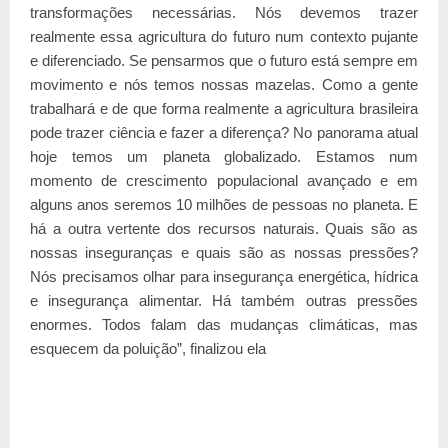
transformações necessárias. Nós devemos trazer
realmente essa agricultura do futuro num contexto pujante
e diferenciado. Se pensarmos que o futuro está sempre em
movimento e nós temos nossas mazelas. Como a gente
trabalhará e de que forma realmente a agricultura brasileira
pode trazer ciência e fazer a diferença? No panorama atual
hoje temos um planeta globalizado. Estamos num
momento de crescimento populacional avançado e em
alguns anos seremos 10 milhões de pessoas no planeta. E
há a outra vertente dos recursos naturais. Quais são as
nossas inseguranças e quais são as nossas pressões?
Nós precisamos olhar para insegurança energética, hídrica
e insegurança alimentar. Há também outras pressões
enormes. Todos falam das mudanças climáticas, mas
esquecem da poluição”, finalizou ela