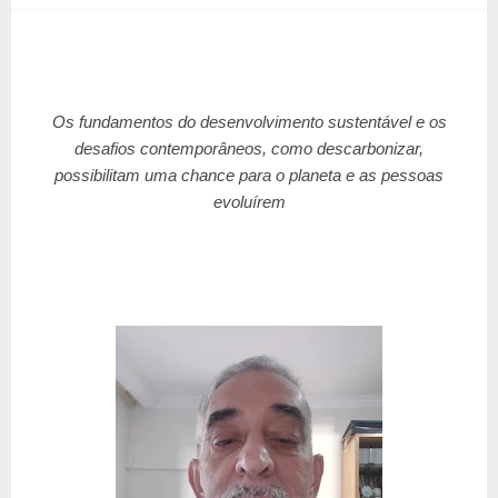
Os fundamentos do desenvolvimento sustentável e os
desafios contemporâneos, como descarbonizar,
possibilitam uma chance para o planeta e as pessoas
evoluírem