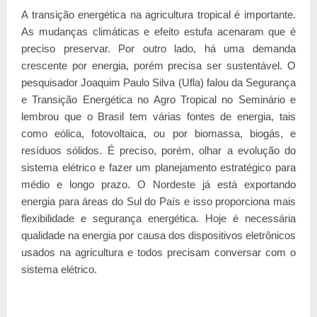
A transição energética na agricultura tropical é importante.
As mudanças climáticas e efeito estufa acenaram que é
preciso preservar. Por outro lado, há uma demanda
crescente por energia, porém precisa ser sustentável. O
pesquisador Joaquim Paulo Silva (Ufla) falou da Segurança
e Transição Energética no Agro Tropical no Seminário e
lembrou que o Brasil tem várias fontes de energia, tais
como eólica, fotovoltaica, ou por biomassa, biogás, e
resíduos sólidos. É preciso, porém, olhar a evolução do
sistema elétrico e fazer um planejamento estratégico para
médio e longo prazo. O Nordeste já está exportando
energia para áreas do Sul do País e isso proporciona mais
flexibilidade e segurança energética. Hoje é necessária
qualidade na energia por causa dos dispositivos eletrônicos
usados na agricultura e todos precisam conversar com o
sistema elétrico.