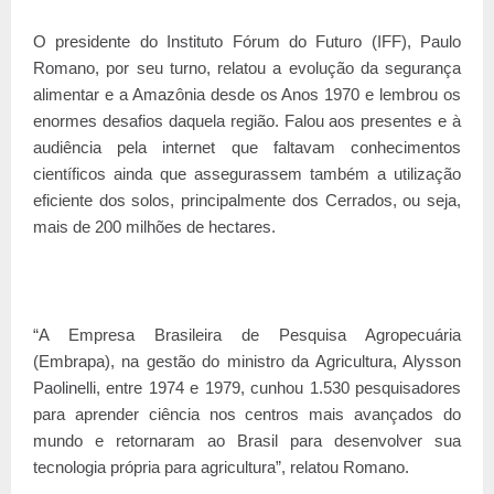
O presidente do Instituto Fórum do Futuro (IFF), Paulo
Romano, por seu turno, relatou a evolução da segurança
alimentar e a Amazônia desde os Anos 1970 e lembrou os
enormes desafios daquela região. Falou aos presentes e à
audiência pela internet que faltavam conhecimentos
científicos ainda que assegurassem também a utilização
eficiente dos solos, principalmente dos Cerrados, ou seja,
mais de 200 milhões de hectares.
“A Empresa Brasileira de Pesquisa Agropecuária
(Embrapa), na gestão do ministro da Agricultura, Alysson
Paolinelli, entre 1974 e 1979, cunhou 1.530 pesquisadores
para aprender ciência nos centros mais avançados do
mundo e retornaram ao Brasil para desenvolver sua
tecnologia própria para agricultura”, relatou Romano.