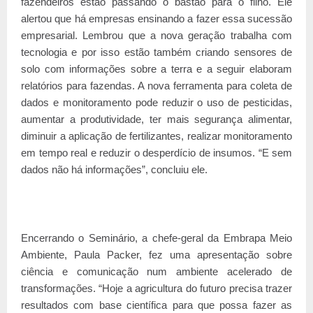
fazendeiros estão passando o bastão para o filho. Ele
alertou que há empresas ensinando a fazer essa sucessão
empresarial. Lembrou que a nova geração trabalha com
tecnologia e por isso estão também criando sensores de
solo com informações sobre a terra e a seguir elaboram
relatórios para fazendas. A nova ferramenta para coleta de
dados e monitoramento pode reduzir o uso de pesticidas,
aumentar a produtividade, ter mais segurança alimentar,
diminuir a aplicação de fertilizantes, realizar monitoramento
em tempo real e reduzir o desperdício de insumos. “E sem
dados não há informações”, concluiu ele.
Encerrando o Seminário, a chefe-geral da Embrapa Meio
Ambiente, Paula Packer, fez uma apresentação sobre
ciência e comunicação num ambiente acelerado de
transformações. “Hoje a agricultura do futuro precisa trazer
resultados com base científica para que possa fazer as