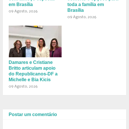
em Brasília
toda a família em
Brasília
09 Agosto, 2026
09 Agosto, 2026
Damares e Cristiane
Britto articulam apoio
do Republicanos-DF a
Michelle e Bia Kicis
09 Agosto, 2026
Postar um comentário