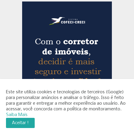
Este site utiliza cookies e tecnologias de terceiros (Google)
para personalizar anúncios e analisar o tráfego. Isso é feito
para garantir e entregar a melhor experiência ao usuário. Ao
acessar, você concorda com a política de monitoramento.
Saiba Mais
Aceitar !