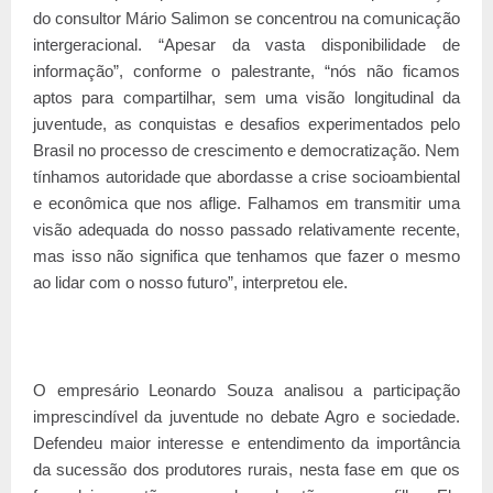
do consultor Mário Salimon se concentrou na comunicação
intergeracional. “Apesar da vasta disponibilidade de
informação”, conforme o palestrante, “nós não ficamos
aptos para compartilhar, sem uma visão longitudinal da
juventude, as conquistas e desafios experimentados pelo
Brasil no processo de crescimento e democratização. Nem
tínhamos autoridade que abordasse a crise socioambiental
e econômica que nos aflige. Falhamos em transmitir uma
visão adequada do nosso passado relativamente recente,
mas isso não significa que tenhamos que fazer o mesmo
ao lidar com o nosso futuro”, interpretou ele.
O empresário Leonardo Souza analisou a participação
imprescindível da juventude no debate Agro e sociedade.
Defendeu maior interesse e entendimento da importância
da sucessão dos produtores rurais, nesta fase em que os