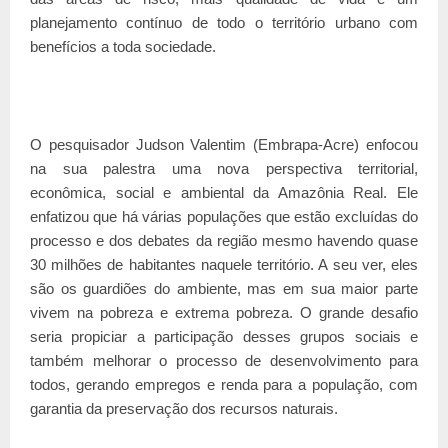
planejamento contínuo de todo o território urbano com
benefícios a toda sociedade.
O pesquisador Judson Valentim (Embrapa-Acre) enfocou
na sua palestra uma nova perspectiva territorial,
econômica, social e ambiental da Amazônia Real. Ele
enfatizou que há várias populações que estão excluídas do
processo e dos debates da região mesmo havendo quase
30 milhões de habitantes naquele território. A seu ver, eles
são os guardiões do ambiente, mas em sua maior parte
vivem na pobreza e extrema pobreza. O grande desafio
seria propiciar a participação desses grupos sociais e
também melhorar o processo de desenvolvimento para
todos, gerando empregos e renda para a população, com
garantia da preservação dos recursos naturais.