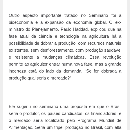
Outro aspecto importante tratado no Seminário foi a
bioeconomia e a expansão da economia global. O ex-
ministro do Planejamento, Paulo Haddad, explicou que na
fase atual da ciência e tecnologia na agricultura há a
possibilidade de dobrar a produção, com recursos naturais
existentes, sem desflorestamento, com produção saudável
e resistente a mudanças climáticas. Essa revolução
permite ao agricultor entrar numa nova fase, mas a grande
incerteza está do lado da demanda. “Se for dobrada a
produção qual seria o mercado?”
Ele sugeriu no seminário uma proposta em que o Brasil
seria o produtor, os países candidatos, os financiadores, e
o mercado seria localizado pelo Programa Mundial de
Alimentação. Seria um tripé: produção no Brasil, com alta