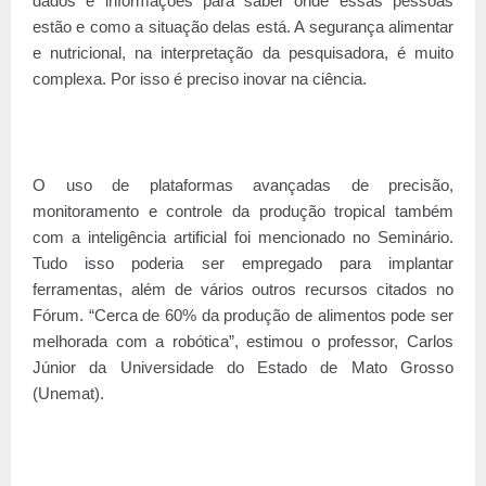
dados e informações para saber onde essas pessoas
estão e como a situação delas está. A segurança alimentar
e nutricional, na interpretação da pesquisadora, é muito
complexa. Por isso é preciso inovar na ciência.
O uso de plataformas avançadas de precisão,
monitoramento e controle da produção tropical também
com a inteligência artificial foi mencionado no Seminário.
Tudo isso poderia ser empregado para implantar
ferramentas, além de vários outros recursos citados no
Fórum. “Cerca de 60% da produção de alimentos pode ser
melhorada com a robótica”, estimou o professor, Carlos
Júnior da Universidade do Estado de Mato Grosso
(Unemat).