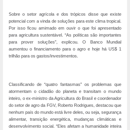
Sobre o setor agrícola e dos trópicos disse que existe
potencial com a vinda de soluções para este clima tropical.
Por isso ficou amimado em ouvir o que foi apresentado
para agricultura sustentável. “As políticas são importantes
para prover soluções”, explicou. O Banco Mundial
aumentou o financiamento para o agro e hoje há US$ 1
trilhão para os gastos/investimentos.
Classificando de “quatro fantasmas” os problemas que
atormentam o cidadão do planeta e transitam o mundo
inteiro, o ex-ministro da Agricultura do Brasil e coordenador
do setor de agro da FGV, Roberto Rodrigues, destacou que
nenhum país do mundo está livre deles, ou seja, segurança
alimentar, transição energética, mudanças climáticas e
desenvolvimento social. “Eles afetam a humanidade inteira