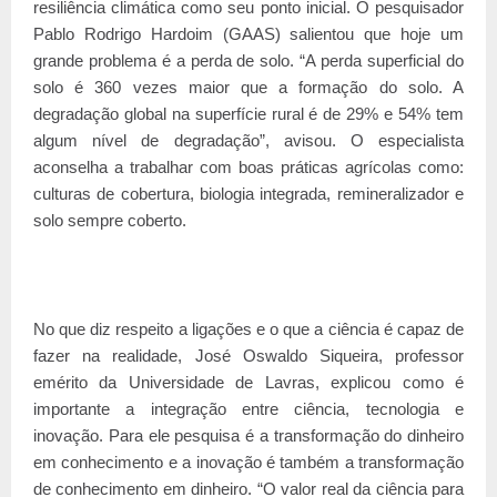
resiliência climática como seu ponto inicial. O pesquisador
Pablo Rodrigo Hardoim (GAAS) salientou que hoje um
grande problema é a perda de solo. “A perda superficial do
solo é 360 vezes maior que a formação do solo. A
degradação global na superfície rural é de 29% e 54% tem
algum nível de degradação”, avisou. O especialista
aconselha a trabalhar com boas práticas agrícolas como:
culturas de cobertura, biologia integrada, remineralizador e
solo sempre coberto.
No que diz respeito a ligações e o que a ciência é capaz de
fazer na realidade, José Oswaldo Siqueira, professor
emérito da Universidade de Lavras, explicou como é
importante a integração entre ciência, tecnologia e
inovação. Para ele pesquisa é a transformação do dinheiro
em conhecimento e a inovação é também a transformação
de conhecimento em dinheiro. “O valor real da ciência para