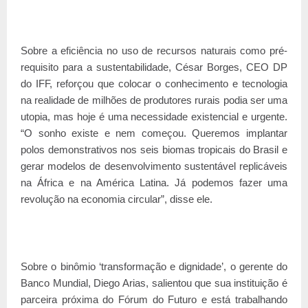
Sobre a eficiência no uso de recursos naturais como pré-
requisito para a sustentabilidade, César Borges, CEO DP
do IFF, reforçou que colocar o conhecimento e tecnologia
na realidade de milhões de produtores rurais podia ser uma
utopia, mas hoje é uma necessidade existencial e urgente.
“O sonho existe e nem começou. Queremos implantar
polos demonstrativos nos seis biomas tropicais do Brasil e
gerar modelos de desenvolvimento sustentável replicáveis
na África e na América Latina. Já podemos fazer uma
revolução na economia circular”, disse ele.
Sobre o binômio ‘transformação e dignidade’, o gerente do
Banco Mundial, Diego Arias, salientou que sua instituição é
parceira próxima do Fórum do Futuro e está trabalhando