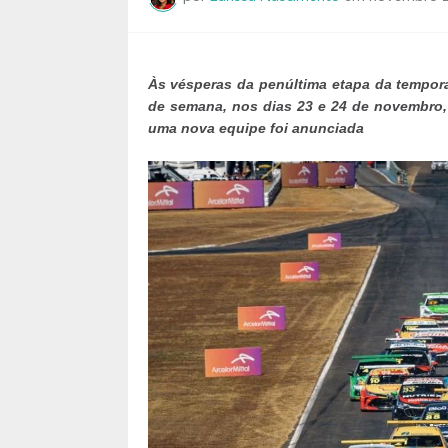
Às vésperas da penúltima etapa da tempora
de semana, nos dias 23 e 24 de novembro,
uma nova equipe foi anunciada