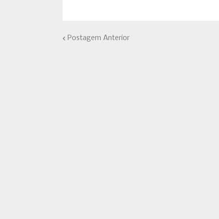
Postagem Anterior