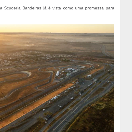
 a Scuderia Bandeiras já é vista como uma promessa para