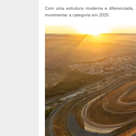
Com uma estrutura moderna e diferenciada,
movimentar a categoria em 2025.