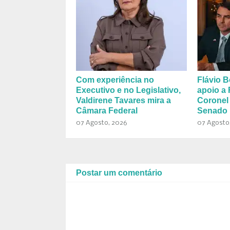
Com experiência no
Flávio B
Executivo e no Legislativo,
apoio a 
Valdirene Tavares mira a
Coronel
Câmara Federal
Senado 
07 Agosto, 2026
07 Agosto
Postar um comentário