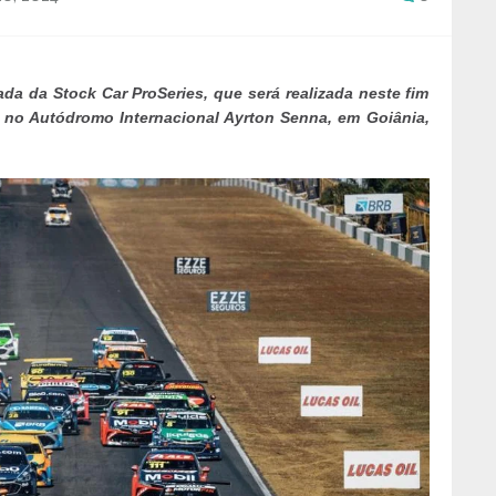
da da Stock Car ProSeries, que será realizada neste fim
 no Autódromo Internacional Ayrton Senna, em Goiânia,