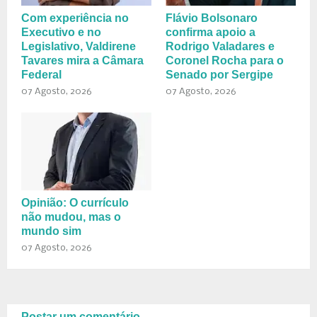
Com experiência no
Flávio Bolsonaro
Executivo e no
confirma apoio a
Legislativo, Valdirene
Rodrigo Valadares e
Tavares mira a Câmara
Coronel Rocha para o
Federal
Senado por Sergipe
07 Agosto, 2026
07 Agosto, 2026
Opinião: O currículo
não mudou, mas o
mundo sim
07 Agosto, 2026
Postar um comentário