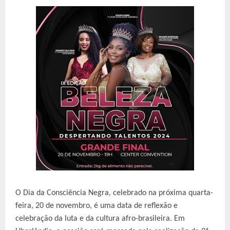
O Dia da Consciência Negra, celebrado na próxima quarta-
feira, 20 de novembro, é uma data de reflexão e
celebração da luta e da cultura afro-brasileira. Em