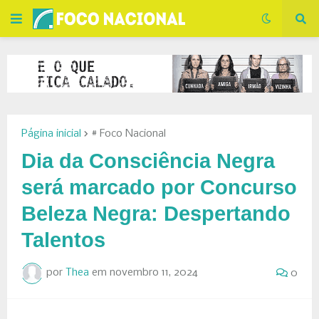
Página inicial
# Foco Nacional
Dia da Consciência Negra
será marcado por Concurso
Beleza Negra: Despertando
Talentos
por
Thea
em
novembro 11, 2024
0