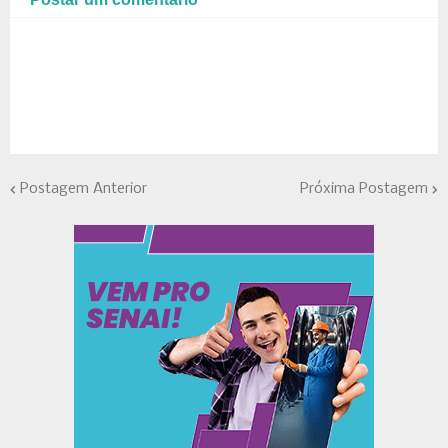
Postagem Anterior
Próxima Postagem