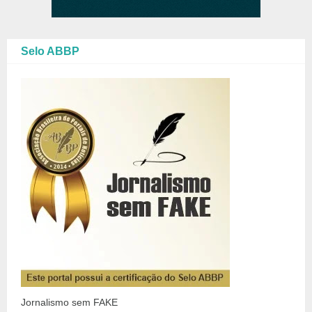
Selo ABBP
Jornalismo sem FAKE