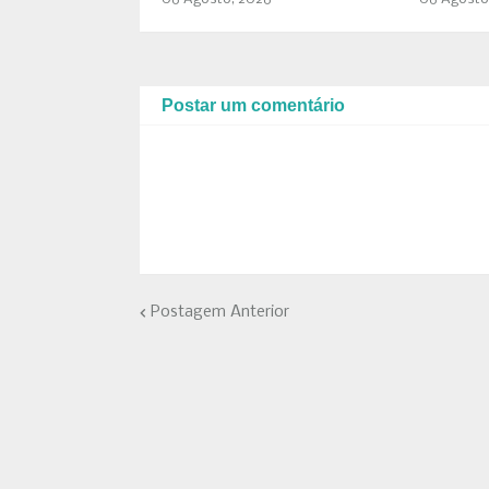
Postar um comentário
Postagem Anterior