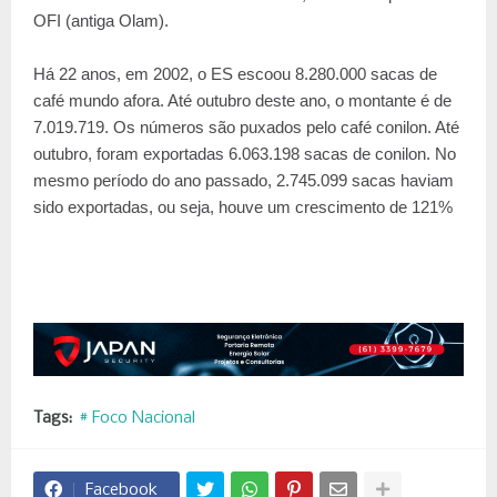
OFI (antiga Olam).
Há 22 anos, em 2002, o ES escoou 8.280.000 sacas de
café mundo afora. Até outubro deste ano, o montante é de
7.019.719. Os números são puxados pelo café conilon. Até
outubro, foram exportadas 6.063.198 sacas de conilon. No
mesmo período do ano passado, 2.745.099 sacas haviam
sido exportadas, ou seja, houve um crescimento de 121%
Tags:
# Foco Nacional
Facebook