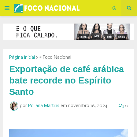
Página inicial
# Foco Nacional
Exportação de café arábica
bate recorde no Espírito
Santo
por
Poliana Martins
em
novembro 16, 2024
0