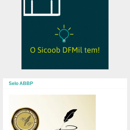
Selo ABBP