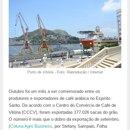
Porto de Vitória - Foto: Reprodução / Internet
Outubro foi um mês a ser comemorado entre os
produtores e exportadores de café arábica no Espírito
Santo. De acordo com o Centro do Comércio de Café de
Vitória (CCCV), foram exportadas 177.026 sacas do grão.
O número é mais que o dobro da exportação de setembro.
(
Coluna Agro Business
, por Stefany Sampaio, Folha