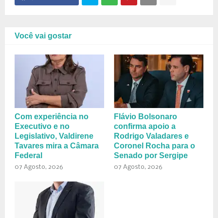
Você vai gostar
Com experiência no
Flávio Bolsonaro
Executivo e no
confirma apoio a
Legislativo, Valdirene
Rodrigo Valadares e
Tavares mira a Câmara
Coronel Rocha para o
Federal
Senado por Sergipe
07 Agosto, 2026
07 Agosto, 2026