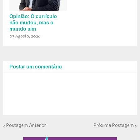
Opinião: O currículo
não mudou, mas o
mundo sim
07 Agosto, 2026
Postar um comentário
Postagem Anterior
Próxima Postagem