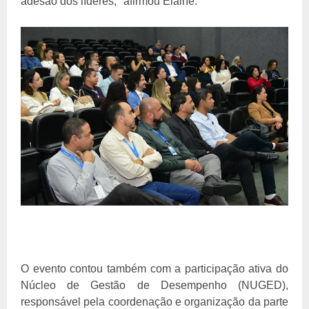
adesão dos líderes," afirmou Elaine.
O evento contou também com a participação ativa do
Núcleo de Gestão de Desempenho (NUGED),
responsável pela coordenação e organização da parte