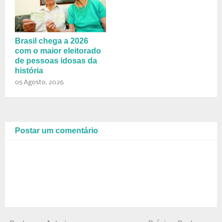
Brasil chega a 2026
com o maior eleitorado
de pessoas idosas da
história
05 Agosto, 2026
Postar um comentário