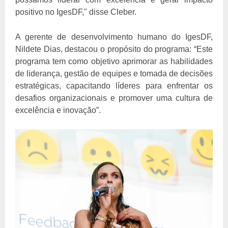
positivo no IgesDF," disse Cleber.
A gerente de desenvolvimento humano do IgesDF,
Nildete Dias, destacou o propósito do programa: “Este
programa tem como objetivo aprimorar as habilidades
de liderança, gestão de equipes e tomada de decisões
estratégicas, capacitando líderes para enfrentar os
desafios organizacionais e promover uma cultura de
excelência e inovação”.