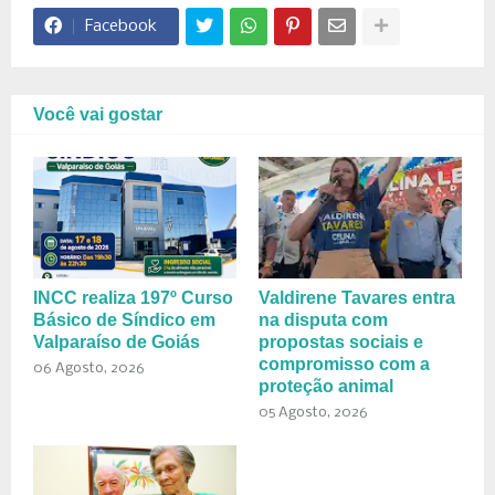
Facebook
Você vai gostar
INCC realiza 197º Curso
Valdirene Tavares entra
Básico de Síndico em
na disputa com
Valparaíso de Goiás
propostas sociais e
compromisso com a
06 Agosto, 2026
proteção animal
05 Agosto, 2026