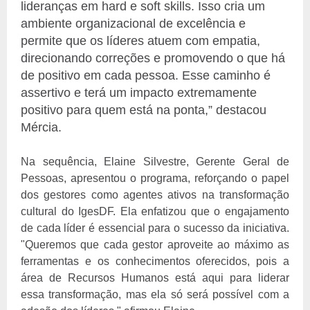
lideranças em hard e soft skills. Isso cria um
ambiente organizacional de excelência e
permite que os líderes atuem com empatia,
direcionando correções e promovendo o que há
de positivo em cada pessoa. Esse caminho é
assertivo e terá um impacto extremamente
positivo para quem está na ponta,” destacou
Mércia.
Na sequência, Elaine Silvestre, Gerente Geral de
Pessoas, apresentou o programa, reforçando o papel
dos gestores como agentes ativos na transformação
cultural do IgesDF. Ela enfatizou que o engajamento
de cada líder é essencial para o sucesso da iniciativa.
"Queremos que cada gestor aproveite ao máximo as
ferramentas e os conhecimentos oferecidos, pois a
área de Recursos Humanos está aqui para liderar
essa transformação, mas ela só será possível com a