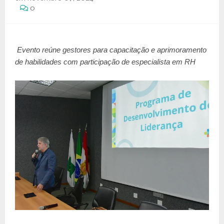
0
Evento reúne gestores para capacitação e aprimoramento
de habilidades com participação de especialista em RH