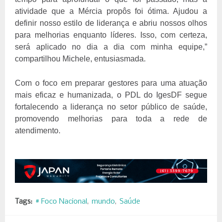
atividade que a Mércia propôs foi ótima. Ajudou a
definir nosso estilo de liderança e abriu nossos olhos
para melhorias enquanto líderes. Isso, com certeza,
será aplicado no dia a dia com minha equipe,”
compartilhou Michele, entusiasmada.
Com o foco em preparar gestores para uma atuação
mais eficaz e humanizada, o PDL do IgesDF segue
fortalecendo a liderança no setor público de saúde,
promovendo melhorias para toda a rede de
atendimento.
Tags:
# Foco Nacional
mundo
Saúde