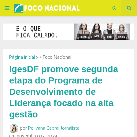
Página inicial
# Foco Nacional
IgesDF promove segunda
etapa do Programa de
Desenvolvimento de
Liderança focado na alta
gestão
por
Pollyana Cabral Jornalista
em
novembro 07, 2024