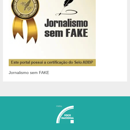
Jornalismo sem FAKE