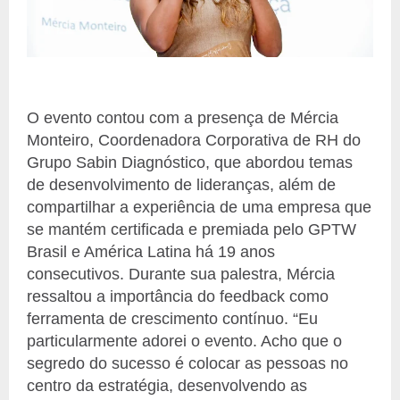
O evento contou com a presença de Mércia
Monteiro, Coordenadora Corporativa de RH do
Grupo Sabin Diagnóstico, que abordou temas
de desenvolvimento de lideranças, além de
compartilhar a experiência de uma empresa que
se mantém certificada e premiada pelo GPTW
Brasil e América Latina há 19 anos
consecutivos. Durante sua palestra, Mércia
ressaltou a importância do feedback como
ferramenta de crescimento contínuo. “Eu
particularmente adorei o evento. Acho que o
segredo do sucesso é colocar as pessoas no
centro da estratégia, desenvolvendo as