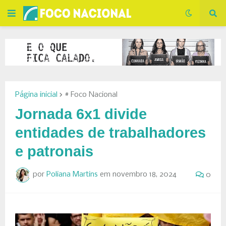
Página inicial
# Foco Nacional
Jornada 6x1 divide
entidades de trabalhadores
e patronais
por
Poliana Martins
em
novembro 18, 2024
0