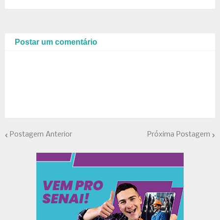
Postar um comentário
Postagem Anterior
Próxima Postagem