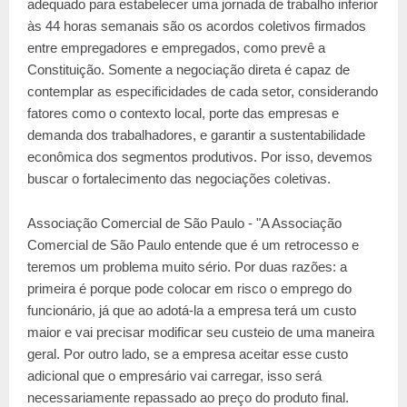
adequado para estabelecer uma jornada de trabalho inferior
às 44 horas semanais são os acordos coletivos firmados
entre empregadores e empregados, como prevê a
Constituição. Somente a negociação direta é capaz de
contemplar as especificidades de cada setor, considerando
fatores como o contexto local, porte das empresas e
demanda dos trabalhadores, e garantir a sustentabilidade
econômica dos segmentos produtivos. Por isso, devemos
buscar o fortalecimento das negociações coletivas.
Associação Comercial de São Paulo - "A Associação
Comercial de São Paulo entende que é um retrocesso e
teremos um problema muito sério. Por duas razões: a
primeira é porque pode colocar em risco o emprego do
funcionário, já que ao adotá-la a empresa terá um custo
maior e vai precisar modificar seu custeio de uma maneira
geral. Por outro lado, se a empresa aceitar esse custo
adicional que o empresário vai carregar, isso será
necessariamente repassado ao preço do produto final.