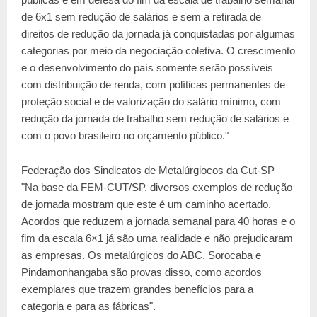
de 6x1 sem redução de salários e sem a retirada de
direitos de redução da jornada já conquistadas por algumas
categorias por meio da negociação coletiva. O crescimento
e o desenvolvimento do país somente serão possíveis
com distribuição de renda, com políticas permanentes de
proteção social e de valorização do salário mínimo, com
redução da jornada de trabalho sem redução de salários e
com o povo brasileiro no orçamento público."
Federação dos Sindicatos de Metalúrgiocos da Cut-SP –
"Na base da FEM-CUT/SP, diversos exemplos de redução
de jornada mostram que este é um caminho acertado.
Acordos que reduzem a jornada semanal para 40 horas e o
fim da escala 6×1 já são uma realidade e não prejudicaram
as empresas. Os metalúrgicos do ABC, Sorocaba e
Pindamonhangaba são provas disso, como acordos
exemplares que trazem grandes benefícios para a
categoria e para as fábricas".