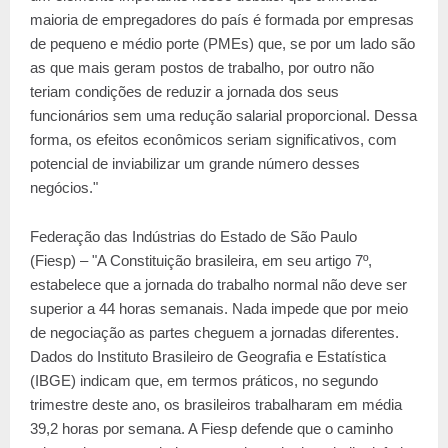
maioria de empregadores do país é formada por empresas
de pequeno e médio porte (PMEs) que, se por um lado são
as que mais geram postos de trabalho, por outro não
teriam condições de reduzir a jornada dos seus
funcionários sem uma redução salarial proporcional. Dessa
forma, os efeitos econômicos seriam significativos, com
potencial de inviabilizar um grande número desses
negócios."
Federação das Indústrias do Estado de São Paulo
(Fiesp) – "A Constituição brasileira, em seu artigo 7º,
estabelece que a jornada do trabalho normal não deve ser
superior a 44 horas semanais. Nada impede que por meio
de negociação as partes cheguem a jornadas diferentes.
Dados do Instituto Brasileiro de Geografia e Estatística
(IBGE) indicam que, em termos práticos, no segundo
trimestre deste ano, os brasileiros trabalharam em média
39,2 horas por semana. A Fiesp defende que o caminho