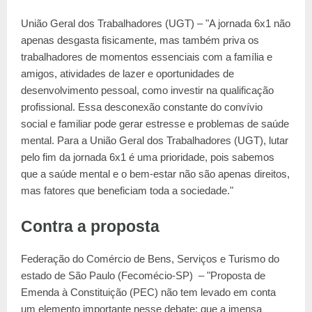
União Geral dos Trabalhadores (UGT) – "A jornada 6x1 não
apenas desgasta fisicamente, mas também priva os
trabalhadores de momentos essenciais com a família e
amigos, atividades de lazer e oportunidades de
desenvolvimento pessoal, como investir na qualificação
profissional. Essa desconexão constante do convívio
social e familiar pode gerar estresse e problemas de saúde
mental. Para a União Geral dos Trabalhadores (UGT), lutar
pelo fim da jornada 6x1 é uma prioridade, pois sabemos
que a saúde mental e o bem-estar não são apenas direitos,
mas fatores que beneficiam toda a sociedade."
Contra a proposta
Federação do Comércio de Bens, Serviços e Turismo do
estado de São Paulo (Fecomécio-SP) – "Proposta de
Emenda à Constituição (PEC) não tem levado em conta
um elemento importante nesse debate: que a imensa