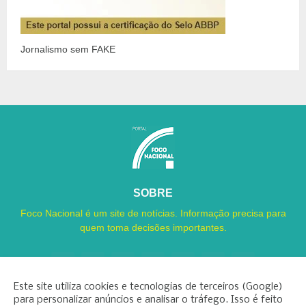
Jornalismo sem FAKE
SOBRE
Foco Nacional é um site de notícias. Informação precisa para
quem toma decisões importantes.
Este site utiliza cookies e tecnologias de terceiros (Google)
para personalizar anúncios e analisar o tráfego. Isso é feito