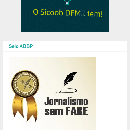
Selo ABBP