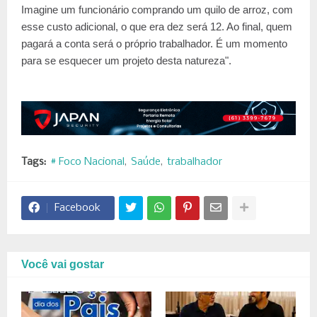
Imagine um funcionário comprando um quilo de arroz, com
esse custo adicional, o que era dez será 12. Ao final, quem
pagará a conta será o próprio trabalhador. É um momento
para se esquecer um projeto desta natureza".
Tags:
# Foco Nacional
Saúde
trabalhador
Facebook
Você vai gostar