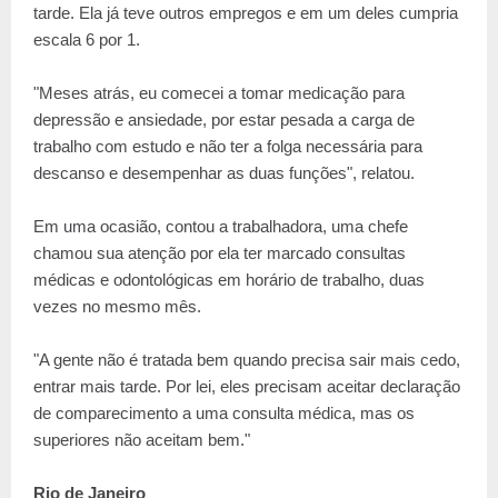
tarde. Ela já teve outros empregos e em um deles cumpria
escala 6 por 1.
"Meses atrás, eu comecei a tomar medicação para
depressão e ansiedade, por estar pesada a carga de
trabalho com estudo e não ter a folga necessária para
descanso e desempenhar as duas funções", relatou.
Em uma ocasião, contou a trabalhadora, uma chefe
chamou sua atenção por ela ter marcado consultas
médicas e odontológicas em horário de trabalho, duas
vezes no mesmo mês.
"A gente não é tratada bem quando precisa sair mais cedo,
entrar mais tarde. Por lei, eles precisam aceitar declaração
de comparecimento a uma consulta médica, mas os
superiores não aceitam bem."
Rio de Janeiro