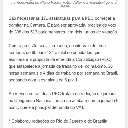
na Rodoviária do Plano Piloto. Foto: Valter Campanato/Agência
Brasil
São necessárias 171 assinaturas para a PEC começar a
tramitar na Câmara. E para ser aprovada, precisa do voto
de 308 dos 513 parlamentares, em dois turnos de votação.
Com a pressão social, cresceu, no intervalo de uma
semana, de 60 para 134 o total de deputados que
assinaram a proposta de emenda à Constituição (PEC)
que estabelece a jornada de trabalho de, no máximo, 36
horas semanais e 4 dias de trabalho por semana no Brasil,
acabando com a escalada de 6 por 1.
Ao menos outras duas PEC tratam da redução de jornada
no Congresso Nacional, mas não acabam com a jornada 6
por 1, que é a principal demanda do VAT.
* Colaborou redações do Rio de Janeiro e de Brasília