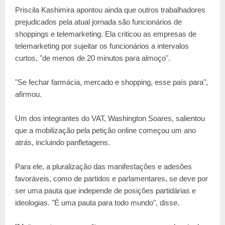
Priscila Kashimira apontou ainda que outros trabalhadores
prejudicados pela atual jornada são funcionários de
shoppings e telemarketing. Ela criticou as empresas de
telemarketing por sujeitar os funcionários a intervalos
curtos, "de menos de 20 minutos para almoço".
"Se fechar farmácia, mercado e shopping, esse país para",
afirmou.
Um dos integrantes do VAT, Washington Soares, salientou
que a mobilização pela petição online começou um ano
atrás, incluindo panfletagens.
Para ele, a pluralização das manifestações e adesões
favoráveis, como de partidos e parlamentares, se deve por
ser uma pauta que independe de posições partidárias e
ideologias. "É uma pauta para todo mundo", disse.