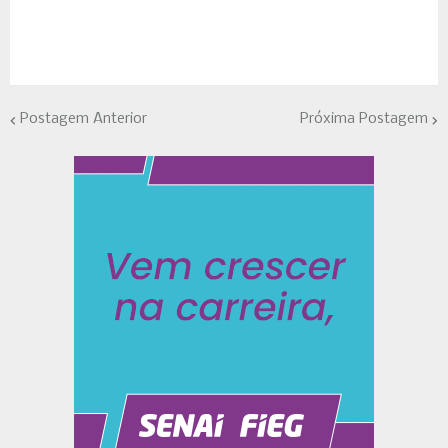
Postagem Anterior
Próxima Postagem