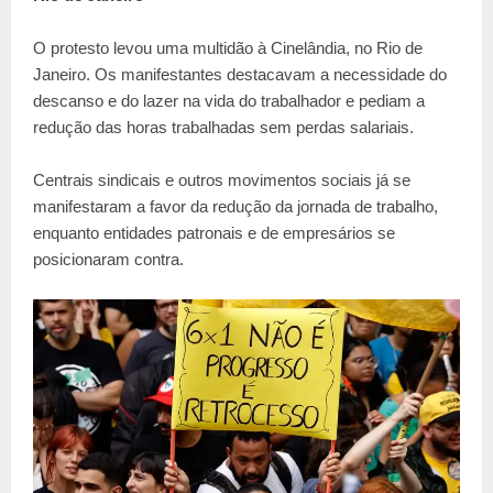
O protesto levou uma multidão à Cinelândia, no Rio de
Janeiro. Os manifestantes destacavam a necessidade do
descanso e do lazer na vida do trabalhador e pediam a
redução das horas trabalhadas sem perdas salariais.
Centrais sindicais e outros movimentos sociais já se
manifestaram a favor da redução da jornada de trabalho,
enquanto entidades patronais e de empresários se
posicionaram contra.