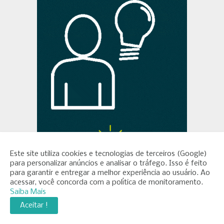
Este site utiliza cookies e tecnologias de terceiros (Google)
para personalizar anúncios e analisar o tráfego. Isso é feito
para garantir e entregar a melhor experiência ao usuário. Ao
acessar, você concorda com a política de monitoramento.
Saiba Mais
Aceitar !