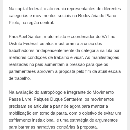
Na capital federal, o ato reuniu representantes de diferentes
categorias e movimentos sociais na Rodoviária do Plano
Piloto, na região central.
Para Abel Santos, motofretista e coordenador do VAT no
Distrito Federal, os atos mostraram a a união dos
trabalhadores "independentemente da categoria na luta por
melhores condições de trabalho e vida". As manifestações
realizadas no país aumentam a pressão para que os
parlamentares aprovem a proposta pelo fim da atual escala
de trabalho.
Na avaliação do antropólogo e integrante do Movimento
Passe Livre, Paiques Duque Santarém, os movimentos
precisam se articular a partir de agora para manter a
mobilização em torno da pauta, com o objetivo de evitar um
esfriamento institucional, e uma estratégia de argumentos
para barrar as narrativas contrárias à proposta.