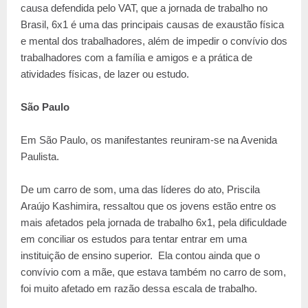
causa defendida pelo VAT, que a jornada de trabalho no
Brasil, 6x1 é uma das principais causas de exaustão física
e mental dos trabalhadores, além de impedir o convívio dos
trabalhadores com a família e amigos e a prática de
atividades físicas, de lazer ou estudo.
São Paulo
Em São Paulo, os manifestantes reuniram-se na Avenida
Paulista.
De um carro de som, uma das líderes do ato, Priscila
Araújo Kashimira, ressaltou que os jovens estão entre os
mais afetados pela jornada de trabalho 6x1, pela dificuldade
em conciliar os estudos para tentar entrar em uma
instituição de ensino superior. Ela contou ainda que o
convívio com a mãe, que estava também no carro de som,
foi muito afetado em razão dessa escala de trabalho.