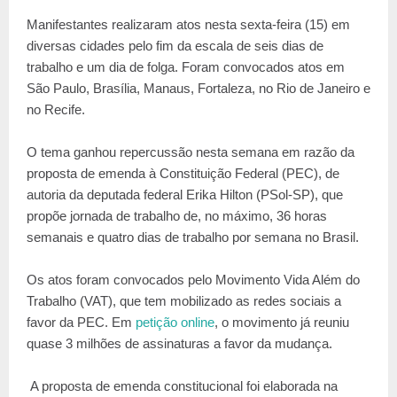
Manifestantes realizaram atos nesta sexta-feira (15) em
diversas cidades pelo fim da escala de seis dias de
trabalho e um dia de folga. Foram convocados atos em
São Paulo, Brasília, Manaus, Fortaleza, no Rio de Janeiro e
no Recife.
O tema ganhou repercussão nesta semana em razão da
proposta de emenda à Constituição Federal (PEC), de
autoria da deputada federal Erika Hilton (PSol-SP), que
propõe jornada de trabalho de, no máximo, 36 horas
semanais e quatro dias de trabalho por semana no Brasil.
Os atos foram convocados pelo Movimento Vida Além do
Trabalho (VAT), que tem mobilizado as redes sociais a
favor da PEC. Em
petição online
, o movimento já reuniu
quase 3 milhões de assinaturas a favor da mudança.
A proposta de emenda constitucional foi elaborada na