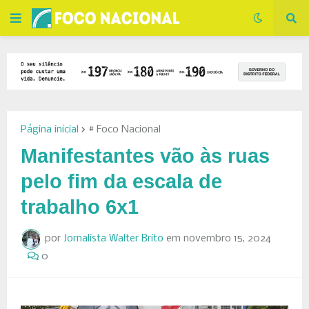
Página inicial
# Foco Nacional
Manifestantes vão às ruas
pelo fim da escala de
trabalho 6x1
por
Jornalista Walter Brito
em
novembro 15, 2024
0