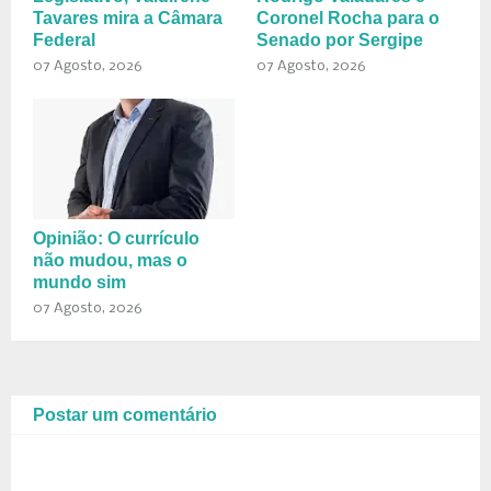
Tavares mira a Câmara
Coronel Rocha para o
Federal
Senado por Sergipe
07 Agosto, 2026
07 Agosto, 2026
Opinião: O currículo
não mudou, mas o
mundo sim
07 Agosto, 2026
Postar um comentário