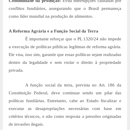
Continuidade da produção:
Evita interrupções causadas por
conflitos fundiários, assegurando que o Brasil permaneça
como líder mundial na produção de alimentos.
A Reforma Agrária e a Função Social da Terra
É importante reforçar que o PL 1320/24 não impede
a execução de políticas públicas legítimas de reforma agrária.
Ele visa, isso sim, garantir que essas políticas sejam realizadas
dentro da legalidade e sem violar o direito à propriedade
privada.
A função social da terra, prevista no Art. 186 da
Constituição Federal, deve continuar sendo um pilar das
políticas fundiárias. Entretanto, cabe ao Estado fiscalizar e
executar as desapropriações necessárias com base em
critérios técnicos, e não como resposta a pressões originadas
de invasões ilegais.