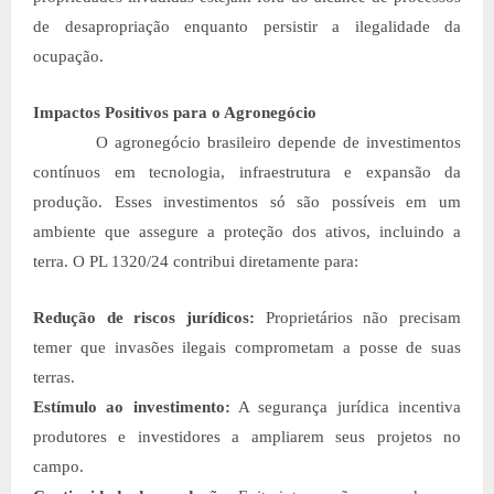
de desapropriação enquanto persistir a ilegalidade da
ocupação.
Impactos Positivos para o Agronegócio
O agronegócio brasileiro depende de investimentos
contínuos em tecnologia, infraestrutura e expansão da
produção. Esses investimentos só são possíveis em um
ambiente que assegure a proteção dos ativos, incluindo a
terra. O PL 1320/24 contribui diretamente para:
Redução de riscos jurídicos:
Proprietários não precisam
temer que invasões ilegais comprometam a posse de suas
terras.
Estímulo ao investimento:
A segurança jurídica incentiva
produtores e investidores a ampliarem seus projetos no
campo.