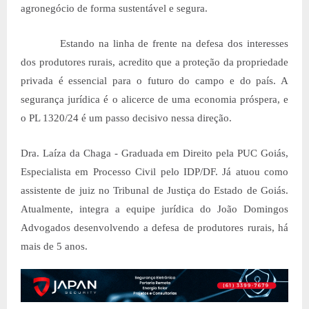
agronegócio de forma sustentável e segura.
Estando na linha de frente na defesa dos interesses
dos produtores rurais, acredito que a proteção da propriedade
privada é essencial para o futuro do campo e do país. A
segurança jurídica é o alicerce de uma economia próspera, e
o PL 1320/24 é um passo decisivo nessa direção.
Dra. Laíza da Chaga - Graduada em Direito pela PUC Goiás,
Especialista em Processo Civil pelo IDP/DF. Já atuou como
assistente de juiz no Tribunal de Justiça do Estado de Goiás.
Atualmente, integra a equipe jurídica do João Domingos
Advogados desenvolvendo a defesa de produtores rurais, há
mais de 5 anos.