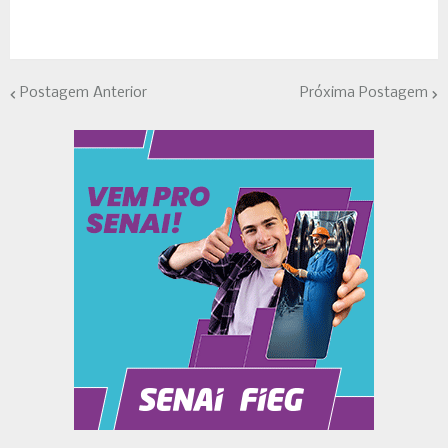
Postagem Anterior
Próxima Postagem