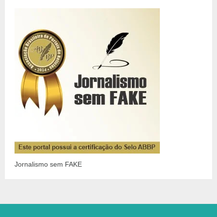
Jornalismo sem FAKE