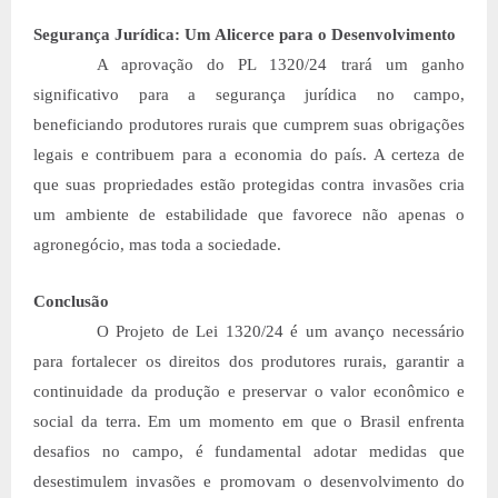
Segurança Jurídica: Um Alicerce para o Desenvolvimento
A aprovação do PL 1320/24 trará um ganho
significativo para a segurança jurídica no campo,
beneficiando produtores rurais que cumprem suas obrigações
legais e contribuem para a economia do país. A certeza de
que suas propriedades estão protegidas contra invasões cria
um ambiente de estabilidade que favorece não apenas o
agronegócio, mas toda a sociedade.
Conclusão
O Projeto de Lei 1320/24 é um avanço necessário
para fortalecer os direitos dos produtores rurais, garantir a
continuidade da produção e preservar o valor econômico e
social da terra. Em um momento em que o Brasil enfrenta
desafios no campo, é fundamental adotar medidas que
desestimulem invasões e promovam o desenvolvimento do