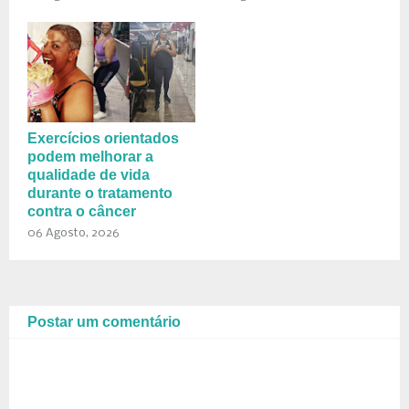
Exercícios orientados
podem melhorar a
qualidade de vida
durante o tratamento
contra o câncer
06 Agosto, 2026
Postar um comentário