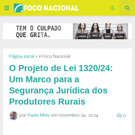
Página inicial
# Foco Nacional
O Projeto de Lei 1320/24:
Um Marco para a
Segurança Jurídica dos
Produtores Rurais
por
Paulo Melo
em
novembro 26, 2024
0