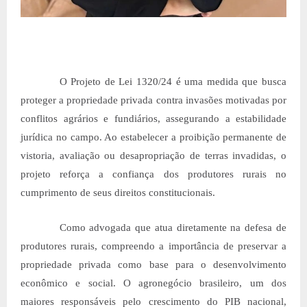
O Projeto de Lei 1320/24 é uma medida que busca
proteger a propriedade privada contra invasões motivadas por
conflitos agrários e fundiários, assegurando a estabilidade
jurídica no campo. Ao estabelecer a proibição permanente de
vistoria, avaliação ou desapropriação de terras invadidas, o
projeto reforça a confiança dos produtores rurais no
cumprimento de seus direitos constitucionais.
Como advogada que atua diretamente na defesa de
produtores rurais, compreendo a importância de preservar a
propriedade privada como base para o desenvolvimento
econômico e social. O agronegócio brasileiro, um dos
maiores responsáveis pelo crescimento do PIB nacional,