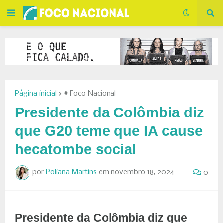
Página inicial
# Foco Nacional
Presidente da Colômbia diz
que G20 teme que IA cause
hecatombe social
por
Poliana Martins
em
novembro 18, 2024
0
Presidente da Colômbia diz que