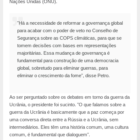
Nações Unidas (ONU).
"Há a necessidade de reformar a governança global
para acabar com o poder de veto no Conselho de
Segurança sobre as COPS climáticas, para que se
tomem decisões com bases em representações
majoritárias. Essa mudança de governança é
fundamental para construção de uma democracia
global, sobretudo para eliminar guerras, para
eliminar o crescimento da fome", disse Petro.
Ao ser perguntado sobre os debates em torno da guerra da
Ucrânia, o presidente foi sucinto. "O que falamos sobre a
guerra da Ucrânia é basicamente que a paz começa por
uma conversa direta entre a Rússia e a Ucrânia, sem
intermediários. Eles têm uma história comum, uma cultura
comum, é fundamental que dialoguem".