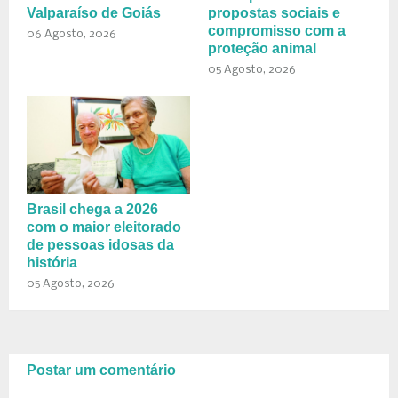
Valparaíso de Goiás
propostas sociais e
compromisso com a
06 Agosto, 2026
proteção animal
05 Agosto, 2026
Brasil chega a 2026
com o maior eleitorado
de pessoas idosas da
história
05 Agosto, 2026
Postar um comentário