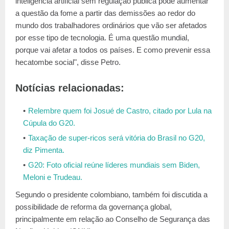
inteligência artificial sem regulação pública pode aumentar
a questão da fome a partir das demissões ao redor do
mundo dos trabalhadores ordinários que vão ser afetados
por esse tipo de tecnologia. É uma questão mundial,
porque vai afetar a todos os países. E como prevenir essa
hecatombe social", disse Petro.
Notícias relacionadas:
Relembre quem foi Josué de Castro, citado por Lula na
Cúpula do G20.
Taxação de super-ricos será vitória do Brasil no G20,
diz Pimenta.
G20: Foto oficial reúne líderes mundiais sem Biden,
Meloni e Trudeau.
Segundo o presidente colombiano, também foi discutida a
possibilidade de reforma da governança global,
principalmente em relação ao Conselho de Segurança das