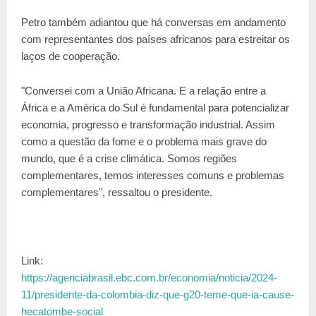
Petro também adiantou que há conversas em andamento
com representantes dos países africanos para estreitar os
laços de cooperação.
"Conversei com a União Africana. E a relação entre a
África e a América do Sul é fundamental para potencializar
economia, progresso e transformação industrial. Assim
como a questão da fome e o problema mais grave do
mundo, que é a crise climática. Somos regiões
complementares, temos interesses comuns e problemas
complementares", ressaltou o presidente.
Link:
https://agenciabrasil.ebc.com.br/economia/noticia/2024-
11/presidente-da-colombia-diz-que-g20-teme-que-ia-cause-
hecatombe-social