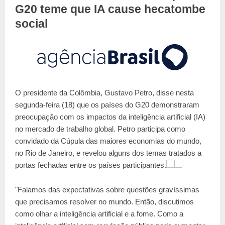
G20 teme que IA cause hecatombe
social
O presidente da Colômbia, Gustavo Petro, disse nesta
segunda-feira (18) que os países do G20 demonstraram
preocupação com os impactos da inteligência artificial (IA)
no mercado de trabalho global. Petro participa como
convidado da Cúpula das maiores economias do mundo,
no Rio de Janeiro, e revelou alguns dos temas tratados a
portas fechadas entre os países participantes.
"Falamos das expectativas sobre questões gravíssimas
que precisamos resolver no mundo. Então, discutimos
como olhar a inteligência artificial e a fome. Como a