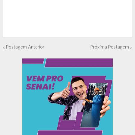
Postagem Anterior
Próxima Postagem