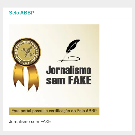
Selo ABBP
Jornalismo sem FAKE