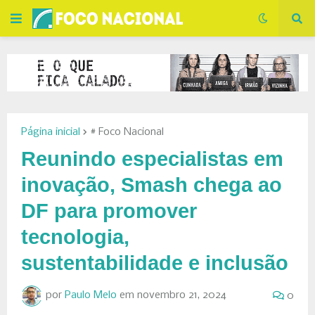
Página inicial
# Foco Nacional
Reunindo especialistas em
inovação, Smash chega ao
DF para promover
tecnologia,
sustentabilidade e inclusão
por
Paulo Melo
em
novembro 21, 2024
0