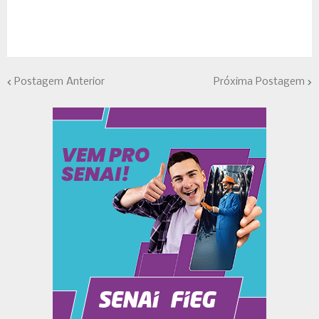
Postagem Anterior
Próxima Postagem