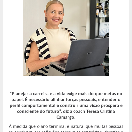
“Planejar a carreira e a vida exige mais do que metas no
papel. É necessário alinhar forças pessoais, entender o
perfil comportamental e construir uma visão próspera e
consciente do futuro”, diz a coach Teresa Cristina
Camargo.
À medida que o ano termina, é natural que muitas pessoas