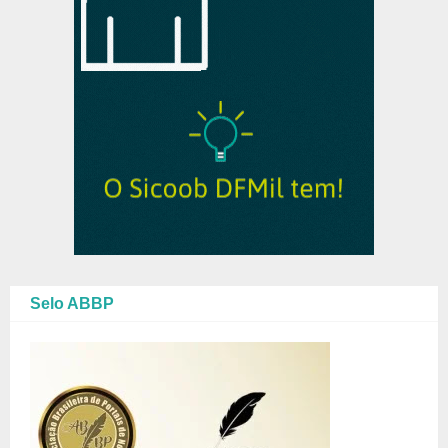
Selo ABBP