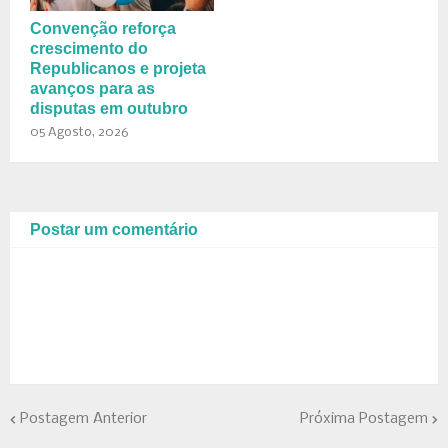
Convenção reforça
crescimento do
Republicanos e projeta
avanços para as
disputas em outubro
05 Agosto, 2026
Postar um comentário
Postagem Anterior
Próxima Postagem