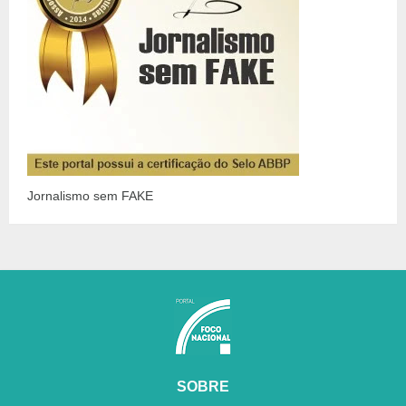
Jornalismo sem FAKE
SOBRE