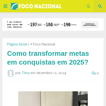
Página inicial
# Foco Nacional
Como transformar metas
em conquistas em 2025?
por
Thea
em
dezembro 12, 2024
0