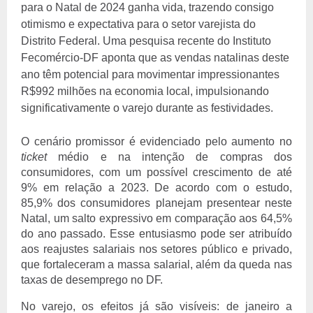
para o Natal de 2024 ganha vida, trazendo consigo
otimismo e expectativa para o setor varejista do
Distrito Federal. Uma pesquisa recente do Instituto
Fecomércio-DF aponta que as vendas natalinas deste
ano têm potencial para movimentar impressionantes
R$992 milhões na economia local, impulsionando
significativamente o varejo durante as festividades.
O cenário promissor é evidenciado pelo aumento no
ticket
médio e na intenção de compras dos
consumidores, com um possível crescimento de até
9% em relação a 2023. De acordo com o estudo,
85,9% dos consumidores planejam presentear neste
Natal, um salto expressivo em comparação aos 64,5%
do ano passado. Esse entusiasmo pode ser atribuído
aos reajustes salariais nos setores público e privado,
que fortaleceram a massa salarial, além da queda nas
taxas de desemprego no DF.
No varejo, os efeitos já são visíveis: de janeiro a