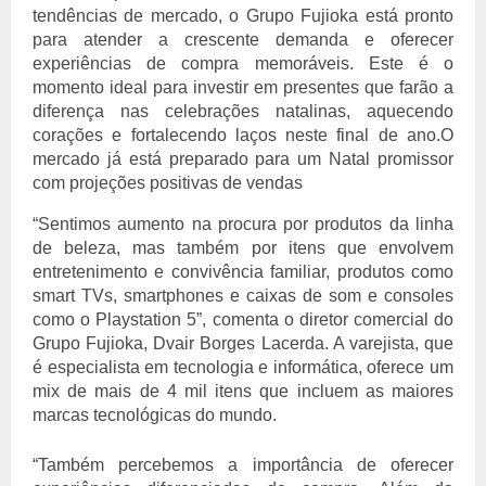
tendências de mercado, o Grupo Fujioka está pronto
para atender a crescente demanda e oferecer
experiências de compra memoráveis. Este é o
momento ideal para investir em presentes que farão a
diferença nas celebrações natalinas, aquecendo
corações e fortalecendo laços neste final de ano.O
mercado já está preparado para um Natal promissor
com projeções positivas de vendas
“Sentimos aumento na procura por produtos da linha
de beleza, mas também por itens que envolvem
entretenimento e convivência familiar, produtos como
smart TVs, smartphones e caixas de som e consoles
como o Playstation 5”, comenta o diretor comercial do
Grupo Fujioka, Dvair Borges Lacerda. A varejista, que
é especialista em tecnologia e informática, oferece um
mix de mais de 4 mil itens que incluem as maiores
marcas tecnológicas do mundo.
“Também percebemos a importância de oferecer