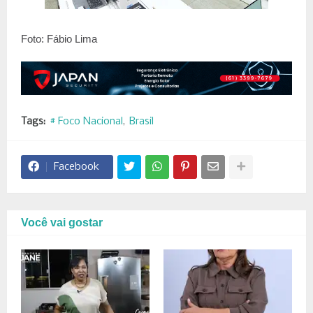
Foto: Fábio Lima
Tags:
# Foco Nacional
Brasil
Facebook
Você vai gostar