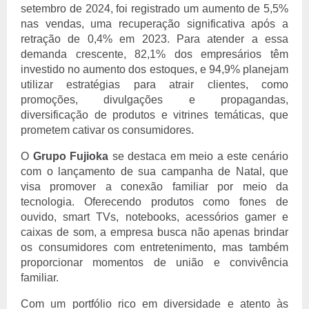
setembro de 2024, foi registrado um aumento de 5,5%
nas vendas, uma recuperação significativa após a
retração de 0,4% em 2023. Para atender a essa
demanda crescente, 82,1% dos empresários têm
investido no aumento dos estoques, e 94,9% planejam
utilizar estratégias para atrair clientes, como
promoções, divulgações e propagandas,
diversificação de produtos e vitrines temáticas, que
prometem cativar os consumidores.
O
Grupo Fujioka
se destaca em meio a este cenário
com o lançamento de sua campanha de Natal, que
visa promover a conexão familiar por meio da
tecnologia. Oferecendo produtos como fones de
ouvido, smart TVs, notebooks, acessórios gamer e
caixas de som, a empresa busca não apenas brindar
os consumidores com entretenimento, mas também
proporcionar momentos de união e convivência
familiar.
Com um portfólio rico em diversidade e atento às