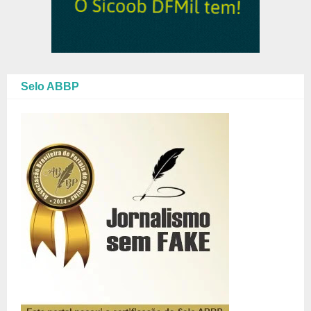
Selo ABBP