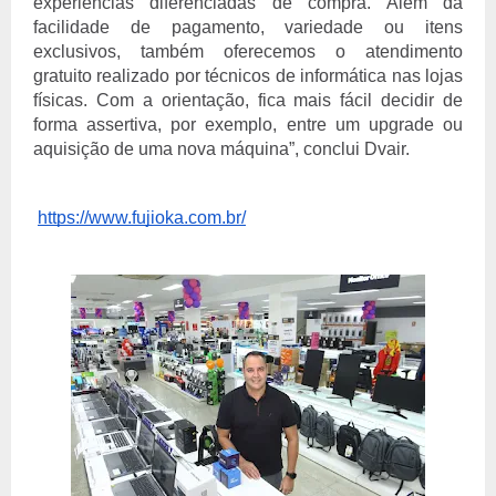
experiências diferenciadas de compra. Além da
facilidade de pagamento, variedade ou itens
exclusivos, também oferecemos o atendimento
gratuito realizado por técnicos de informática nas lojas
físicas. Com a orientação, fica mais fácil decidir de
forma assertiva, por exemplo, entre um upgrade ou
aquisição de uma nova máquina”, conclui Dvair.
https://www.fujioka.com.br/