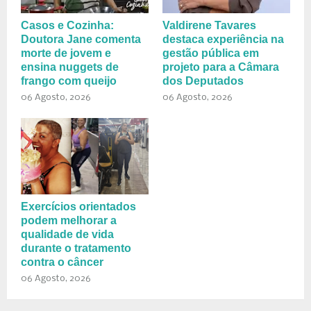
Casos e Cozinha:
Valdirene Tavares
Doutora Jane comenta
destaca experiência na
morte de jovem e
gestão pública em
ensina nuggets de
projeto para a Câmara
frango com queijo
dos Deputados
06 Agosto, 2026
06 Agosto, 2026
Exercícios orientados
podem melhorar a
qualidade de vida
durante o tratamento
contra o câncer
06 Agosto, 2026