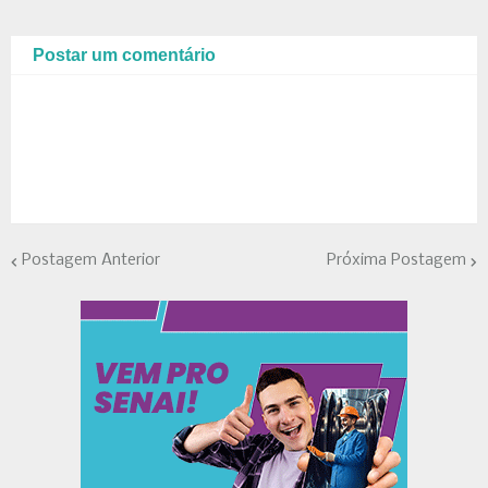
Postar um comentário
Postagem Anterior
Próxima Postagem