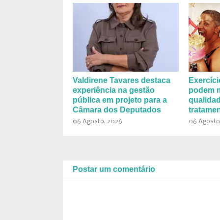
Valdirene Tavares destaca
Exercíci
experiência na gestão
podem m
pública em projeto para a
qualidad
Câmara dos Deputados
tratamen
06 Agosto, 2026
06 Agosto
Postar um comentário