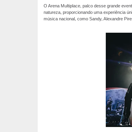
O Arena Multiplace, palco desse grande event
natureza, proporcionando uma experiência ún
música nacional, como Sandy, Alexandre Pire