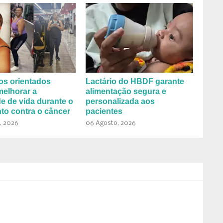
os orientados
Lactário do HBDF garante
elhorar a
alimentação segura e
e de vida durante o
personalizada aos
to contra o câncer
pacientes
, 2026
06 Agosto, 2026