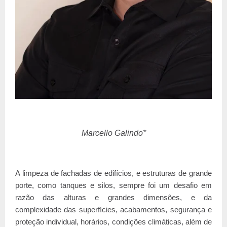
Marcello Galindo*
A limpeza de fachadas de edifícios, e estruturas de grande
porte, como tanques e silos, sempre foi um desafio em
razão das alturas e grandes dimensões, e da
complexidade das superfícies, acabamentos, segurança e
proteção individual, horários, condições climáticas, além de