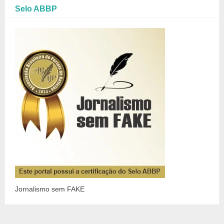
Selo ABBP
Jornalismo sem FAKE