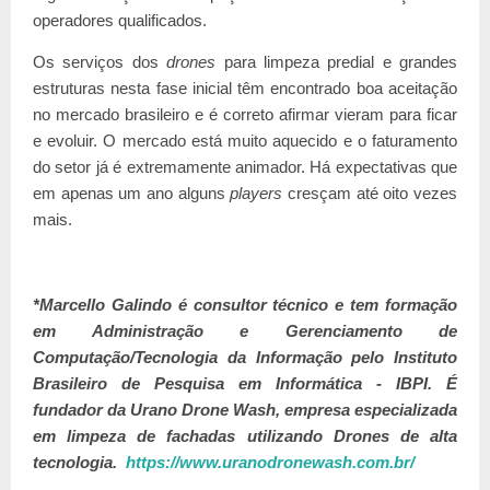
operadores qualificados.
Os serviços dos
drones
para limpeza predial e grandes
estruturas nesta fase inicial têm encontrado boa aceitação
no mercado brasileiro e é correto afirmar vieram para ficar
e evoluir. O mercado está muito aquecido e o faturamento
do setor já é extremamente animador. Há expectativas que
em apenas um ano alguns
players
cresçam até oito vezes
mais.
*Marcello Galindo é consultor técnico e tem formação
em Administração e Gerenciamento de
Computação/Tecnologia da Informação pelo Instituto
Brasileiro de Pesquisa em Informática - IBPI.
É
fundador da Urano Drone Wash, empresa especializada
em limpeza de fachadas utilizando Drones de alta
tecnologia.
https://www.uranodronewash.com.br/