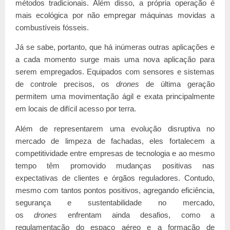
métodos tradicionais. Além disso, a própria operação é
mais ecológica por não empregar máquinas movidas a
combustíveis fósseis.
Já se sabe, portanto, que há inúmeras outras aplicações e
a cada momento surge mais uma nova aplicação para
serem empregados. Equipados com sensores e sistemas
de controle precisos, os
drones
de última geração
permitem uma movimentação ágil e exata principalmente
em locais de difícil acesso por terra.
Além de representarem uma evolução disruptiva no
mercado de limpeza de fachadas, eles fortalecem a
competitividade entre empresas de tecnologia e ao mesmo
tempo têm promovido mudanças positivas nas
expectativas de clientes e órgãos reguladores. Contudo,
mesmo com tantos pontos positivos, agregando eficiência,
segurança e sustentabilidade no mercado,
os
drones
enfrentam ainda desafios, como a
regulamentação do espaço aéreo e a formação de