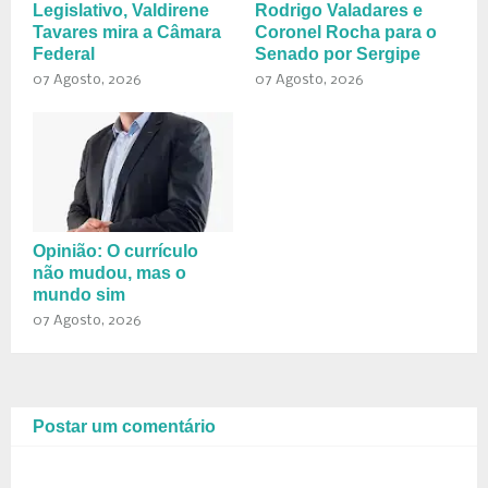
Legislativo, Valdirene
Rodrigo Valadares e
Tavares mira a Câmara
Coronel Rocha para o
Federal
Senado por Sergipe
07 Agosto, 2026
07 Agosto, 2026
Opinião: O currículo
não mudou, mas o
mundo sim
07 Agosto, 2026
Postar um comentário