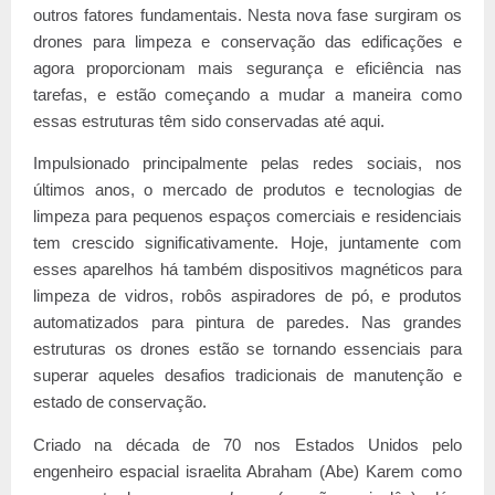
outros fatores fundamentais. Nesta nova fase surgiram os
drones para limpeza e conservação das edificações e
agora proporcionam mais segurança e eficiência nas
tarefas, e estão começando a mudar a maneira como
essas estruturas têm sido conservadas até aqui.
Impulsionado principalmente pelas redes sociais, nos
últimos anos, o mercado de produtos e tecnologias de
limpeza para pequenos espaços comerciais e residenciais
tem crescido significativamente. Hoje, juntamente com
esses aparelhos há também dispositivos magnéticos para
limpeza de vidros, robôs aspiradores de pó, e produtos
automatizados para pintura de paredes. Nas grandes
estruturas os drones estão se tornando essenciais para
superar aqueles desafios tradicionais de manutenção e
estado de conservação.
Criado na década de 70 nos Estados Unidos pelo
engenheiro espacial israelita Abraham (Abe) Karem como