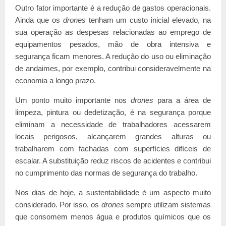
Outro fator importante é a redução de gastos operacionais.
Ainda que os
drones
tenham um custo inicial elevado, na
sua operação as despesas relacionadas ao emprego de
equipamentos pesados, mão de obra intensiva e
segurança ficam menores. A redução do uso ou eliminação
de andaimes, por exemplo, contribui consideravelmente na
economia a longo prazo.
Um ponto muito importante nos
drones
para a área de
limpeza, pintura ou dedetização, é na segurança porque
eliminam a necessidade de trabalhadores acessarem
locais perigosos, alcançarem grandes alturas ou
trabalharem com fachadas com superfícies difíceis de
escalar. A substituição reduz riscos de acidentes e contribui
no cumprimento das normas de segurança do trabalho.
Nos dias de hoje, a sustentabilidade é um aspecto muito
considerado. Por isso, os
drones
sempre utilizam sistemas
que consomem menos água e produtos químicos que os