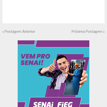
Postagem Anterior
Próxima Postagem