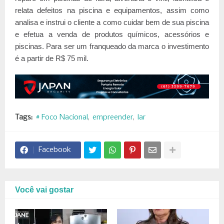
relata defeitos na piscina e equipamentos, assim como
analisa e instrui o cliente a como cuidar bem de sua piscina
e efetua a venda de produtos químicos, acessórios e
piscinas. Para ser um franqueado da marca o investimento
é a partir de R$ 75 mil.
Tags:
# Foco Nacional
empreender
lar
Facebook
Você vai gostar