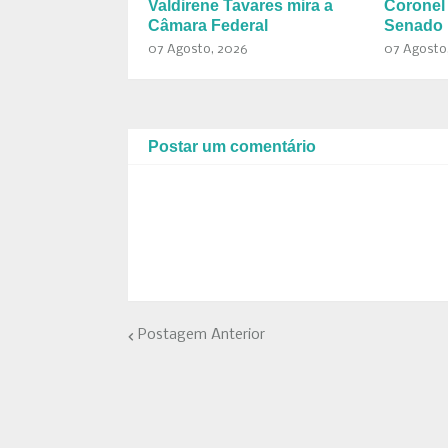
Valdirene Tavares mira a
Coronel
Câmara Federal
Senado 
07 Agosto, 2026
07 Agosto
Postar um comentário
Postagem Anterior