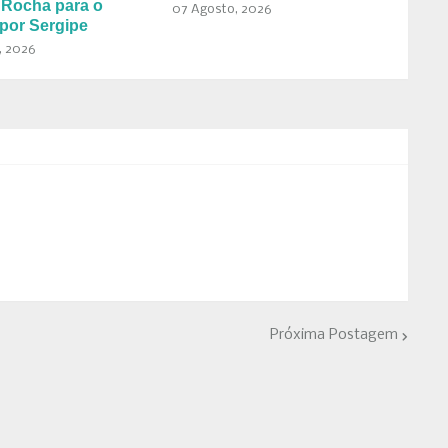
 Rocha para o
07 Agosto, 2026
por Sergipe
, 2026
Próxima Postagem