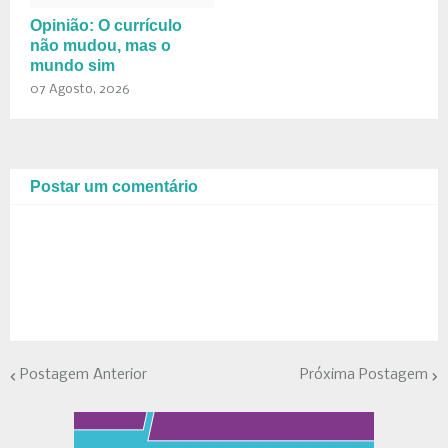
Opinião: O currículo
não mudou, mas o
mundo sim
07 Agosto, 2026
Postar um comentário
Postagem Anterior
Próxima Postagem