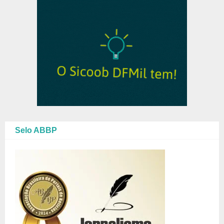
Selo ABBP