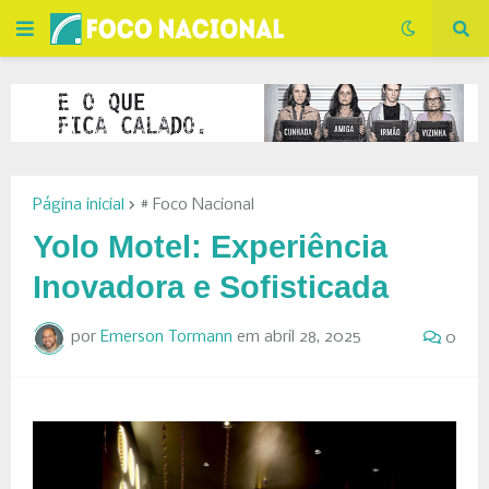
Página inicial
# Foco Nacional
Yolo Motel: Experiência
Inovadora e Sofisticada
por
Emerson Tormann
em
abril 28, 2025
0