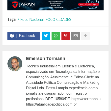
Tags:
# Foco Nacional
FOCO CIDADES
Facebook
Emerson Tormann
Técnico Industrial em Elétrica e Eletrônica,
especializado em Tecnologia da Informação e
Comunicação. Atualmente, é Editor-Chefe na
Atualidade Política Comunicação e Marketing
Digital Ltda. Possui ampla experiência como
jornalista e diagramador, com registro
profissional DRT 10580/DF. https://etormann.tk |
https://atualidadepolitica.com.br