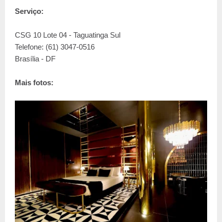
Serviço:
CSG 10 Lote 04 - Taguatinga Sul
Telefone: (61) 3047-0516
Brasília - DF
Mais fotos: