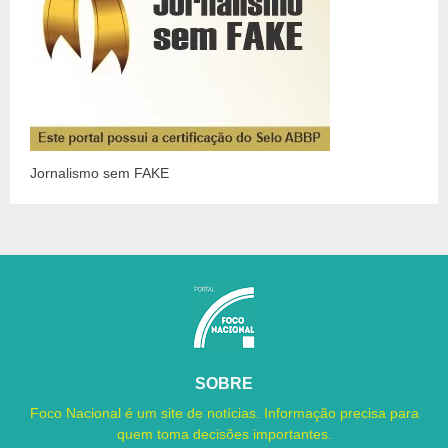
Jornalismo sem FAKE
SOBRE
Foco Nacional é um site de notícias. Informação precisa para
quem toma decisões importantes.