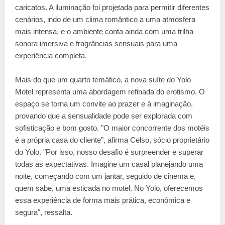
caricatos. A iluminação foi projetada para permitir diferentes
cenários, indo de um clima romântico a uma atmosfera
mais intensa, e o ambiente conta ainda com uma trilha
sonora imersiva e fragrâncias sensuais para uma
experiência completa.
Mais do que um quarto temático, a nova suíte do Yolo
Motel representa uma abordagem refinada do erotismo. O
espaço se torna um convite ao prazer e à imaginação,
provando que a sensualidade pode ser explorada com
sofisticação e bom gosto. "O maior concorrente dos motéis
é a própria casa do cliente", afirma Celso, sócio proprietário
do Yolo. "Por isso, nosso desafio é surpreender e superar
todas as expectativas. Imagine um casal planejando uma
noite, começando com um jantar, seguido de cinema e,
quem sabe, uma esticada no motel. No Yolo, oferecemos
essa experiência de forma mais prática, econômica e
segura", ressalta.