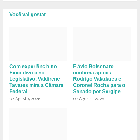
Você vai gostar
Com experiência no
Flávio Bolsonaro
Executivo e no
confirma apoio a
Legislativo, Valdirene
Rodrigo Valadares e
Tavares mira a Câmara
Coronel Rocha para o
Federal
Senado por Sergipe
07 Agosto, 2026
07 Agosto, 2026