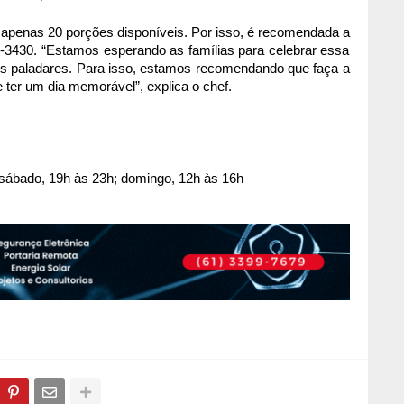
 apenas 20 porções disponíveis. Por isso, é recomendada a
-3430. “Estamos esperando as famílias para celebrar essa
os paladares. Para isso, estamos recomendando que faça a
e ter um dia memorável”, explica o chef.
a sábado, 19h às 23h; domingo, 12h às 16h