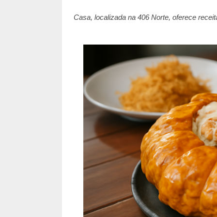
Casa, localizada na 406 Norte, oferece receit