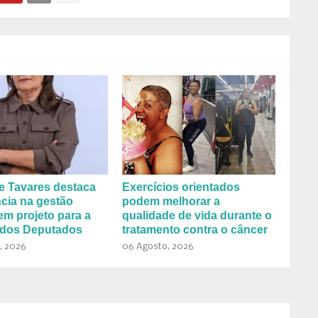
e Tavares destaca
Exercícios orientados
cia na gestão
podem melhorar a
em projeto para a
qualidade de vida durante o
dos Deputados
tratamento contra o câncer
, 2026
06 Agosto, 2026