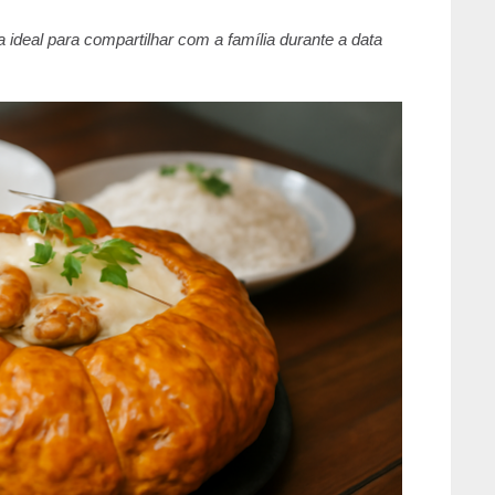
a ideal para compartilhar com a família durante a data