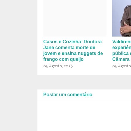
Casos e Cozinha: Doutora
Valdiren
Jane comenta morte de
experiên
jovem e ensina nuggets de
pública 
frango com queijo
Câmara 
06 Agosto, 2026
06 Agosto
Postar um comentário