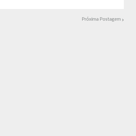
Próxima Postagem