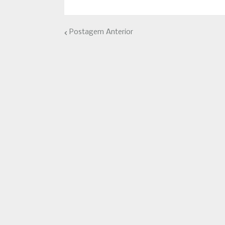
Postagem Anterior