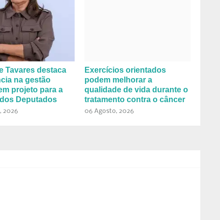
e Tavares destaca
Exercícios orientados
cia na gestão
podem melhorar a
em projeto para a
qualidade de vida durante o
dos Deputados
tratamento contra o câncer
, 2026
06 Agosto, 2026