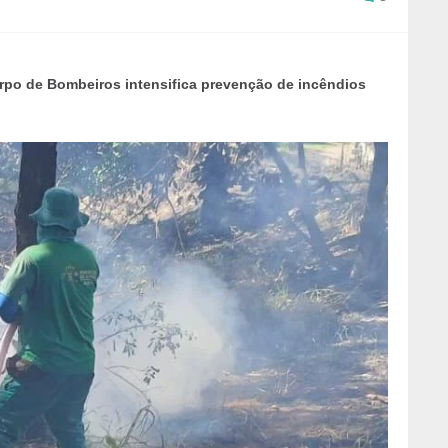
rpo de Bombeiros intensifica prevenção de incêndios