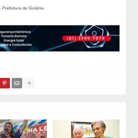
 Prefeitura de Goiânia