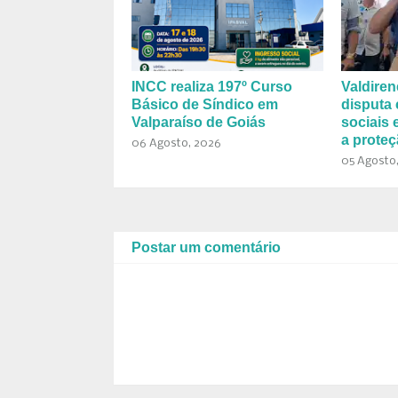
INCC realiza 197º Curso
Valdiren
Básico de Síndico em
disputa
Valparaíso de Goiás
sociais
a proteç
06 Agosto, 2026
05 Agosto
Postar um comentário