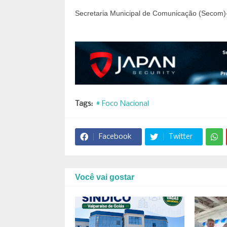
Secretaria Municipal de Comunicação (Secom)-
Tags:
# Foco Nacional
Facebook
Twitter
Você vai gostar