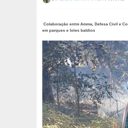
Colaboração entre Amma, Defesa Civil e Co
em parques e lotes baldios