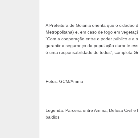
A Prefeitura de Goiânia orienta que o cidadão 
Metropolitana) e, em caso de fogo em vegetaç
“Com a cooperação entre o poder público e a so
garantir a segurança da população durante ess
é uma responsabilidade de todos”, completa Gu
Fotos: GCM/Amma
Legenda: Parceria entre Amma, Defesa Civil e 
baldios