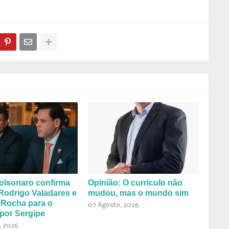
olsonaro confirma
Opinião: O currículo não
Rodrigo Valadares e
mudou, mas o mundo sim
 Rocha para o
07 Agosto, 2026
por Sergipe
, 2026