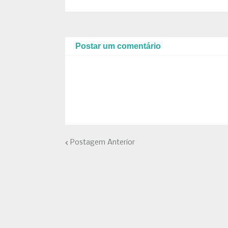
Postar um comentário
Postagem Anterior