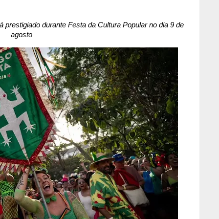
rá prestigiado durante Festa da Cultura Popular no dia 9 de
agosto