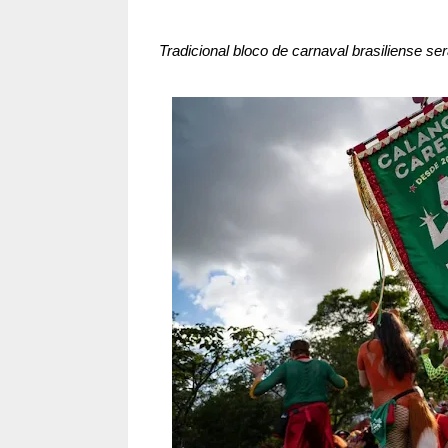
Tradicional bloco de carnaval brasiliense se