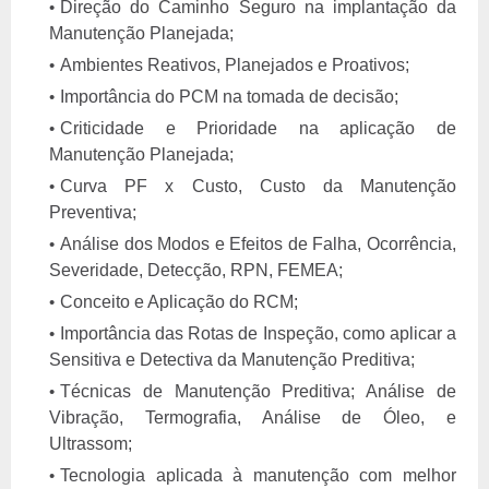
Direção do Caminho Seguro na implantação da
Manutenção Planejada;
Ambientes Reativos, Planejados e Proativos;
Importância do PCM na tomada de decisão;
Criticidade e Prioridade na aplicação de
Manutenção Planejada;
Curva PF x Custo, Custo da Manutenção
Preventiva;
Análise dos Modos e Efeitos de Falha, Ocorrência,
Severidade, Detecção, RPN, FEMEA;
Conceito e Aplicação do RCM;
Importância das Rotas de Inspeção, como aplicar a
Sensitiva e Detectiva da Manutenção Preditiva;
Técnicas de Manutenção Preditiva; Análise de
Vibração, Termografia, Análise de Óleo, e
Ultrassom;
Tecnologia aplicada à manutenção com melhor