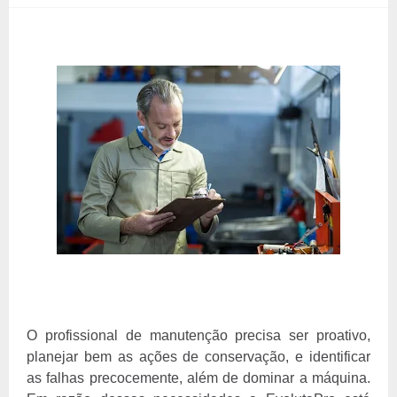
O profissional de manutenção precisa ser proativo,
planejar bem as ações de conservação, e identificar
as falhas precocemente, além de dominar a máquina.