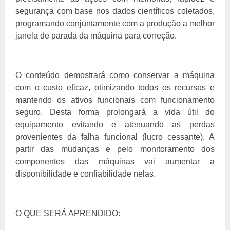
segurança com base nos dados científicos coletados,
programando conjuntamente com a produção a melhor
janela de parada da máquina para correção.
O conteúdo demostrará como conservar a máquina
com o custo eficaz, otimizando todos os recursos e
mantendo os ativos funcionais com funcionamento
seguro. Desta forma prolongará a vida útil do
equipamento evitando e atenuando as perdas
provenientes da falha funcional (lucro cessante). A
partir das mudanças e pelo monitoramento dos
componentes das máquinas vai aumentar a
disponibilidade e confiabilidade nelas.
O QUE SERÁ APRENDIDO: