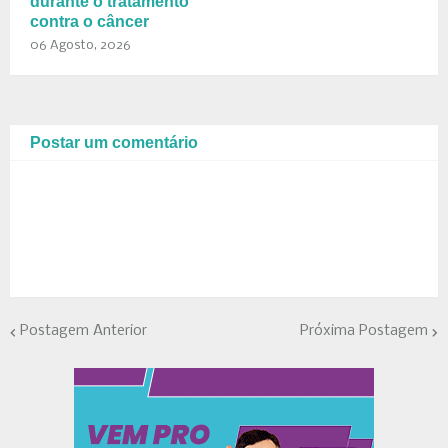
durante o tratamento
contra o câncer
06 Agosto, 2026
Postar um comentário
Postagem Anterior
Próxima Postagem