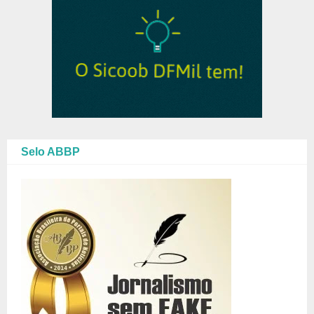
Selo ABBP