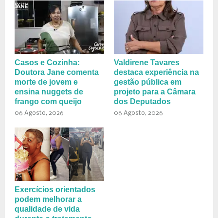
Casos e Cozinha:
Valdirene Tavares
Doutora Jane comenta
destaca experiência na
morte de jovem e
gestão pública em
ensina nuggets de
projeto para a Câmara
frango com queijo
dos Deputados
06 Agosto, 2026
06 Agosto, 2026
Exercícios orientados
podem melhorar a
qualidade de vida