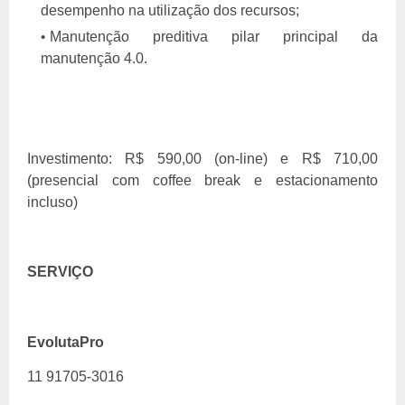
desempenho na utilização dos recursos;
Manutenção preditiva pilar principal da
manutenção 4.0.
Investimento: R$ 590,00 (on-line) e R$ 710,00
(presencial com coffee break e estacionamento
incluso)
SERVIÇO
EvolutaPro
11 91705-3016