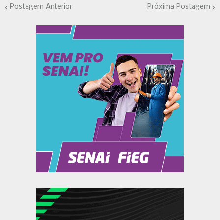
Postagem Anterior
Próxima Postagem