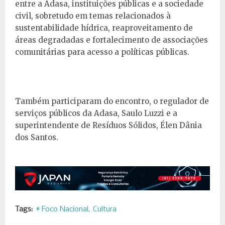
entre a Adasa, instituições públicas e a sociedade
civil, sobretudo em temas relacionados à
sustentabilidade hídrica, reaproveitamento de
áreas degradadas e fortalecimento de associações
comunitárias para acesso a políticas públicas.
Também participaram do encontro, o regulador de
serviços públicos da Adasa, Saulo Luzzi e a
superintendente de Resíduos Sólidos, Élen Dânia
dos Santos.
Tags:
# Foco Nacional
Cultura