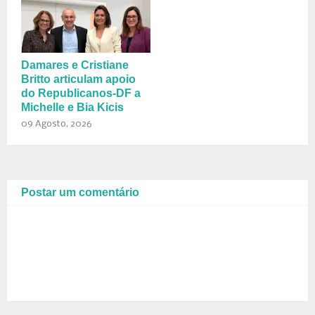
Damares e Cristiane
Britto articulam apoio
do Republicanos-DF a
Michelle e Bia Kicis
09 Agosto, 2026
Postar um comentário