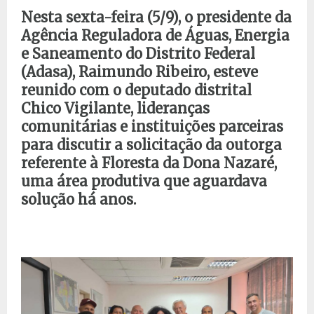
Nesta sexta-feira (5/9), o presidente da
Agência Reguladora de Águas, Energia
e Saneamento do Distrito Federal
(Adasa), Raimundo Ribeiro, esteve
reunido com o deputado distrital
Chico Vigilante, lideranças
comunitárias e instituições parceiras
para discutir a solicitação da outorga
referente à Floresta da Dona Nazaré,
uma área produtiva que aguardava
solução há anos.