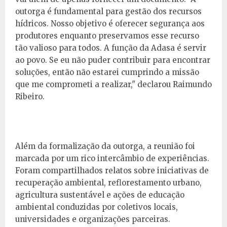
outorga é fundamental para gestão dos recursos
hídricos. Nosso objetivo é oferecer segurança aos
produtores enquanto preservamos esse recurso
tão valioso para todos. A função da Adasa é servir
ao povo. Se eu não puder contribuir para encontrar
soluções, então não estarei cumprindo a missão
que me comprometi a realizar," declarou Raimundo
Ribeiro.
Além da formalização da outorga, a reunião foi
marcada por um rico intercâmbio de experiências.
Foram compartilhados relatos sobre iniciativas de
recuperação ambiental, reflorestamento urbano,
agricultura sustentável e ações de educação
ambiental conduzidas por coletivos locais,
universidades e organizações parceiras.