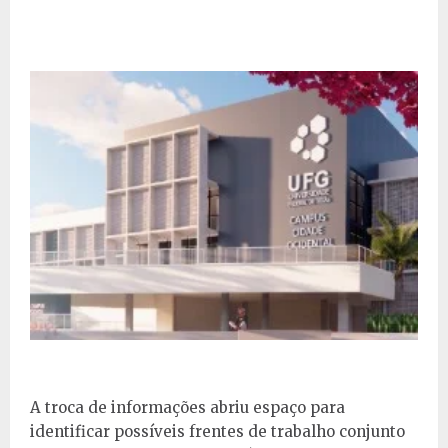
A troca de informações abriu espaço para
identificar possíveis frentes de trabalho conjunto