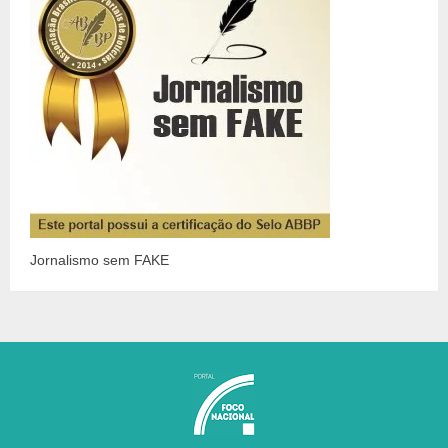
Jornalismo sem FAKE