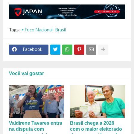
Tags:
# Foco Nacional
Brasil
Facebook
Você vai gostar
Valdirene Tavares entra
Brasil chega a 2026
na disputa com
com o maior eleitorado