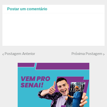
Postar um comentário
Postagem Anterior
Próxima Postagem