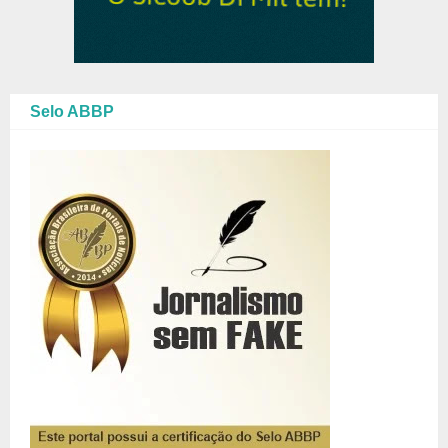
Selo ABBP