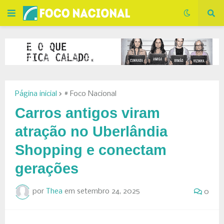
Página inicial
# Foco Nacional
Carros antigos viram
atração no Uberlândia
Shopping e conectam
gerações
por
Thea
em
setembro 24, 2025
0