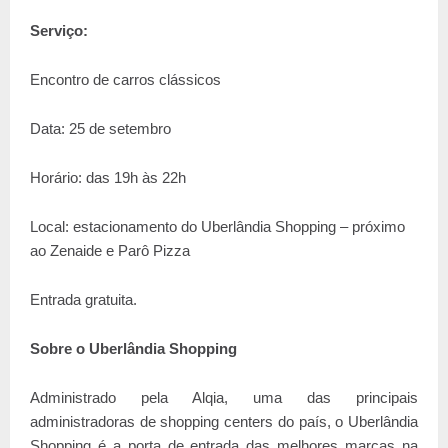
Serviço:
Encontro de carros clássicos
Data: 25 de setembro
Horário: das 19h às 22h
Local: estacionamento do Uberlândia Shopping – próximo
ao Zenaide e Parô Pizza
Entrada gratuita.
Sobre o Uberlândia Shopping
Administrado pela Alqia, uma das principais
administradoras de shopping centers do país, o Uberlândia
Shopping é a porta de entrada das melhores marcas na