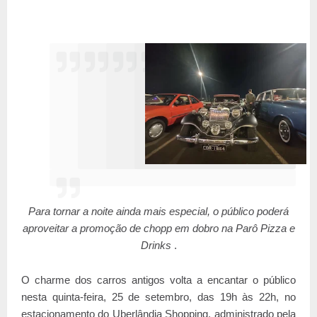
Para tornar a noite ainda mais especial, o público poderá
aproveitar a promoção de chopp em dobro na Parô Pizza e
Drinks
.
O charme dos carros antigos volta a encantar o público
nesta quinta-feira, 25 de setembro, das 19h às 22h, no
estacionamento do Uberlândia Shopping, administrado pela