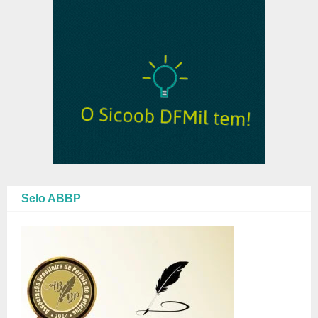
Selo ABBP