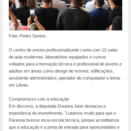
Foto: Pedro Santos.
O centro de ensino profissionalizante conta com 12 salas
de aula modernas, laboratórios equipados e cursos
voltados para a formação técnica e profissional de jovens e
adultos em áreas como design de móveis, edificações,
assistente administrativo, operador de computador e letras
em Libras.
Compromisso com a educação
Em discurso, a deputada Doutora Jane destacou a
importância do investimento. "Lutamos muito para que o
Paranoá tivesse essa escola técnica, porque acreditamos
que a educação é a porta de entrada para oportunidades e