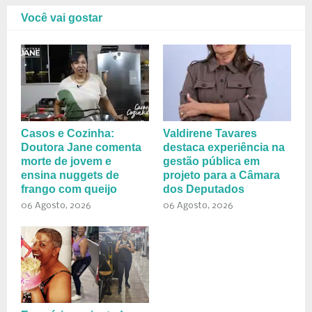
Você vai gostar
Casos e Cozinha:
Valdirene Tavares
Doutora Jane comenta
destaca experiência na
morte de jovem e
gestão pública em
ensina nuggets de
projeto para a Câmara
frango com queijo
dos Deputados
06 Agosto, 2026
06 Agosto, 2026