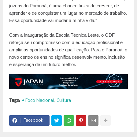
jovens do Paranoá, é uma chance única de crescer, de
aprender e de conquistar um lugar no mercado de trabalho.
Essa oportunidade vai mudar a minha vida."
Com a inauguração da Escola Técnica Leste, o GDF
reforça seu compromisso com a educação profissional e
amplia as oportunidades de qualificação. Para o Paranoá, o
novo centro de ensino significa desenvolvimento, inclusão
e esperança de um futuro melhor.
Tags:
# Foco Nacional
Cultura
Facebook