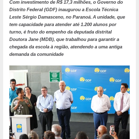
Com investimento de R$ 17,3 milhões, o Governo do
Distrito Federal (GDF) inaugurou a Escola Técnica
Leste Sérgio Damasceno, no Paranoá. A unidade, que
tem capacidade para atender até 1.200 alunos por
turno, é fruto do empenho da deputada distrital
Doutora Jane (MDB), que trabalhou para garantir a
chegada da escola à região, atendendo a uma antiga
demanda da comunidade