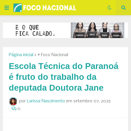
Página inicial
# Foco Nacional
Escola Técnica do Paranoá
é fruto do trabalho da
deputada Doutora Jane
por
Larissa Nascimento
em
setembro 07, 2025
0