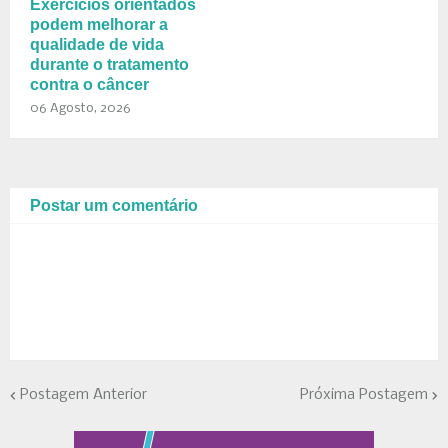
Exercícios orientados
podem melhorar a
qualidade de vida
durante o tratamento
contra o câncer
06 Agosto, 2026
Postar um comentário
Postagem Anterior
Próxima Postagem