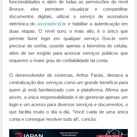
funcionalidades e além de todas as permissões do nível
Bronze, eles permitem visualizar e compartilhar
documentos digitais, utilizar o serviço de assinatura
eletrônica do
assinador.iti.br
e habilitar a autenticação em
duas etapas. O nível ouro, o mais alto, é o único que
permite fazer login em qualquer serviço Gov.br sem
precisar de senha, usando apenas a biometria do celular,
além de ser exigido para acessar serviços públicos que
requerem o maior grau de confiabilidade da conta.
O desenvolvedor de sistemas, Arthur Farias, destaca a
centralização dos serviços como um grande benefício para
quem já está familiarizado com a plataforma. Afirma que
assim, a única responsabilidade é de gerenciar apenas um
login e um acesso para diversos serviços e documentos, o
que facilita muito o dia a dia. “Você cuida de uma única
conta e consegue resolver tudo ali”, conclui.