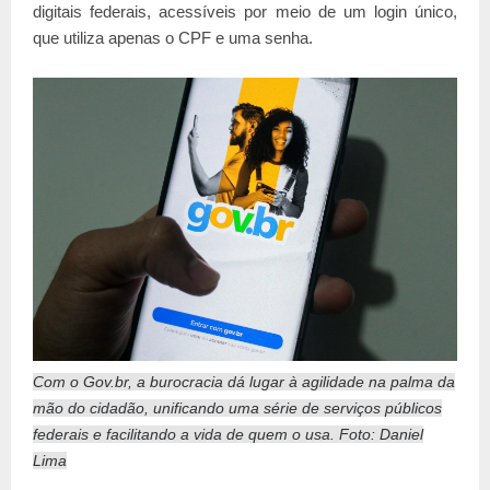
digitais federais, acessíveis por meio de um login único,
que utiliza apenas o CPF e uma senha.
Com o Gov.br, a burocracia dá lugar à agilidade na palma da
mão do cidadão, unificando uma série de serviços públicos
federais e facilitando a vida de quem o usa. Foto: Daniel
Lima