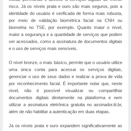
risco. Já os níveis prata e ouro são mais seguros, pois a
identidade do usuário é verificada de forma mais robusta,
por meio de validação biométrica facial na CNH ou
biometria no TSE, por exemplo. Quanto maior o nível,
maior a segurança e a quantidade de serviços que podem
ser acessados, como a assinatura de documentos digitais
e o uso de serviços mais sensíveis.
O nível bronze, o mais básico, permite que o usuário utilize
uma única conta para acessar os serviços digitais,
gerenciar o uso de seus dados e realizar a prova de vida
por reconhecimento facial. É importante notar que, neste
nível, não é possível visualizar ou compartilhar
documentos digitais diretamente na plataforma e nem
utilizar a assinatura eletrônica gratuita no assinador.iti.br,
além de não habilitar a autenticação em duas etapas.
Já os níveis prata e ouro expandem significativamente as