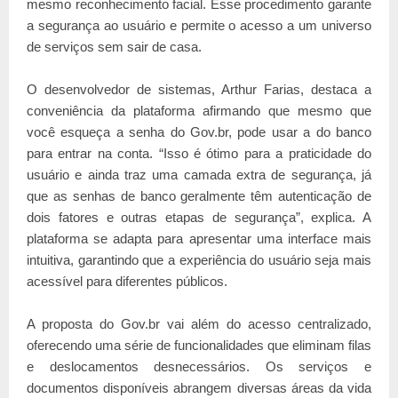
mesmo reconhecimento facial. Esse procedimento garante
a segurança ao usuário e permite o acesso a um universo
de serviços sem sair de casa.
O desenvolvedor de sistemas, Arthur Farias, destaca a
conveniência da plataforma afirmando que mesmo que
você esqueça a senha do Gov.br, pode usar a do banco
para entrar na conta. “Isso é ótimo para a praticidade do
usuário e ainda traz uma camada extra de segurança, já
que as senhas de banco geralmente têm autenticação de
dois fatores e outras etapas de segurança”, explica. A
plataforma se adapta para apresentar uma interface mais
intuitiva, garantindo que a experiência do usuário seja mais
acessível para diferentes públicos.
A proposta do Gov.br vai além do acesso centralizado,
oferecendo uma série de funcionalidades que eliminam filas
e deslocamentos desnecessários. Os serviços e
documentos disponíveis abrangem diversas áreas da vida