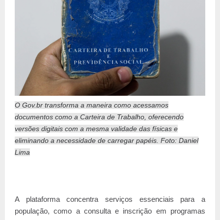
O Gov.br transforma a maneira como acessamos
documentos como a Carteira de Trabalho, oferecendo
versões digitais com a mesma validade das físicas e
eliminando a necessidade de carregar papéis. Foto: Daniel
Lima
A plataforma concentra serviços essenciais para a
população, como a consulta e inscrição em programas