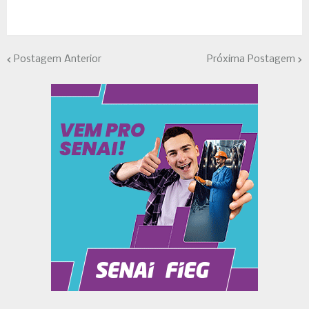
Postagem Anterior
Próxima Postagem