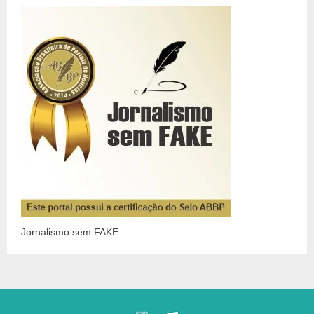
Jornalismo sem FAKE