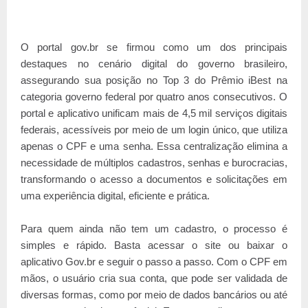
O portal gov.br se firmou como um dos principais
destaques no cenário digital do governo brasileiro,
assegurando sua posição no Top 3 do Prêmio iBest na
categoria governo federal por quatro anos consecutivos. O
portal e aplicativo unificam mais de 4,5 mil serviços digitais
federais, acessíveis por meio de um login único, que utiliza
apenas o CPF e uma senha. Essa centralização elimina a
necessidade de múltiplos cadastros, senhas e burocracias,
transformando o acesso a documentos e solicitações em
uma experiência digital, eficiente e prática.
Para quem ainda não tem um cadastro, o processo é
simples e rápido. Basta acessar o site ou baixar o
aplicativo Gov.br e seguir o passo a passo. Com o CPF em
mãos, o usuário cria sua conta, que pode ser validada de
diversas formas, como por meio de dados bancários ou até