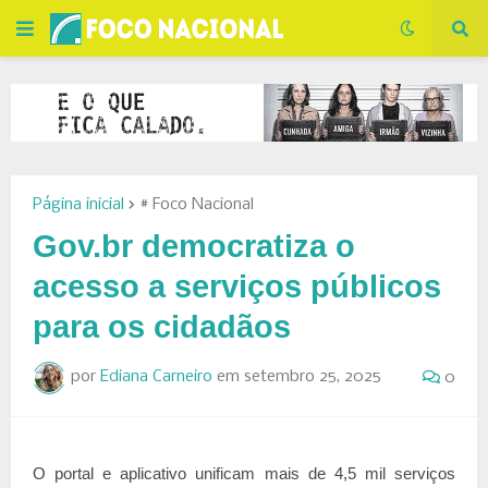
Página inicial
# Foco Nacional
Gov.br democratiza o
acesso a serviços públicos
para os cidadãos
por
Ediana Carneiro
em
setembro 25, 2025
0
O portal e aplicativo unificam mais de 4,5 mil serviços