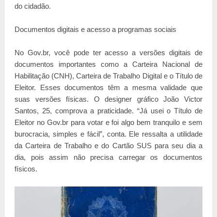
do cidadão.
Documentos digitais e acesso a programas sociais
No Gov.br, você pode ter acesso a versões digitais de
documentos importantes como a Carteira Nacional de
Habilitação (CNH), Carteira de Trabalho Digital e o Título de
Eleitor. Esses documentos têm a mesma validade que
suas versões físicas. O designer gráfico João Victor
Santos, 25, comprova a praticidade. “Já usei o Título de
Eleitor no Gov.br para votar e foi algo bem tranquilo e sem
burocracia, simples e fácil”, conta. Ele ressalta a utilidade
da Carteira de Trabalho e do Cartão SUS para seu dia a
dia, pois assim não precisa carregar os documentos
físicos.