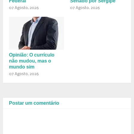
Federal
Senado por Sergipe
07 Agosto, 2026
07 Agosto, 2026
Opinião: O currículo
não mudou, mas o
mundo sim
07 Agosto, 2026
Postar um comentário