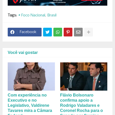
Tags:
# Foco Nacional
Brasil
Facebook
Você vai gostar
Com experiência no
Flávio Bolsonaro
Executivo e no
confirma apoio a
Legislativo, Valdirene
Rodrigo Valadares e
Tavares mira a Câmara
Coronel Rocha para o