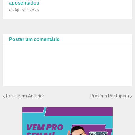
aposentados
05 Agosto, 2026
Postar um comentário
Postagem Anterior
Próxima Postagem