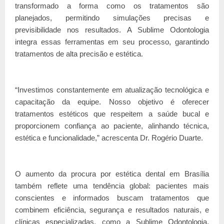
transformado a forma como os tratamentos são
planejados, permitindo simulações precisas e
previsibilidade nos resultados. A Sublime Odontologia
integra essas ferramentas em seu processo, garantindo
tratamentos de alta precisão e estética.
“Investimos constantemente em atualização tecnológica e
capacitação da equipe. Nosso objetivo é oferecer
tratamentos estéticos que respeitem a saúde bucal e
proporcionem confiança ao paciente, alinhando técnica,
estética e funcionalidade,” acrescenta Dr. Rogério Duarte.
O aumento da procura por estética dental em Brasília
também reflete uma tendência global: pacientes mais
conscientes e informados buscam tratamentos que
combinem eficiência, segurança e resultados naturais, e
clínicas especializadas, como a Sublime Odontologia,