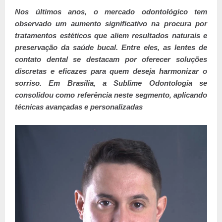
Nos últimos anos, o mercado odontológico tem
observado um aumento significativo na procura por
tratamentos estéticos que aliem resultados naturais e
preservação da saúde bucal. Entre eles, as lentes de
contato dental se destacam por oferecer soluções
discretas e eficazes para quem deseja harmonizar o
sorriso. Em Brasília, a Sublime Odontologia se
consolidou como referência neste segmento, aplicando
técnicas avançadas e personalizadas