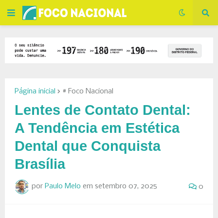
Página inicial
# Foco Nacional
Lentes de Contato Dental:
A Tendência em Estética
Dental que Conquista
Brasília
por
Paulo Melo
em
setembro 07, 2025
0