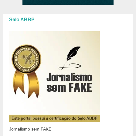
Selo ABBP
Jornalismo sem FAKE