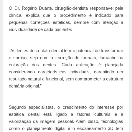
O Dr. Rogério Duarte, cirurgião-dentista responsável pela
clínica, explica que o procedimento é indicado para
pequenas correções estéticas, sempre com atenção à
individualidade de cada paciente:
“As lentes de contato dental têm o potencial de transformar
o sorriso, seja com a correção do formato, tamanho ou
coloração dos dentes. Cada aplicação é planejada
considerando características individuais, garantindo um
resultado natural e funcional, sem comprometer a estrutura
dentária original.”
Segundo especialistas, o crescimento do interesse por
estética dental está ligado a fatores culturais e à
valorização da imagem pessoal. Além disso, tecnologias
como o planejamento digital e o escaneamento 3D têm