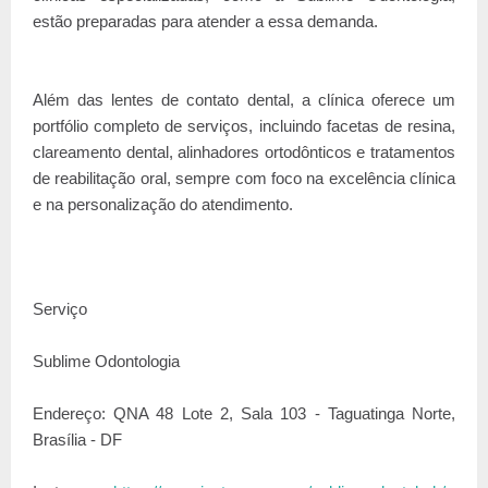
estão preparadas para atender a essa demanda.
Além das lentes de contato dental, a clínica oferece um
portfólio completo de serviços, incluindo facetas de resina,
clareamento dental, alinhadores ortodônticos e tratamentos
de reabilitação oral, sempre com foco na excelência clínica
e na personalização do atendimento.
Serviço
Sublime Odontologia
Endereço: QNA 48 Lote 2, Sala 103 - Taguatinga Norte,
Brasília - DF