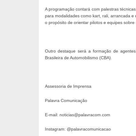
A programação contará com palestras técnicas e
para modalidades como kart, rali, arrancada e
o propósito de orientar pilotos e equipes sobre 
Outro destaque será a formação de agentes
Brasileira de Automobilismo (CBA).
Assessoria de Imprensa
Palavra Comunicação
E-mail: noticias@palavracom.com
Instagram: @palavracomunicacao