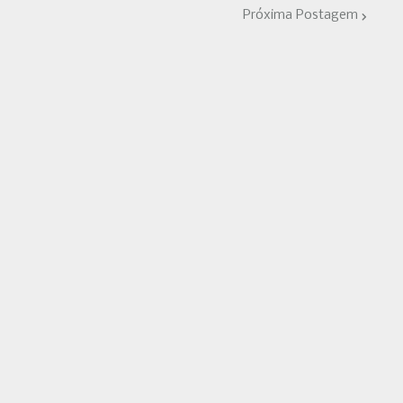
Próxima Postagem