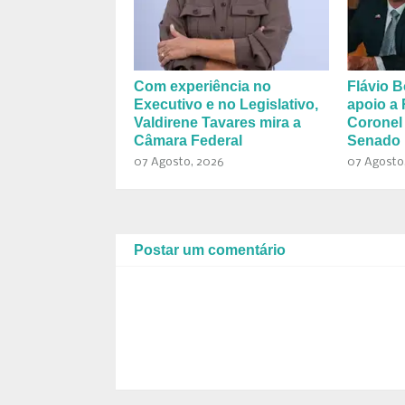
Com experiência no
Flávio B
Executivo e no Legislativo,
apoio a 
Valdirene Tavares mira a
Coronel
Câmara Federal
Senado 
07 Agosto, 2026
07 Agosto
Postar um comentário