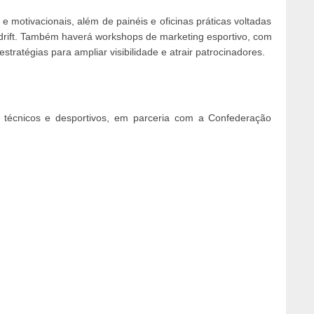
 motivacionais, além de painéis e oficinas práticas voltadas
 drift. Também haverá workshops de marketing esportivo, com
estratégias para ampliar visibilidade e atrair patrocinadores.
 técnicos e desportivos, em parceria com a Confederação