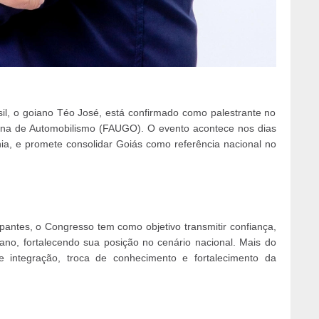
il, o goiano Téo José, está confirmado como palestrante no
na de Automobilismo (FAUGO). O evento acontece nos dias
a, e promete consolidar Goiás como referência nacional no
pantes, o Congresso tem como objetivo transmitir confiança,
iano, fortalecendo sua posição no cenário nacional. Mais do
integração, troca de conhecimento e fortalecimento da