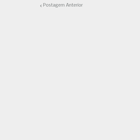
Postagem Anterior