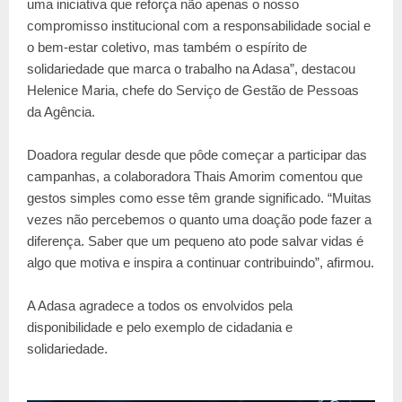
uma iniciativa que reforça não apenas o nosso
compromisso institucional com a responsabilidade social e
o bem-estar coletivo, mas também o espírito de
solidariedade que marca o trabalho na Adasa”, destacou
Helenice Maria, chefe do Serviço de Gestão de Pessoas
da Agência.
Doadora regular desde que pôde começar a participar das
campanhas, a colaboradora Thais Amorim comentou que
gestos simples como esse têm grande significado. “Muitas
vezes não percebemos o quanto uma doação pode fazer a
diferença. Saber que um pequeno ato pode salvar vidas é
algo que motiva e inspira a continuar contribuindo”, afirmou.
A Adasa agradece a todos os envolvidos pela
disponibilidade e pelo exemplo de cidadania e
solidariedade.