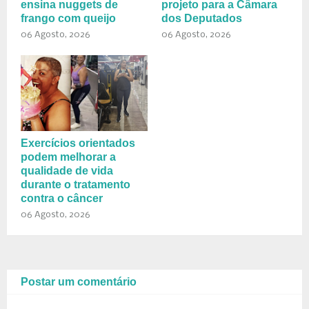
ensina nuggets de
projeto para a Câmara
frango com queijo
dos Deputados
06 Agosto, 2026
06 Agosto, 2026
Exercícios orientados
podem melhorar a
qualidade de vida
durante o tratamento
contra o câncer
06 Agosto, 2026
Postar um comentário