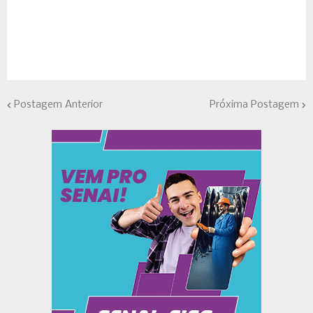
Postagem Anterior
Próxima Postagem