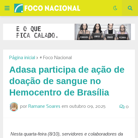
Página inicial
# Foco Nacional
Adasa participa de ação de
doação de sangue no
Hemocentro de Brasília
por
Ramane Soares
em
outubro 09, 2025
0
Nesta quarta-feira (8/10), servidores e colaboradores da