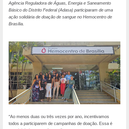
Agência Reguladora de Águas, Energia e Saneamento
Básico do Distrito Federal (Adasa) participaram de uma
ação solidária de doação de sangue no Hemocentro de
Brasília.
“Ao menos duas ou três vezes por ano, incentivamos
todos a participarem de campanhas de doação. Essa é