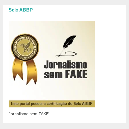
Selo ABBP
Jornalismo sem FAKE