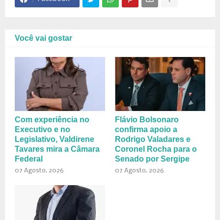
Você vai gostar
Com experiência no
Flávio Bolsonaro
Executivo e no
confirma apoio a
Legislativo, Valdirene
Rodrigo Valadares e
Tavares mira a Câmara
Coronel Rocha para o
Federal
Senado por Sergipe
07 Agosto, 2026
07 Agosto, 2026