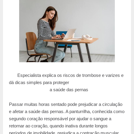
Especialista explica os riscos de trombose e varizes e
dá dicas simples para proteger
a saúde das pernas
Passar muitas horas sentado pode prejudicar a circulação
e afetar a saúde das pernas. A panturrilha, conhecida como
segundo coração responsável por ajudar o sangue a
retornar ao coração, quando inativa durante longos
períodos de imobilidade, prejudica a contração muscular