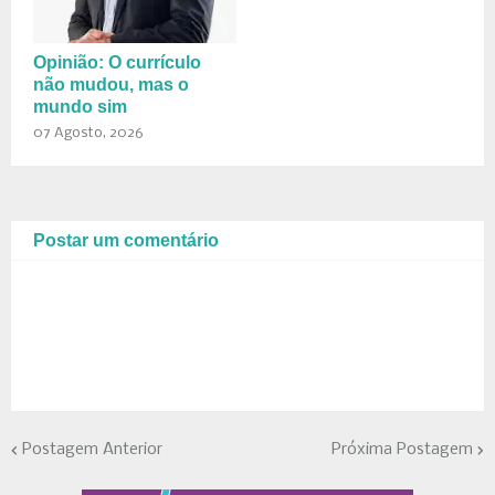
Opinião: O currículo
não mudou, mas o
mundo sim
07 Agosto, 2026
Postar um comentário
Postagem Anterior
Próxima Postagem