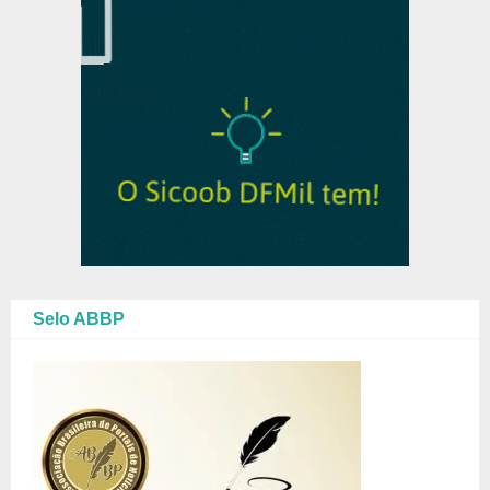
Selo ABBP