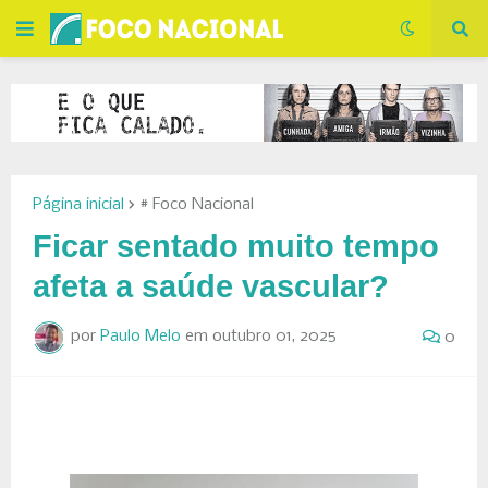
Página inicial
# Foco Nacional
Ficar sentado muito tempo
afeta a saúde vascular?
por
Paulo Melo
em
outubro 01, 2025
0