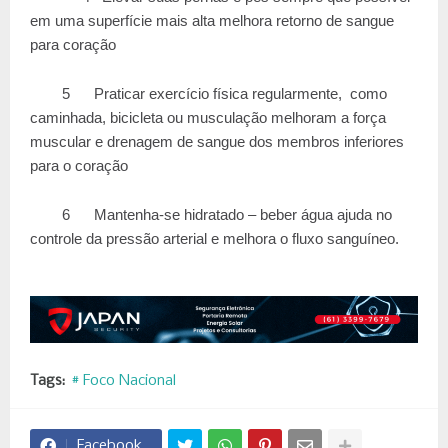
em uma superfície mais alta melhora retorno de sangue
para coração
5
Praticar exercício física regularmente, como
caminhada, bicicleta ou musculação melhoram a força
muscular e drenagem de sangue dos membros inferiores
para o coração
6
Mantenha-se hidratado – beber água ajuda no
controle da pressão arterial e melhora o fluxo sanguíneo.
Tags:
# Foco Nacional
Facebook