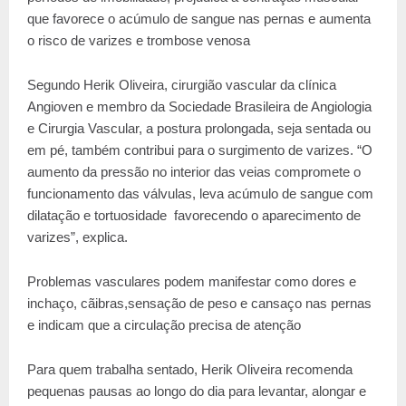
que favorece o acúmulo de sangue nas pernas e aumenta
o risco de varizes e trombose venosa
Segundo Herik Oliveira, cirurgião vascular da clínica
Angioven e membro da Sociedade Brasileira de Angiologia
e Cirurgia Vascular, a postura prolongada, seja sentada ou
em pé, também contribui para o surgimento de varizes. “O
aumento da pressão no interior das veias compromete o
funcionamento das válvulas, leva acúmulo de sangue com
dilatação e tortuosidade favorecendo o aparecimento de
varizes”, explica.
Problemas vasculares podem manifestar como dores e
inchaço, cãibras,sensação de peso e cansaço nas pernas
e indicam que a circulação precisa de atenção
Para quem trabalha sentado, Herik Oliveira recomenda
pequenas pausas ao longo do dia para levantar, alongar e