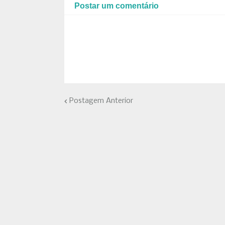
Postar um comentário
Postagem Anterior