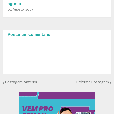
agosto
04 Agosto, 2026
Postar um comentário
Postagem Anterior
Próxima Postagem