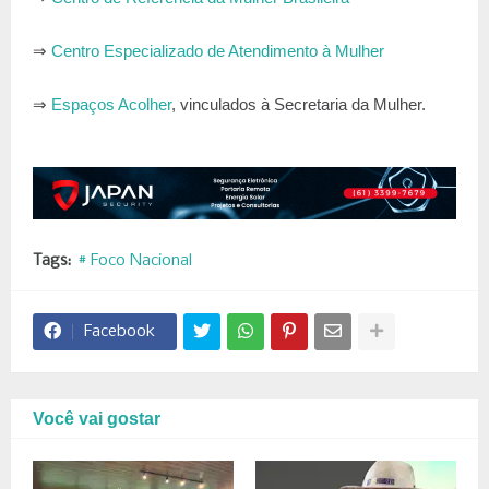
⇒
Centro Especializado de Atendimento à Mulher
⇒
Espaços Acolher
, vinculados à Secretaria da Mulher.
Tags:
# Foco Nacional
Facebook
Você vai gostar