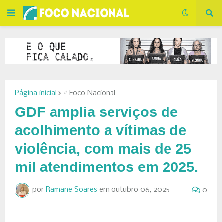
Página inicial
# Foco Nacional
GDF amplia serviços de
acolhimento a vítimas de
violência, com mais de 25
mil atendimentos em 2025.
por
Ramane Soares
em
outubro 06, 2025
0