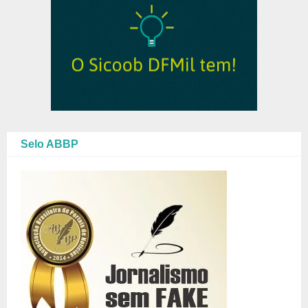
Selo ABBP