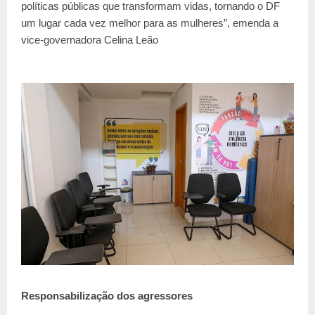
políticas públicas que transformam vidas, tornando o DF
um lugar cada vez melhor para as mulheres”, emenda a
vice-governadora Celina Leão
Responsabilização dos agressores