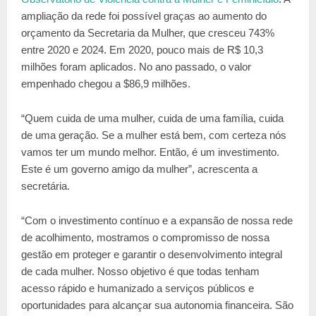
ampliação da rede foi possível graças ao aumento do
orçamento da Secretaria da Mulher, que cresceu 743%
entre 2020 e 2024. Em 2020, pouco mais de R$ 10,3
milhões foram aplicados. No ano passado, o valor
empenhado chegou a $86,9 milhões.
“Quem cuida de uma mulher, cuida de uma família, cuida
de uma geração. Se a mulher está bem, com certeza nós
vamos ter um mundo melhor. Então, é um investimento.
Este é um governo amigo da mulher”, acrescenta a
secretária.
“Com o investimento contínuo e a expansão de nossa rede
de acolhimento, mostramos o compromisso de nossa
gestão em proteger e garantir o desenvolvimento integral
de cada mulher. Nosso objetivo é que todas tenham
acesso rápido e humanizado a serviços públicos e
oportunidades para alcançar sua autonomia financeira. São