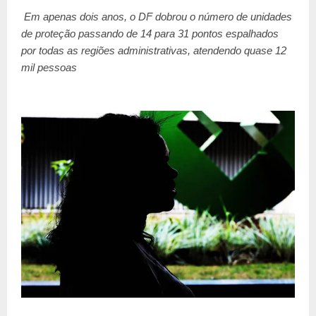
Em apenas dois anos, o DF dobrou o número de unidades
de proteção passando de 14 para 31 pontos espalhados
por todas as regiões administrativas, atendendo quase 12
mil pessoas