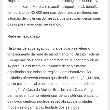
Hoje, além do acompanhamento psicológico e social, ela
recebe o Bolsa Família e o auxílio aluguel social, benefício
temporário de R$ 600 mensais destinado a mulheres em
situação de violência doméstica que precisam deixar suas
casas para viver com segurança.
Rede em expansão
Histórias de superação como a de Joana refletem o
fortalecimento da rede de atendimento no Distrito Federal.
Em apenas dois anos, a Secretaria da Mulher ampliou de
14 para 31 o número de unidades de acolhimento
espalhadas por todas as regiões administrativas. As
unidades oferecem escuta qualificada, orientação jurídica,
apoio psicossocial e encaminhamentos para a rede de
proteção. A Casa da Mulher Brasileira e a Casa Abrigo
permanecem como referências de assistência, enquanto
os novos centros, núcleos especializados e unidades
móveis reforçam a capilaridade dos serviços.