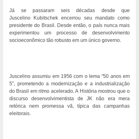
Já se passaram seis décadas desde que
Juscelino Kubitschek encerrou seu mandato como
presidente do Brasil. Desde então, o país nunca mais
experimentou um processo de desenvolvimento
socioeconômico tão robusto em um único governo.
Juscelino assumiu em 1956 com o lema “50 anos em
5”, prometendo a modernização e a industrialização
do Brasil em ritmo acelerado. A História mostrou que o
discurso desenvolvimentista de JK não era mera
retórica nem promessa vã, típica das campanhas
eleitorais.