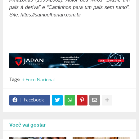
país à deriva” e “Caminhos para um país sem rumo”.
Site: https://samuelhanan.com.br
Tags:
# Foco Nacional
Facebook
Você vai gostar