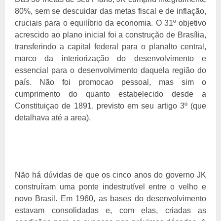
80%, sem se descuidar das metas fiscal e de inflação,
cruciais para o equilíbrio da economia. O 31º objetivo
acrescido ao plano inicial foi a construção de Brasília,
transferindo a capital federal para o planalto central,
marco da interiorização do desenvolvimento e
essencial para o desenvolvimento daquela região do
país. Não foi promocao pessoal, mas sim o
cumprimento do quanto estabelecido desde a
Constituiçao de 1891, previsto em seu artigo 3º (que
detalhava até a area).
Não há dúvidas de que os cinco anos do governo JK
construíram uma ponte indestrutível entre o velho e
novo Brasil. Em 1960, as bases do desenvolvimento
estavam consolidadas e, com elas, criadas as