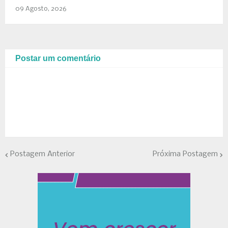
09 Agosto, 2026
Postar um comentário
Postagem Anterior
Próxima Postagem