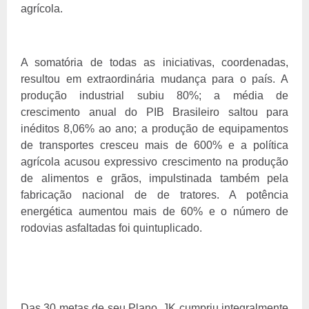
agrícola.
A somatória de todas as iniciativas, coordenadas,
resultou em extraordinária mudança para o país. A
produção industrial subiu 80%; a média de
crescimento anual do PIB Brasileiro saltou para
inéditos 8,06% ao ano; a produção de equipamentos
de transportes cresceu mais de 600% e a política
agrícola acusou expressivo crescimento na produção
de alimentos e grãos, impulstinada também pela
fabricação nacional de de tratores. A potência
energética aumentou mais de 60% e o número de
rodovias asfaltadas foi quintuplicado.
Das 30 metas de seu Plano, JK cumpriu integralmente