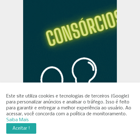
Este site utiliza cookies e tecnologias de terceiros (Google)
para personalizar anúncios e analisar o tráfego. Isso é feito
para garantir e entregar a melhor experiência ao usuário. Ao
acessar, você concorda com a política de monitoramento.
Saiba Mais
Aceitar !