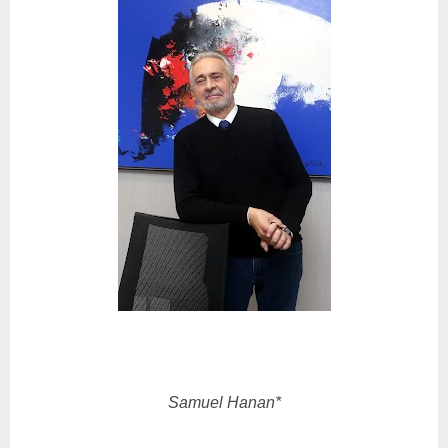
Samuel Hanan*