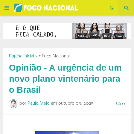
Página inicial
# Foco Nacional
Opinião - A urgência de um
novo plano vintenário para
o Brasil
por
Paulo Melo
em
outubro 09, 2025
0