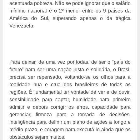
acentuada pobreza. Não se pode ignorar que o salário
mínimo nacional é o 2º menor entre os 9 países da
América do Sul, superando apenas o da trágica
Venezuela.
Para deixar, de uma vez por todas, de ser o “país do
futuro” para ser uma nação justa e solidária, o Brasil
precisa ser repensado, voltando-se os olhos para a
realidade nua e crua dos brasileiros de todas as
regiões. É fundamental ter vontade de ver e de ouvir,
sensibilidade para captar, humildade para primeiro
admitir e depois corrigir os erros, capacidade para
gerenciar, firmeza para a tomada de decisões,
inteligência para definir um plano de ações a longo e
médio prazo, e coragem para executá-lo ainda que os
obstáculos sejam muitos.