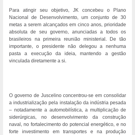
Para atingir seu objetivo, JK concebeu o Plano
Nacional de Desenvolvimento, um conjunto de 30
metas a serem alcançados em cinco anos, prioridade
absoluta de seu governo, anunciadas a todos os
brasileiros na primeira reunião ministerial. De tão
importante, o presidente não delegou a nenhuma
pasta a execução da ideia, mantendo a gestão
vinculada diretamente a si.
O governo de Juscelino concentrou-se em consolidar
a industrialização pela instalação da indústria pesada
– notadamente a automobilística, a multiplicação de
siderúrgicas, no desenvolvimento da construção
naval, no fortalecimento do potencial energético, e no
forte investimento em transportes e na produção