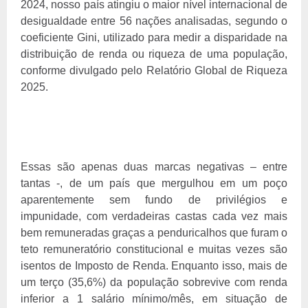
2024, nosso país atingiu o maior nível internacional de
desigualdade entre 56 nações analisadas, segundo o
coeficiente Gini, utilizado para medir a disparidade na
distribuição de renda ou riqueza de uma população,
conforme divulgado pelo Relatório Global de Riqueza
2025.
Essas são apenas duas marcas negativas – entre
tantas -, de um país que mergulhou em um poço
aparentemente sem fundo de privilégios e
impunidade, com verdadeiras castas cada vez mais
bem remuneradas graças a penduricalhos que furam o
teto remuneratório constitucional e muitas vezes são
isentos de Imposto de Renda. Enquanto isso, mais de
um terço (35,6%) da população sobrevive com renda
inferior a 1 salário mínimo/mês, em situação de