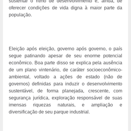
sustentar o ritmo de desenvolvimento e, ainda, de
oferecer condições de vida digna à maior parte da
população.
Eleição após eleição, governo após governo, o país
segue patinando apesar de seu enorme potencial
econômico. Boa parte disso se explica pela ausência
de um plano vintenário, de caráter socioeconômico-
ambiental, voltado a ações de estado (não de
governos) definidas para induzir o desenvolvimento
sustentável, de forma planejada, crescente, com
segurança jurídica, exploração responsável de suas
imensas riquezas naturais, e ampliação e
diversificação de seu parque industrial.