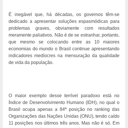
É inegável que, há décadas, os governos têm-se
dedicado a apresentar soluções espasmódicas para
problemas graves, obviamente com resultados
meramente paliativos. Não é de se estranhar, portanto,
que mesmo se colocando entre as 10 maiores
economias do mundo o Brasil continue apresentando
indicadores medíocres na mensuração da qualidade
de vida da população.
O maior exemplo desse terrível paradoxo está no
Índice de Desenvolvimento Humano (IDH), no qual o
Brasil ocupa apenas a 84ª posição no ranking das
Organizações das Nações Unidas (ONU), tendo caído
11 posições nos últimos três anos. Mas não é só. Em