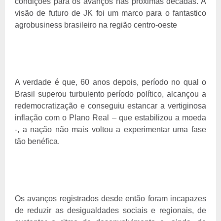
condições para os avanços nas próximas décadas. A
visão de futuro de JK foi um marco para o fantastico
agrobusiness brasileiro na região centro-oeste
A verdade é que, 60 anos depois, período no qual o
Brasil superou turbulento período político, alcançou a
redemocratização e conseguiu estancar a vertiginosa
inflação com o Plano Real – que estabilizou a moeda
-, a nação não mais voltou a experimentar uma fase
tão benéfica.
Os avanços registrados desde então foram incapazes
de reduzir as desigualdades sociais e regionais, de